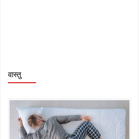
वास्तु