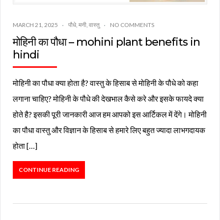
MARCH 21, 2025
पौधे
,
मनी
,
वास्तु
NO COMMENTS
मोहिनी का पौधा – mohini plant benefits in
hindi
मोहिनी का पौधा क्या होता है? वास्तु के हिसाब से मोहिनी के पौधे को कहा
लगाना चाहिए? मोहिनी के पौधे की देखभाल कैसे करे और इसके फायदे क्या
होते है? इसकी पूरी जानकारी आज हम आपको इस आर्टिकल में देंगे। मोहिनी
का पौधा वास्तु और विज्ञान के हिसाब से हमारे लिए बहुत ज्यादा लाभगदायक
होता […]
CONTINUE READING