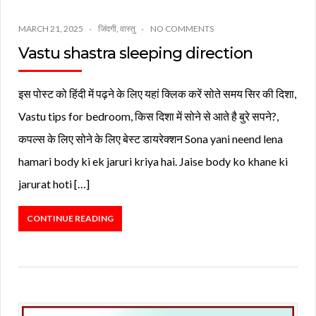
MARCH 21, 2025
जिंदगी
,
वास्तु
NO COMMENTS
Vastu shastra sleeping direction
इस पोस्ट को हिंदी में पढ़ने के लिए यहां क्लिक करें सोते समय सिर की दिशा,
Vastu tips for bedroom, किस दिशा में सोने से आते है बुरे सपने?,
कपल्स के लिए सोने के लिए बेस्ट डायरेक्शन Sona yani neend lena
hamari body ki ek jaruri kriya hai. Jaise body ko khane ki
jarurat hoti […]
CONTINUE READING