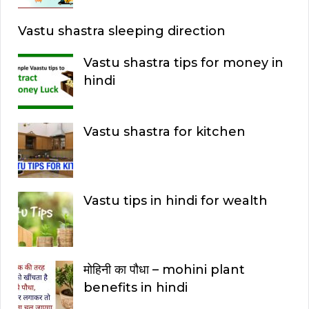
Vastu shastra sleeping direction
Vastu shastra tips for money in
hindi
Vastu shastra for kitchen
Vastu tips in hindi for wealth
मोहिनी का पौधा – mohini plant
benefits in hindi