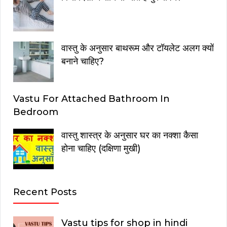
वास्तु के अनुसार बाथरूम और टॉयलेट अलग क्यों
बनाने चाहिए?
Vastu For Attached Bathroom In
Bedroom
वास्तु शास्त्र के अनुसार घर का नक्शा कैसा
होना चाहिए (दक्षिणा मुखी)
Recent Posts
Vastu tips for shop in hindi