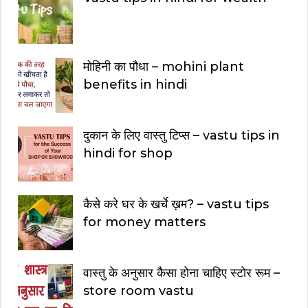
मोहिनी का पौधा – mohini plant
benefits in hindi
दुकान के लिए वास्तु टिप्स – vastu tips in
hindi for shop
कैसे करे घर के खर्चे ख़म? – vastu tips
for money matters
वास्तु के अनुसार कैसा होना चाहिए स्टोर रूम –
store room vastu