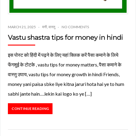
MARCH 21, 2025
मनी
,
वास्तु
NO COMMENTS
Vastu shastra tips for money in hindi
इस पोस्ट को हिंदी में पढ़ने के लिए यहां क्लिक करें पैसा कमाने के लिये
फेंगशुई के टोटके , vastu tips for money matters, पैसा कमाने के
वास्तु उपाय, vastu tips for money growth in hindi Friends,
money yani paisa sbke liye kitna jaruri hota hai ye to hum
sabhi jante hain….lekin kai logo ko ye […]
CONTINUE READING