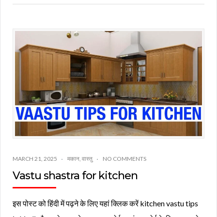
MARCH 21, 2025
मकान
,
वास्तु
NO COMMENTS
Vastu shastra for kitchen
इस पोस्ट को हिंदी में पढ़ने के लिए यहां क्लिक करें kitchen vastu tips