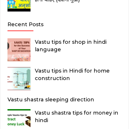
Recent Posts
Vastu tips for shop in hindi
language
Vastu tips in Hindi for home
construction
Vastu shastra sleeping direction
Vastu shastra tips for money in
hindi