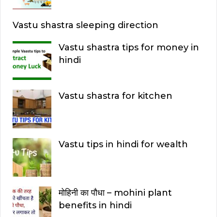
:
Vastu shastra sleeping direction
Vastu shastra tips for money in
hindi
Vastu shastra for kitchen
Vastu tips in hindi for wealth
मोहिनी का पौधा – mohini plant
benefits in hindi