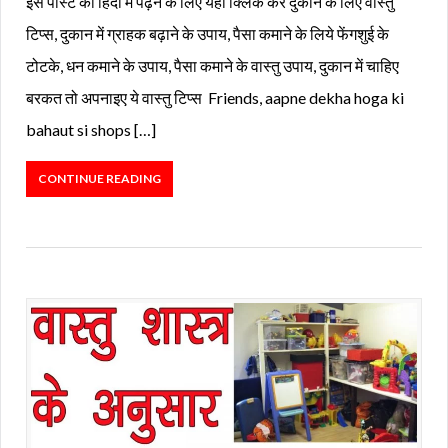
इस पोस्ट को हिंदी में पढ़ने के लिए यहां क्लिक करें दुकान के लिए वास्तु
टिप्स, दुकान में ग्राहक बढ़ाने के उपाय, पैसा कमाने के लिये फेंगशुई के
टोटके, धन कमाने के उपाय, पैसा कमाने के वास्तु उपाय, दुकान में चाहिए
बरकत तो अपनाइए ये वास्तु टिप्स Friends, aapne dekha hoga ki
bahaut si shops […]
CONTINUE READING