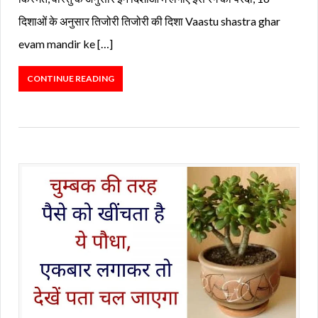
दिशाओं के अनुसार तिजोरी तिजोरी की दिशा Vaastu shastra ghar
evam mandir ke […]
CONTINUE READING