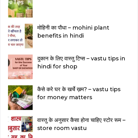
मोहिनी का पौधा – mohini plant
benefits in hindi
दुकान के लिए वास्तु टिप्स – vastu tips in
hindi for shop
कैसे करे घर के खर्चे ख़म? – vastu tips
for money matters
वास्तु के अनुसार कैसा होना चाहिए स्टोर रूम –
store room vastu