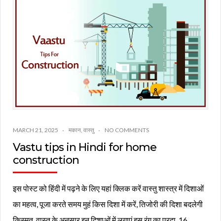
MARCH 21, 2025
मकान
,
वास्तु
NO COMMENTS
Vastu tips in Hindi for home
construction
इस पोस्ट को हिंदी में पढ़ने के लिए यहां क्लिक करें वास्तु शास्त्र में दिशाओं
का महत्व, पूजा करते समय मुहं किस दिशा में करें, तिजोरी की दिशा बदलेगी
किस्मत, वास्तु के अनुसार इन दिशाओं में लगाएं इस रंग का परदा, 16