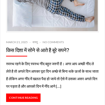
MARCH 21, 2025
वास्तु
NO COMMENTS
किस दिशा में सोने से आते है बुरे सपने?
स्वस्थ रहने के लिए स्वस्थ नींद बहुत जरुरी है। अगर आप अच्छी नींद ले
लेते है तो अगले दिन आपका पूरा दिन अच्छे से बिना थके ऊर्जा के साथ जाता
है लेकिन अगर नींद में खलल पैदा हो जाये तो ऐसे में उसका असर अगले दिन
पर पड़ता है और आपको दिन में नींद आने […]
CONTINUE READING