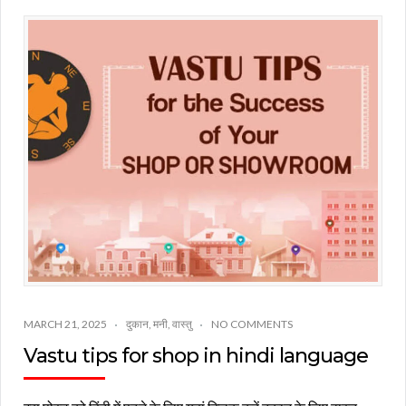
MARCH 21, 2025
दुकान
,
मनी
,
वास्तु
NO COMMENTS
Vastu tips for shop in hindi language