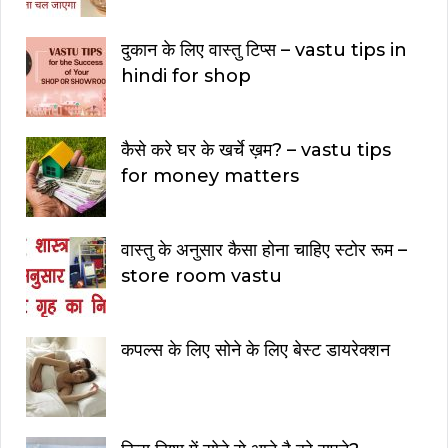
दुकान के लिए वास्तु टिप्स – vastu tips in
hindi for shop
कैसे करे घर के खर्चे ख़म? – vastu tips
for money matters
वास्तु के अनुसार कैसा होना चाहिए स्टोर रूम –
store room vastu
कपल्स के लिए सोने के लिए बेस्ट डायरेक्शन