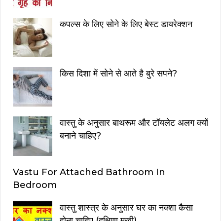
कपल्स के लिए सोने के लिए बेस्ट डायरेक्शन
किस दिशा में सोने से आते है बुरे सपने?
वास्तु के अनुसार बाथरूम और टॉयलेट अलग क्यों
बनाने चाहिए?
Vastu For Attached Bathroom In
Bedroom
वास्तु शास्त्र के अनुसार घर का नक्शा कैसा
होना चाहिए (दक्षिणा मुखी)