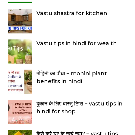
Vastu shastra for kitchen
Vastu tips in hindi for wealth
मोहिनी का पौधा – mohini plant
benefits in hindi
दुकान के लिए वास्तु टिप्स – vastu tips in
hindi for shop
कैसे करे घर के खर्चे ख़म? – vastu tips