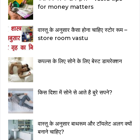
for money matters
वास्तु के अनुसार कैसा होना चाहिए स्टोर रूम –
store room vastu
कपल्स के लिए सोने के लिए बेस्ट डायरेक्शन
किस दिशा में सोने से आते है बुरे सपने?
वास्तु के अनुसार बाथरूम और टॉयलेट अलग क्यों
बनाने चाहिए?