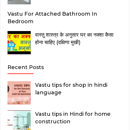
Vastu For Attached Bathroom In
Bedroom
वास्तु शास्त्र के अनुसार घर का नक्शा कैसा
होना चाहिए (दक्षिणा मुखी)
Recent Posts
Vastu tips for shop in hindi
language
Vastu tips in Hindi for home
construction