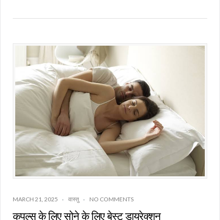
MARCH 21, 2025
वास्तु
NO COMMENTS
कपल्स के लिए सोने के लिए बेस्ट डायरेक्शन