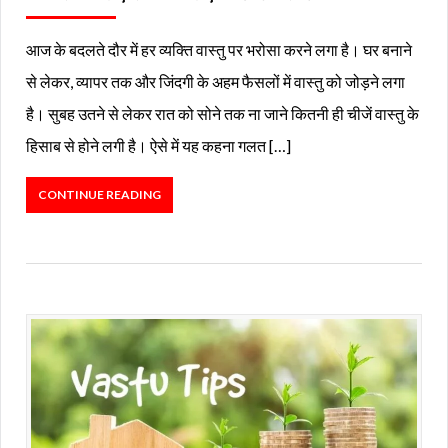
आज के बदलते दौर में हर व्यक्ति वास्तु पर भरोसा करने लगा है। घर बनाने
से लेकर, व्यापर तक और जिंदगी के अहम फैसलों में वास्तु को जोड़ने लगा
है। सुबह उतने से लेकर रात को सोने तक ना जाने कितनी ही चीजें वास्तु के
हिसाब से होने लगी है। ऐसे में यह कहना गलत […]
CONTINUE READING