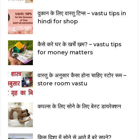
दुकान के लिए वास्तु टिप्स – vastu tips in
hindi for shop
कैसे करे घर के खर्चे ख़म? – vastu tips
for money matters
वास्तु के अनुसार कैसा होना चाहिए स्टोर रूम –
store room vastu
कपल्स के लिए सोने के लिए बेस्ट डायरेक्शन
किस दिशा में सोने से आते है बुरे सपने?