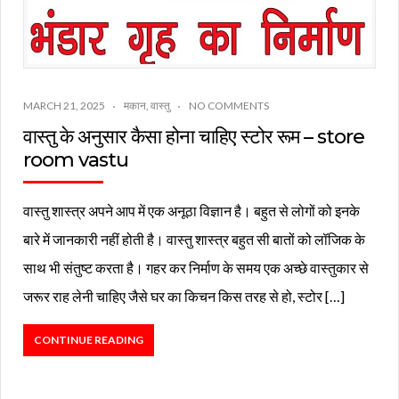
MARCH 21, 2025
मकान
,
वास्तु
NO COMMENTS
वास्तु के अनुसार कैसा होना चाहिए स्टोर रूम – store
room vastu
वास्तु शास्त्र अपने आप में एक अनूठा विज्ञान है। बहुत से लोगों को इनके
बारे में जानकारी नहीं होती है। वास्तु शास्त्र बहुत सी बातों को लॉजिक के
साथ भी संतुष्ट करता है। गहर कर निर्माण के समय एक अच्छे वास्तुकार से
जरूर राह लेनी चाहिए जैसे घर का किचन किस तरह से हो, स्टोर […]
CONTINUE READING