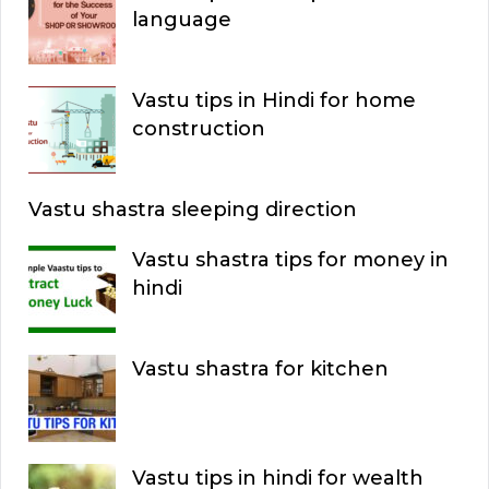
language
Vastu tips in Hindi for home
construction
Vastu shastra sleeping direction
Vastu shastra tips for money in
hindi
Vastu shastra for kitchen
Vastu tips in hindi for wealth