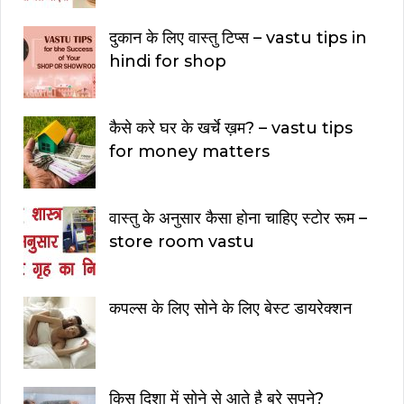
दुकान के लिए वास्तु टिप्स – vastu tips in
hindi for shop
कैसे करे घर के खर्चे ख़म? – vastu tips
for money matters
वास्तु के अनुसार कैसा होना चाहिए स्टोर रूम –
store room vastu
कपल्स के लिए सोने के लिए बेस्ट डायरेक्शन
किस दिशा में सोने से आते है बुरे सपने?