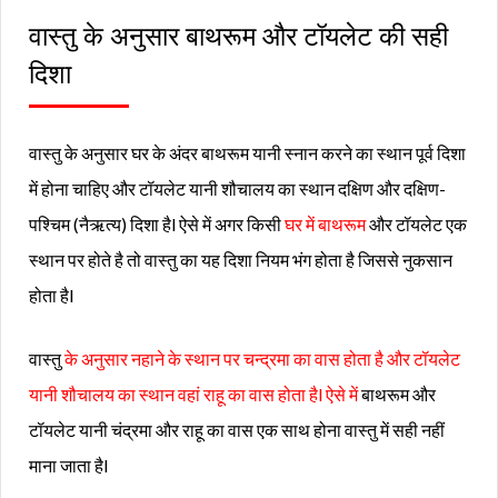
वास्तु के अनुसार बाथरूम और टॉयलेट की सही
दिशा
वास्तु के अनुसार घर के अंदर बाथरूम यानी स्नान करने का स्थान पूर्व दिशा
में होना चाहिए और टॉयलेट यानी शौचालय का स्थान दक्षिण और दक्षिण-
पश्चिम (नैऋत्य) दिशा हैl ऐसे में अगर किसी
घर में बाथरूम
और टॉयलेट एक
स्थान पर होते है तो वास्तु का यह दिशा नियम भंग होता है जिससे नुकसान
होता हैl
वास्तु
के अनुसार नहाने के स्थान पर चन्द्रमा का वास होता है और टॉयलेट
यानी शौचालय का स्थान वहां राहू का वास होता हैl ऐसे में
बाथरूम और
टॉयलेट यानी चंद्रमा और राहू का वास एक साथ होना वास्तु में सही नहीं
माना जाता हैl