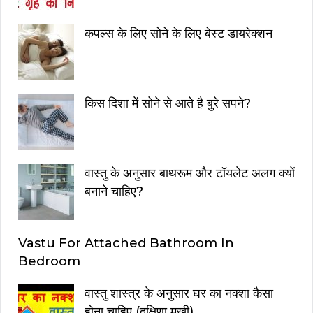
कपल्स के लिए सोने के लिए बेस्ट डायरेक्शन
किस दिशा में सोने से आते है बुरे सपने?
वास्तु के अनुसार बाथरूम और टॉयलेट अलग क्यों
बनाने चाहिए?
Vastu For Attached Bathroom In
Bedroom
वास्तु शास्त्र के अनुसार घर का नक्शा कैसा
होना चाहिए (दक्षिणा मुखी)