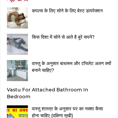
कपल्स के लिए सोने के लिए बेस्ट डायरेक्शन
किस दिशा में सोने से आते है बुरे सपने?
वास्तु के अनुसार बाथरूम और टॉयलेट अलग क्यों
बनाने चाहिए?
Vastu For Attached Bathroom In
Bedroom
वास्तु शास्त्र के अनुसार घर का नक्शा कैसा
होना चाहिए (दक्षिणा मुखी)