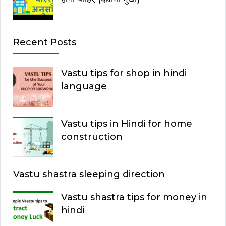
Recent Posts
Vastu tips for shop in hindi
language
Vastu tips in Hindi for home
construction
Vastu shastra sleeping direction
Vastu shastra tips for money in
hindi