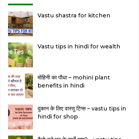
Vastu shastra for kitchen
Vastu tips in hindi for wealth
मोहिनी का पौधा – mohini plant
benefits in hindi
दुकान के लिए वास्तु टिप्स – vastu tips in
hindi for shop