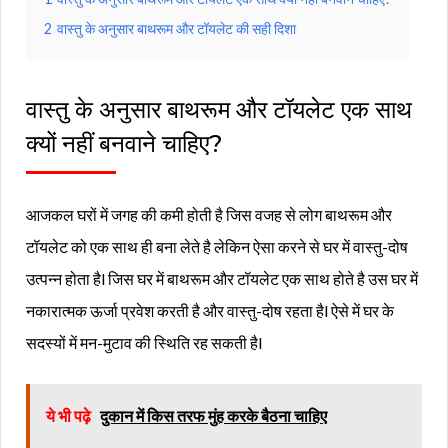
2
वास्तु के अनुसार बाथरूम और टॉयलेट की सही दिशा
वास्तु के अनुसार बाथरूम और टॉयलेट एक साथ
क्यों नहीं बनवाने चाहिए?
आजकल घरों में जगह की कमी होती है जिस वजह से लोग बाथरूम और
टॉयलेट को एक साथ ही बना लेते है लेकिन ऐसा करने से घर में वास्तु-दोष
उत्पन्न होता हैl जिस घर में बाथरूम और टॉयलेट एक साथ होते है उस घर में
नकारात्मक ऊर्जा प्रवेश करती है और वास्तु-दोष रहता हैl ऐसे में घर के
सदस्यों में मन-मुटाव की स्थिति रह सकती हैl
ये भी पढ़े
दुकान में किस तरफ मुंह करके बैठना चाहिए