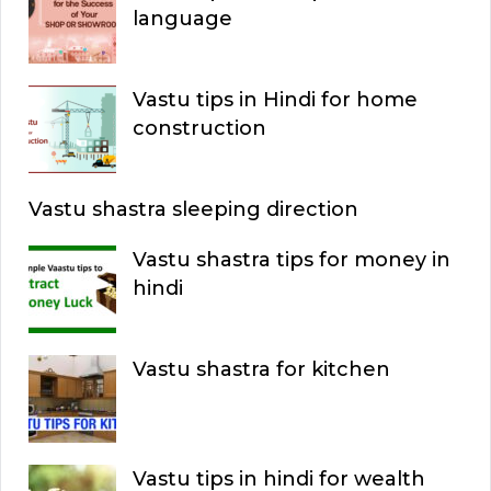
language
Vastu tips in Hindi for home
construction
Vastu shastra sleeping direction
Vastu shastra tips for money in
hindi
Vastu shastra for kitchen
Vastu tips in hindi for wealth