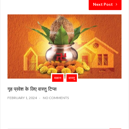
Next Post
मकान
वास्तु
गृह प्रवेश के लिए वास्तु टिप्स
FEBRUARY 1, 2024
NO COMMENTS