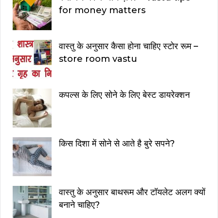
for money matters
वास्तु के अनुसार कैसा होना चाहिए स्टोर रूम –
store room vastu
कपल्स के लिए सोने के लिए बेस्ट डायरेक्शन
किस दिशा में सोने से आते है बुरे सपने?
वास्तु के अनुसार बाथरूम और टॉयलेट अलग क्यों
बनाने चाहिए?