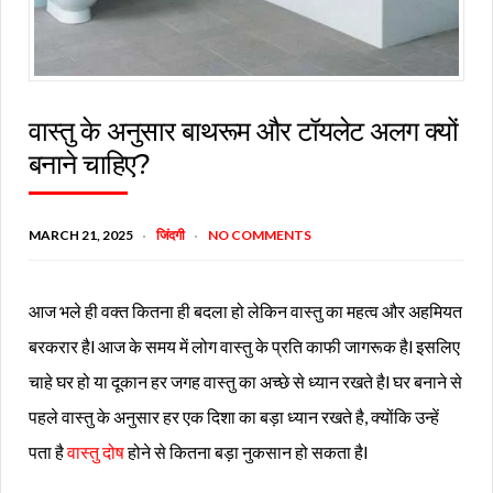
वास्तु के अनुसार बाथरूम और टॉयलेट अलग क्यों
बनाने चाहिए?
MARCH 21, 2025
जिंदगी
NO COMMENTS
आज भले ही वक्त कितना ही बदला हो लेकिन वास्तु का महत्व और अहमियत
बरकरार हैl आज के समय में लोग वास्तु के प्रति काफी जागरूक हैl इसलिए
चाहे घर हो या दूकान हर जगह वास्तु का अच्छे से ध्यान रखते हैl घर बनाने से
पहले वास्तु के अनुसार हर एक दिशा का बड़ा ध्यान रखते है, क्योंकि उन्हें
पता है
वास्तु दोष
होने से कितना बड़ा नुकसान हो सकता हैl