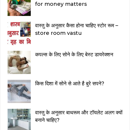
for money matters
वास्तु के अनुसार कैसा होना चाहिए स्टोर रूम –
store room vastu
कपल्स के लिए सोने के लिए बेस्ट डायरेक्शन
किस दिशा में सोने से आते है बुरे सपने?
वास्तु के अनुसार बाथरूम और टॉयलेट अलग क्यों
बनाने चाहिए?