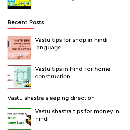
Recent Posts
Vastu tips for shop in hindi
language
Vastu tips in Hindi for home
construction
Vastu shastra sleeping direction
Vastu shastra tips for money in
hindi