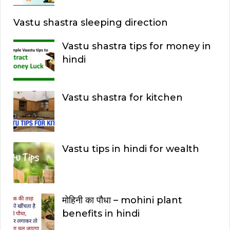
Vastu shastra sleeping direction
Vastu shastra tips for money in
hindi
Vastu shastra for kitchen
Vastu tips in hindi for wealth
मोहिनी का पौधा – mohini plant
benefits in hindi