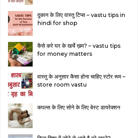
दुकान के लिए वास्तु टिप्स – vastu tips in
hindi for shop
कैसे करे घर के खर्चे ख़म? – vastu tips
for money matters
वास्तु के अनुसार कैसा होना चाहिए स्टोर रूम –
store room vastu
कपल्स के लिए सोने के लिए बेस्ट डायरेक्शन