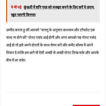
ये भी पढ़े
कुंडली में शनि ग्रह को मजबूत करने के लिए करें ये उपाय,
खुल जाएगी किस्मत
उम्मीद करता हु की आपको “वास्तु के अनुसार बाथरूम और टॉयलेट एक
साथ ना होने की” पोस्ट पसंद आई होगी और अगर आपको यह पोस्ट पसंद
आई हो तो इसे अपने दोस्तों के साथ शेयर करें और कमेंट बॉक्स में अपने
विचार दे ताकि हम आगे भी ऐसी अच्छी से अच्छी पोस्ट लिख सके और आपके
बीच में ला सकेl