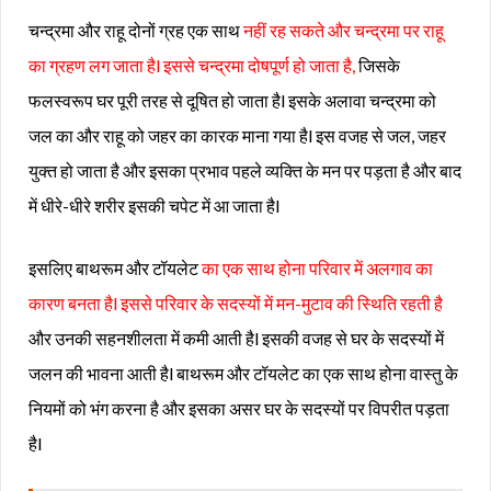
चन्द्रमा और राहू दोनों ग्रह एक साथ
नहीं रह सकते और चन्द्रमा पर राहू
का ग्रहण लग जाता हैl इससे चन्द्रमा दोषपूर्ण हो जाता है,
जिसके
फलस्वरूप घर पूरी तरह से दूषित हो जाता हैl इसके अलावा चन्द्रमा को
जल का और राहू को जहर का कारक माना गया हैl इस वजह से जल, जहर
युक्त हो जाता है और इसका प्रभाव पहले व्यक्ति के मन पर पड़ता है और बाद
में धीरे-धीरे शरीर इसकी चपेट में आ जाता हैl
इसलिए बाथरूम और टॉयलेट
का एक साथ होना परिवार में अलगाव का
कारण बनता हैl इससे परिवार के सदस्यों में मन-मुटाव की स्थिति रहती है
और उनकी सहनशीलता में कमी आती हैl इसकी वजह से घर के सदस्यों में
जलन की भावना आती हैl बाथरूम और टॉयलेट का एक साथ होना वास्तु के
नियमों को भंग करना है और इसका असर घर के सदस्यों पर विपरीत पड़ता
हैl