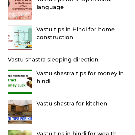
language
Vastu tips in Hindi for home
construction
Vastu shastra sleeping direction
Vastu shastra tips for money in
hindi
Vastu shastra for kitchen
Vastu tips in hindi for wealth