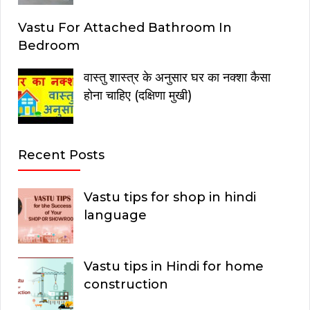
Vastu For Attached Bathroom In
Bedroom
वास्तु शास्त्र के अनुसार घर का नक्शा कैसा
होना चाहिए (दक्षिणा मुखी)
Recent Posts
Vastu tips for shop in hindi
language
Vastu tips in Hindi for home
construction