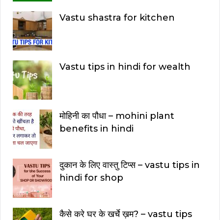
Vastu shastra for kitchen
Vastu tips in hindi for wealth
मोहिनी का पौधा – mohini plant
benefits in hindi
दुकान के लिए वास्तु टिप्स – vastu tips in
hindi for shop
कैसे करे घर के खर्चे ख़म? – vastu tips