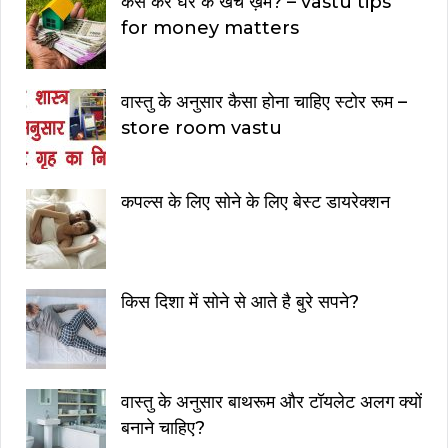
कैसे करे घर के खर्चे ख़म? – vastu tips
for money matters
वास्तु के अनुसार कैसा होना चाहिए स्टोर रूम –
store room vastu
कपल्स के लिए सोने के लिए बेस्ट डायरेक्शन
किस दिशा में सोने से आते है बुरे सपने?
वास्तु के अनुसार बाथरूम और टॉयलेट अलग क्यों
बनाने चाहिए?