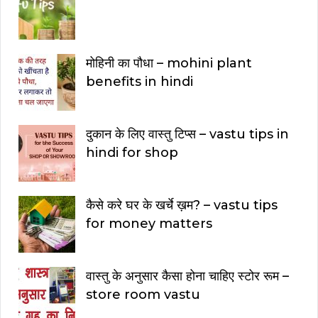
मोहिनी का पौधा – mohini plant
benefits in hindi
दुकान के लिए वास्तु टिप्स – vastu tips in
hindi for shop
कैसे करे घर के खर्चे ख़म? – vastu tips
for money matters
वास्तु के अनुसार कैसा होना चाहिए स्टोर रूम –
store room vastu