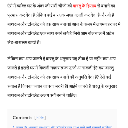
ऐसे में व्यक्ति घर के अंदर की सभी चीजों को
वास्तु के हिसाब
से बनाने का
प्रयास कर देता है लेकिन कई बार एक जगह गलती कर देता है और वो है
बाथरूम और टॉयलेट को एक साथ बनानाl आज के समय में लगभग हर घर में
बाथरूम और टॉयलेट एक साथ बनने लगे है जिसे आम बोलचाल में अटेच
लेट-बाथरूम कहते हैl
लेकिन क्या आप जानते है वास्तु के अनुसार यह ठीक है या नहीं? क्या आप
जानते है इससे घर में कितनी नकारात्मक ऊर्जा आ सकती है? क्या वास्तु
बाथरूम और टॉयलेट को एक साथ बनाने की अनुमति देता है? ऐसे कई
सवाल है जिनका जवाब जानना जरुरी हैl आईये जानते है वास्तु के अनुसार
बाथरूम और टॉयलेट अलग क्यों बनाने चाहिएl
Contents
hide
1
वास्तु के अनुसार बाथरूम और टॉयलेट एक साथ क्यों नहीं बनवाने चाहिए?