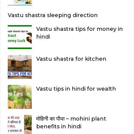
Vastu shastra sleeping direction
Vastu shastra tips for money in
hindi
Vastu shastra for kitchen
Vastu tips in hindi for wealth
मोहिनी का पौधा – mohini plant
benefits in hindi