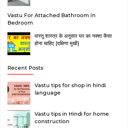
Vastu For Attached Bathroom In
Bedroom
वास्तु शास्त्र के अनुसार घर का नक्शा कैसा
होना चाहिए (दक्षिणा मुखी)
Recent Posts
Vastu tips for shop in hindi
language
Vastu tips in Hindi for home
construction