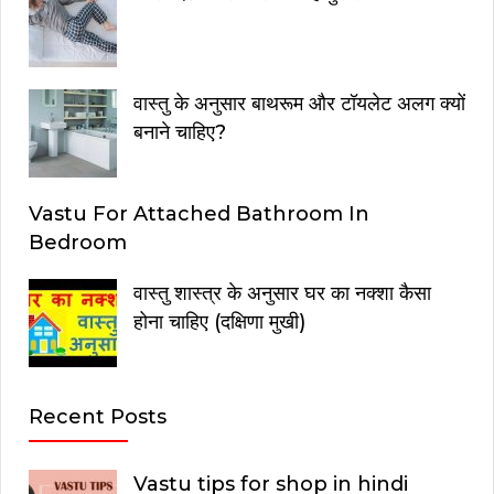
वास्तु के अनुसार बाथरूम और टॉयलेट अलग क्यों
बनाने चाहिए?
Vastu For Attached Bathroom In
Bedroom
वास्तु शास्त्र के अनुसार घर का नक्शा कैसा
होना चाहिए (दक्षिणा मुखी)
Recent Posts
Vastu tips for shop in hindi