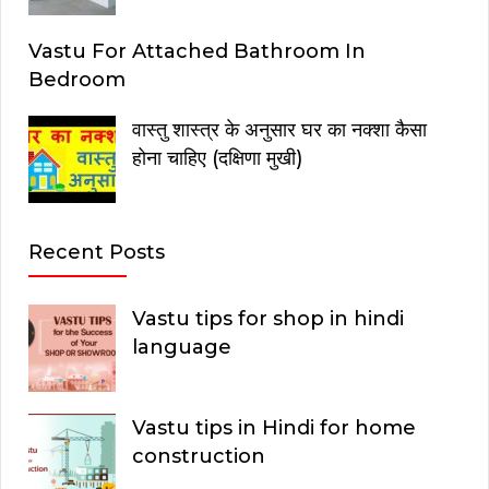
Vastu For Attached Bathroom In
Bedroom
वास्तु शास्त्र के अनुसार घर का नक्शा कैसा
होना चाहिए (दक्षिणा मुखी)
Recent Posts
Vastu tips for shop in hindi
language
Vastu tips in Hindi for home
construction