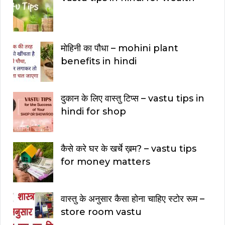
मोहिनी का पौधा – mohini plant
benefits in hindi
दुकान के लिए वास्तु टिप्स – vastu tips in
hindi for shop
कैसे करे घर के खर्चे ख़म? – vastu tips
for money matters
वास्तु के अनुसार कैसा होना चाहिए स्टोर रूम –
store room vastu