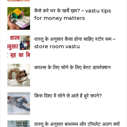
कैसे करे घर के खर्चे ख़म? – vastu tips
for money matters
वास्तु के अनुसार कैसा होना चाहिए स्टोर रूम –
store room vastu
कपल्स के लिए सोने के लिए बेस्ट डायरेक्शन
किस दिशा में सोने से आते है बुरे सपने?
वास्तु के अनुसार बाथरूम और टॉयलेट अलग क्यों