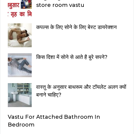
store room vastu
कपल्स के लिए सोने के लिए बेस्ट डायरेक्शन
किस दिशा में सोने से आते है बुरे सपने?
वास्तु के अनुसार बाथरूम और टॉयलेट अलग क्यों
बनाने चाहिए?
Vastu For Attached Bathroom In
Bedroom