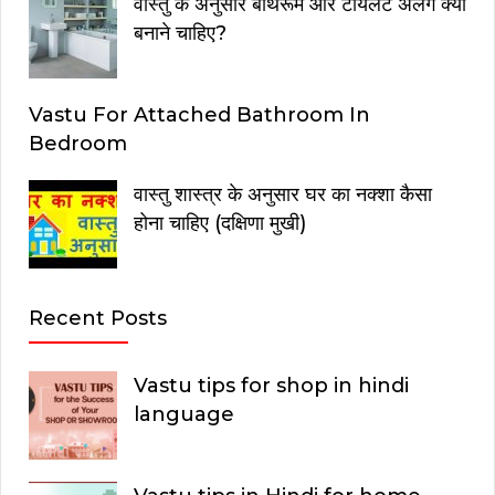
वास्तु के अनुसार बाथरूम और टॉयलेट अलग क्यों
बनाने चाहिए?
Vastu For Attached Bathroom In
Bedroom
वास्तु शास्त्र के अनुसार घर का नक्शा कैसा
होना चाहिए (दक्षिणा मुखी)
Recent Posts
Vastu tips for shop in hindi
language