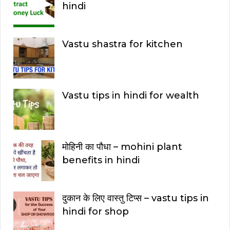
hindi
Vastu shastra for kitchen
Vastu tips in hindi for wealth
मोहिनी का पौधा – mohini plant
benefits in hindi
दुकान के लिए वास्तु टिप्स – vastu tips in
hindi for shop