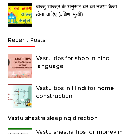
वास्तु शास्त्र के अनुसार घर का नक्शा कैसा
होना चाहिए (दक्षिणा मुखी)
Recent Posts
Vastu tips for shop in hindi
language
Vastu tips in Hindi for home
construction
Vastu shastra sleeping direction
Vastu shastra tips for money in