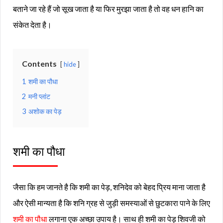
बताने जा रहे हैं जो सूख जाता है या फिर मुरझा जाता है तो वह धन हानि का
संकेत देता है।
Contents
hide
1
शमी का पौधा
2
मनी प्लांट
3
अशोक का पेड़
शमी का पौधा
जैसा कि हम जानते है कि शमी का पेड़, शनिदेव को बेहद प्रिय माना जाता है
और ऐसी मान्यता है कि शनि ग्रह से जुड़ी समस्याओं से छुटकारा पाने के लिए
शमी का पौधा
लगाना एक अच्छा उपाय है। साथ ही शमी का पेड़ शिवजी को