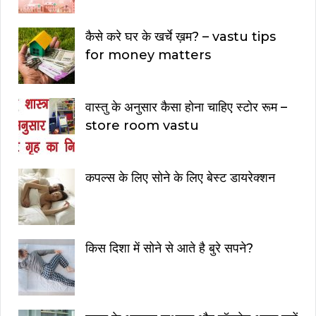
कैसे करे घर के खर्चे ख़म? – vastu tips
for money matters
वास्तु के अनुसार कैसा होना चाहिए स्टोर रूम –
store room vastu
कपल्स के लिए सोने के लिए बेस्ट डायरेक्शन
किस दिशा में सोने से आते है बुरे सपने?