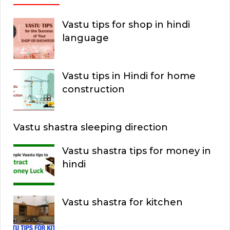
Vastu tips for shop in hindi
language
Vastu tips in Hindi for home
construction
Vastu shastra sleeping direction
Vastu shastra tips for money in
hindi
Vastu shastra for kitchen