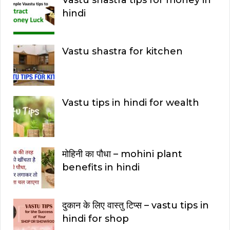
hindi
Vastu shastra for kitchen
Vastu tips in hindi for wealth
मोहिनी का पौधा – mohini plant
benefits in hindi
दुकान के लिए वास्तु टिप्स – vastu tips in
hindi for shop