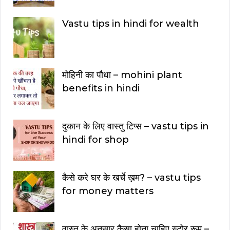
Vastu tips in hindi for wealth
मोहिनी का पौधा – mohini plant
benefits in hindi
दुकान के लिए वास्तु टिप्स – vastu tips in
hindi for shop
कैसे करे घर के खर्चे ख़म? – vastu tips
for money matters
वास्तु के अनुसार कैसा होना चाहिए स्टोर रूम –