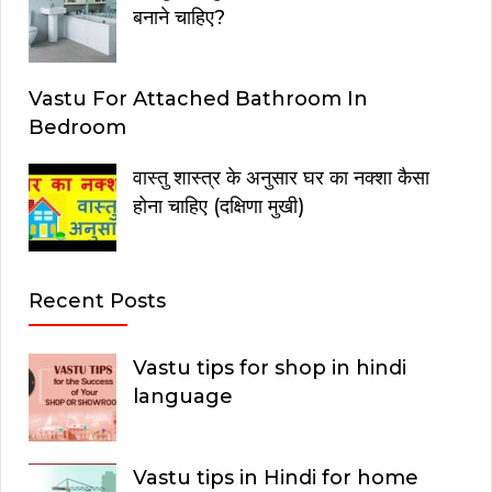
बनाने चाहिए?
Vastu For Attached Bathroom In
Bedroom
वास्तु शास्त्र के अनुसार घर का नक्शा कैसा
होना चाहिए (दक्षिणा मुखी)
Recent Posts
Vastu tips for shop in hindi
language
Vastu tips in Hindi for home