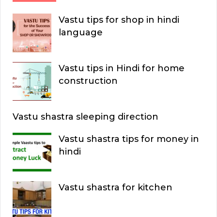
Vastu tips for shop in hindi
language
Vastu tips in Hindi for home
construction
Vastu shastra sleeping direction
Vastu shastra tips for money in
hindi
Vastu shastra for kitchen