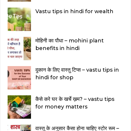
Vastu tips in hindi for wealth
मोहिनी का पौधा – mohini plant
benefits in hindi
दुकान के लिए वास्तु टिप्स – vastu tips in
hindi for shop
कैसे करे घर के खर्चे ख़म? – vastu tips
for money matters
वास्तु के अनुसार कैसा होना चाहिए स्टोर रूम –