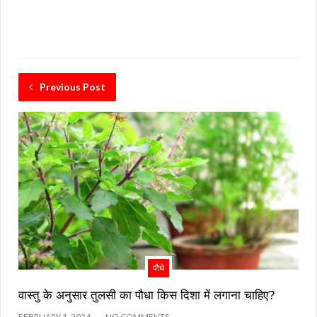
Previous Post
पौधे
वास्तु के अनुसार तुलसी का पौधा किस दिशा में लगाना चाहिए?
FEBRUARY 1, 2024
NO COMMENTS