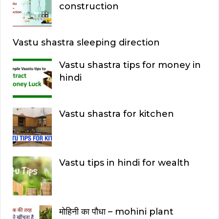
construction
Vastu shastra sleeping direction
Vastu shastra tips for money in
hindi
Vastu shastra for kitchen
Vastu tips in hindi for wealth
मोहिनी का पौधा – mohini plant