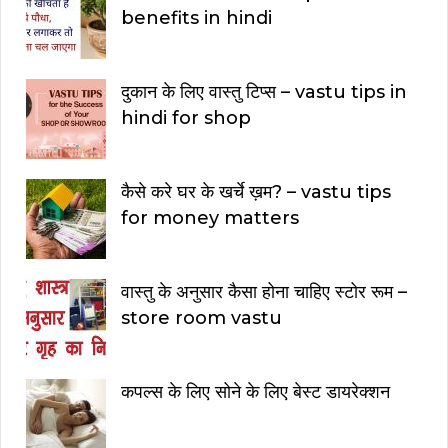
benefits in hindi
दुकान के लिए वास्तु टिप्स – vastu tips in
hindi for shop
कैसे करे घर के खर्चे ख़म? – vastu tips
for money matters
वास्तु के अनुसार कैसा होना चाहिए स्टोर रूम –
store room vastu
कपल्स के लिए सोने के लिए बेस्ट डायरेक्शन