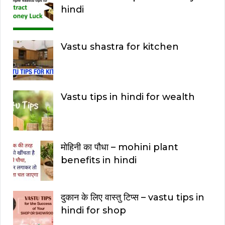
hindi
Vastu shastra for kitchen
Vastu tips in hindi for wealth
मोहिनी का पौधा – mohini plant
benefits in hindi
दुकान के लिए वास्तु टिप्स – vastu tips in
hindi for shop