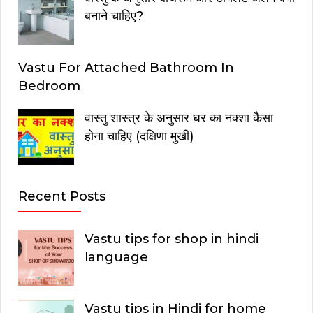
बनाने चाहिए?
Vastu For Attached Bathroom In
Bedroom
वास्तु शास्त्र के अनुसार घर का नक्शा कैसा
होना चाहिए (दक्षिणा मुखी)
Recent Posts
Vastu tips for shop in hindi
language
Vastu tips in Hindi for home