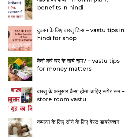
benefits in hindi
दुकान के लिए वास्तु टिप्स – vastu tips in
hindi for shop
कैसे करे घर के खर्चे ख़म? – vastu tips
for money matters
वास्तु के अनुसार कैसा होना चाहिए स्टोर रूम –
store room vastu
कपल्स के लिए सोने के लिए बेस्ट डायरेक्शन