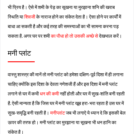
भी प्रिय है। ऐसे में शमी के पेड़ का सूखना या मुरझाना शनि की खराब
स्थिति या
शिवजी
के नाराज होने का संकेत देता है। ऐसा होने पर कार्यों में
बाधा आ सकती है और कई तरह की समस्याओं का भी सामना करना पड़
सकता है. अगर घर पर शमी
का पौधा हो तो उसकी अच्छे से
देखभाल करें।
मनी प्लांट
वास्तु शास्त्र की मानें तो मनी प्लांट को हमेशा दक्षिण-पूर्व दिशा में ही लगाना
चाहिए क्योंकि इस दिशा के देवता गणेशजी हैं और इस दिशा में मनी प्लांट
लगाने से घर में कभी
धन की कमी
नहीं होती और घर में सुख-शांति बनी रहती
है. ऐसी मान्यता है कि जिस घर में मनी प्लांट खूब हरा-भरा रहता है उस घर में
सुख-समृद्धि बनी रहती है।
मनीप्लांट
जब भी लगाऐ ये ध्यान दे कि इसकी बेल
ऊपर की तरफ हो। मनी प्लांट का मुरझाना या सूखना भी धन हानि का
संकेत है।