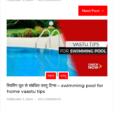
Next Post
मकान
वास्तु
स्विमिंग पूल से संबंधित वस्तु टिप्स – swimming pool for
home vaastu tips
FEBRUARY 1, 2024
NO COMMENTS