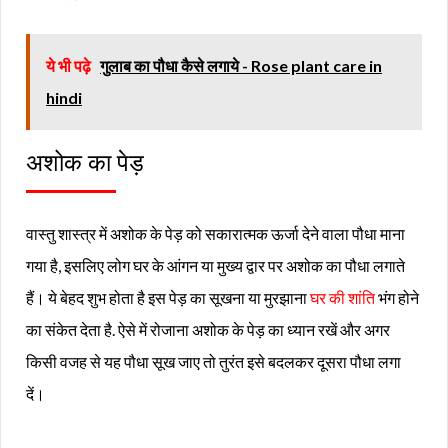
ये भी पढ़े
गुलाब का पौधा कैसे लगाये - Rose plant care in
hindi
अशोक का पेड़
वास्तु शास्त्र में अशोक के पेड़ को सकारात्मक ऊर्जा देने वाला पौधा माना
गया है, इसलिए लोग घर के आंगन या मुख्य द्वार पर अशोक का पौधा लगाते
हैं। ये बेहद शुभ होता है इस पेड़ का सूखना या मुरझाना
घर की शांति
भंग होने
का संकेत देता है. ऐसे में रोजाना अशोक के पेड़ का ध्यान रखें और अगर
किसी वजह से यह पौधा सूख जाए तो तुरंत इसे बदलकर दूसरा पौधा लगा
दें।