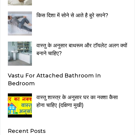
किस दिशा में सोने से आते है बुरे सपने?
वास्तु के अनुसार बाथरूम और टॉयलेट अलग क्यों
बनाने चाहिए?
Vastu For Attached Bathroom In
Bedroom
वास्तु शास्त्र के अनुसार घर का नक्शा कैसा
होना चाहिए (दक्षिणा मुखी)
Recent Posts