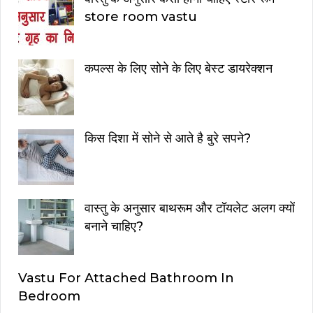
store room vastu
कपल्स के लिए सोने के लिए बेस्ट डायरेक्शन
किस दिशा में सोने से आते है बुरे सपने?
वास्तु के अनुसार बाथरूम और टॉयलेट अलग क्यों
बनाने चाहिए?
Vastu For Attached Bathroom In
Bedroom