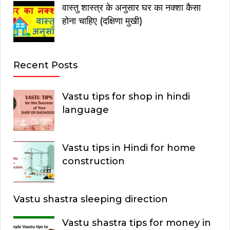
वास्तु शास्त्र के अनुसार घर का नक्शा कैसा
होना चाहिए (दक्षिणा मुखी)
Recent Posts
Vastu tips for shop in hindi
language
Vastu tips in Hindi for home
construction
Vastu shastra sleeping direction
Vastu shastra tips for money in