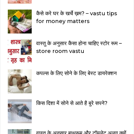
कैसे करे घर के खर्चे ख़म? – vastu tips
for money matters
वास्तु के अनुसार कैसा होना चाहिए स्टोर रूम –
store room vastu
कपल्स के लिए सोने के लिए बेस्ट डायरेक्शन
किस दिशा में सोने से आते है बुरे सपने?
वास्तु के अनुसार बाथरूम और टॉयलेट अलग क्यों