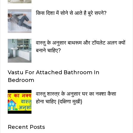
किस दिशा में सोने से आते है बुरे सपने?
वास्तु के अनुसार बाथरूम और टॉयलेट अलग क्यों
बनाने चाहिए?
Vastu For Attached Bathroom In
Bedroom
वास्तु शास्त्र के अनुसार घर का नक्शा कैसा
होना चाहिए (दक्षिणा मुखी)
Recent Posts