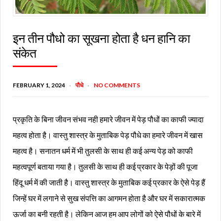
इन तीन पौधो का सूखना होता है धन हानि का
संकेत
FEBRUARY 1, 2024
पौधे
NO COMMENTS
प्रकृति के बिना जीवन संभव नही हमारे जीवन में पेड़ पौधों का काफी ज्यादा
महत्व होता है। वास्तु शास्त्र के मुताबिक पेड़ पौधे का हमारे जीवन में खास
महत्व है। सनातन धर्म में भी तुलसी के साथ ही कई अन्य पेड़ को काफी
महत्वपूर्ण बताया गया है। तुलसी के साथ ही कई प्रकार के पेड़ों की पूजा
हिंदू धर्म में की जाती है। वास्तु शास्त्र के मुताबिक कई प्रकार के ऐसे पेड़ हैं
जिन्हें घर में लगाने से सुख संपत्ति का आगमन होता है और घर में सकारात्मक
ऊर्जा का बनी रहती है। लेकिन आज हम आप लोगों को ऐसे पौधों के बारे में