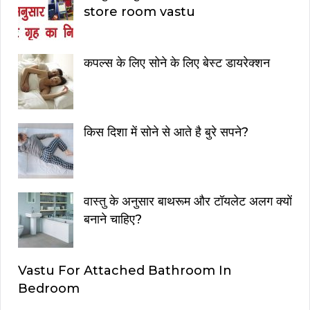
store room vastu
कपल्स के लिए सोने के लिए बेस्ट डायरेक्शन
किस दिशा में सोने से आते है बुरे सपने?
वास्तु के अनुसार बाथरूम और टॉयलेट अलग क्यों
बनाने चाहिए?
Vastu For Attached Bathroom In
Bedroom