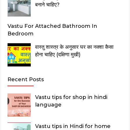
बनाने चाहिए?
Vastu For Attached Bathroom In
Bedroom
वास्तु शास्त्र के अनुसार घर का नक्शा कैसा
होना चाहिए (दक्षिणा मुखी)
Recent Posts
Vastu tips for shop in hindi
language
Vastu tips in Hindi for home