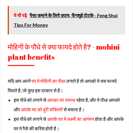
ये भी पढ़े
पैसा कमाने के लिये उपाय, फेंगशुई टोटके - Feng Shui
Tips For Money
मोहिनी के पौधे से क्या फायदे होते है? - mohini
plant benefits
यदि आप अपने
घर मे मोहिनी का पौधा
लगाते है तो आपको ये सब फायदे
मिलते है, जो कुछ इस प्रकार से है।
इस पौधे को लगाने से
आपका घर स्वस्थ
रहेता है, और ये पौधा आपको
और
आपके घर को बुरी शक्तियों
से बचाता है।
इस पौधे को लगाने से
आपके घर मे लक्ष्मी का आगमन
होता है और आपके
घर मे पैसे की बारिश होती है।