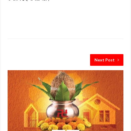
Next Post