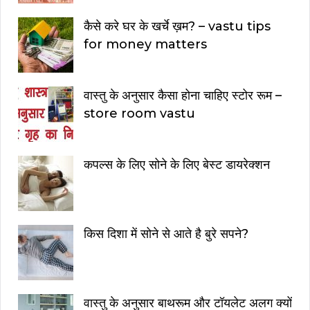
कैसे करे घर के खर्चे ख़म? – vastu tips
for money matters
वास्तु के अनुसार कैसा होना चाहिए स्टोर रूम –
store room vastu
कपल्स के लिए सोने के लिए बेस्ट डायरेक्शन
किस दिशा में सोने से आते है बुरे सपने?
वास्तु के अनुसार बाथरूम और टॉयलेट अलग क्यों