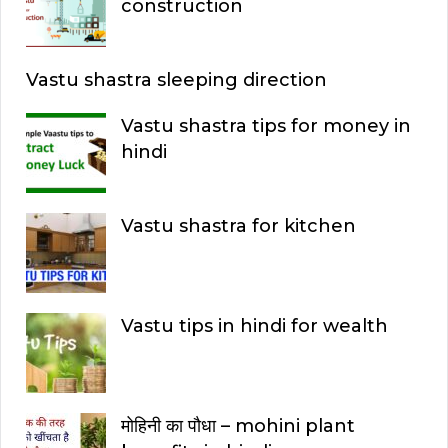
construction
Vastu shastra sleeping direction
Vastu shastra tips for money in
hindi
Vastu shastra for kitchen
Vastu tips in hindi for wealth
मोहिनी का पौधा – mohini plant