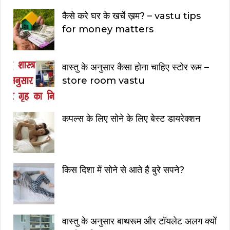
कैसे करे घर के खर्चे ख़म? – vastu tips
for money matters
वास्तु के अनुसार कैसा होना चाहिए स्टोर रूम –
store room vastu
कपल्स के लिए सोने के लिए बेस्ट डायरेक्शन
किस दिशा में सोने से आते है बुरे सपने?
वास्तु के अनुसार बाथरूम और टॉयलेट अलग क्यों