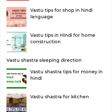
Vastu tips for shop in hindi
language
Vastu tips in Hindi for home
construction
Vastu shastra sleeping direction
Vastu shastra tips for money in
hindi
Vastu shastra for kitchen