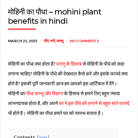
मोहिनी का पौधा – mohini plant
benefits in hindi
MARCH 21, 2025
पौधे
,
मनी
,
वास्तु
NO COMMENTS
मोहिनी का पौधा क्या होता है?
वास्तु के हिसाब
से मोहिनी के पौधे को कहा
लगाना चाहिए? मोहिनी के पौधे की देखभाल कैसे करे और इसके फायदे क्या
होते है? इसकी पूरी जानकारी आज हम आपको इस आर्टिकल में देंगे।
मोहिनी का
पौधा वास्तु और विज्ञान
के हिसाब से हमारे लिए बहुत ज्यादा
लाभगदायक होता है, और अपने
घर मे इस पौधे को लगाने से बहुत सारे फायदे
भी होते है। मोहिनी का पौधा हमारे घर को स्वस्थ बनाता है।
Contents
hide