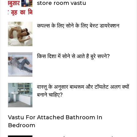
store room vastu
कपल्स के लिए सोने के लिए बेस्ट डायरेक्शन
किस दिशा में सोने से आते है बुरे सपने?
वास्तु के अनुसार बाथरूम और टॉयलेट अलग क्यों
बनाने चाहिए?
Vastu For Attached Bathroom In
Bedroom