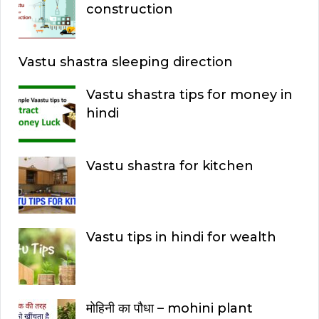
construction
Vastu shastra sleeping direction
Vastu shastra tips for money in
hindi
Vastu shastra for kitchen
Vastu tips in hindi for wealth
मोहिनी का पौधा – mohini plant