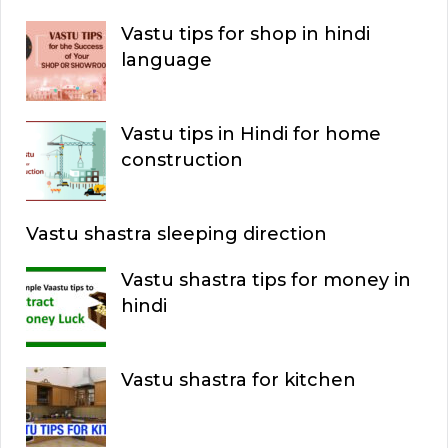
Vastu tips for shop in hindi
language
Vastu tips in Hindi for home
construction
Vastu shastra sleeping direction
Vastu shastra tips for money in
hindi
Vastu shastra for kitchen