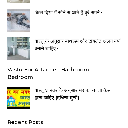
किस दिशा में सोने से आते है बुरे सपने?
वास्तु के अनुसार बाथरूम और टॉयलेट अलग क्यों
बनाने चाहिए?
Vastu For Attached Bathroom In
Bedroom
वास्तु शास्त्र के अनुसार घर का नक्शा कैसा
होना चाहिए (दक्षिणा मुखी)
Recent Posts