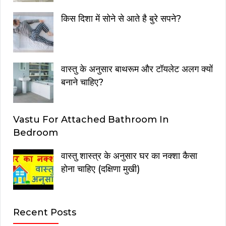
किस दिशा में सोने से आते है बुरे सपने?
वास्तु के अनुसार बाथरूम और टॉयलेट अलग क्यों
बनाने चाहिए?
Vastu For Attached Bathroom In
Bedroom
वास्तु शास्त्र के अनुसार घर का नक्शा कैसा
होना चाहिए (दक्षिणा मुखी)
Recent Posts