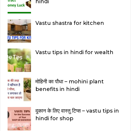
hindi
Vastu shastra for kitchen
Vastu tips in hindi for wealth
मोहिनी का पौधा – mohini plant
benefits in hindi
दुकान के लिए वास्तु टिप्स – vastu tips in
hindi for shop