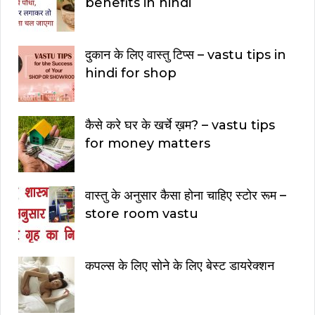
benefits in hindi
दुकान के लिए वास्तु टिप्स – vastu tips in
hindi for shop
कैसे करे घर के खर्चे ख़म? – vastu tips
for money matters
वास्तु के अनुसार कैसा होना चाहिए स्टोर रूम –
store room vastu
कपल्स के लिए सोने के लिए बेस्ट डायरेक्शन