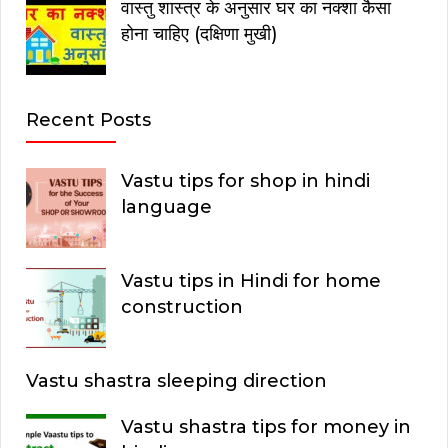
वास्तु शास्त्र के अनुसार घर का नक्शा कैसा
होना चाहिए (दक्षिणा मुखी)
Recent Posts
Vastu tips for shop in hindi
language
Vastu tips in Hindi for home
construction
Vastu shastra sleeping direction
Vastu shastra tips for money in