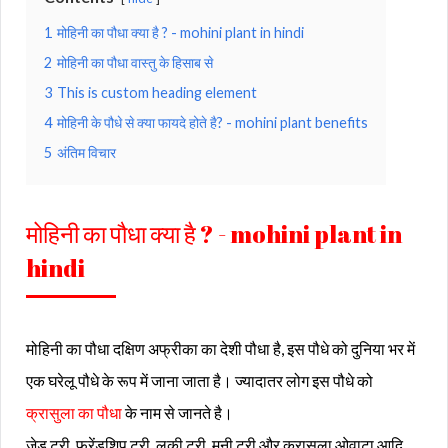
1
मोहिनी का पौधा क्या है ? - mohini plant in hindi
2
मोहिनी का पौधा वास्तु के हिसाब से
3
This is custom heading element
4
मोहिनी के पौधे से क्या फायदे होते है? - mohini plant benefits
5
अंतिम विचार
मोहिनी का पौधा क्या है ? - mohini plant in
hindi
मोहिनी का पौधा दक्षिण अफ्रीका का देशी पौधा है, इस पौधे को दुनिया भर में
एक घरेलू पौधे के रूप में जाना जाता है। ज्यादातर लोग इस पौधे को
क्रासुला का पौधा
के नाम से जानते है।
जेड ट्री, फ्रेंडशिप ट्री, लकी ट्री, मनी ट्री और क्रासुला ओवाटा आदि