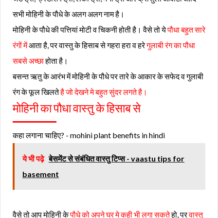
सभी मोहिनी के पौधे के अलग अलग नाम है।
मोहिनी के पौधे की पत्तियां मोटी व चिकनी होती है। वैसे तो ये
पौधा बहुत सारे
रंगों में
आता है, पर वास्तु के हिसाब से गहरा हरा व हरे
गुलाबी रंग का पौधा
सबसे अच्छा
होता है।
बसन्त ऋतु के आरंभ में मोहिनी के पौधे पर तारे के आकार के सफेद व गुलाबी
रंग के फूल खिलते
है जो देखने मे बहुत सुंदर लगते है।
मोहिनी का पौधा वास्तु के हिसाब से
कहा लगाना चाहिए? - mohini plant benefits in hindi
ये भी पढ़े
बेसमेंट से संबंधित वास्तु टिप्स - vaastu tips for
basement
वैसे तो आप मोहिनी के
पौधे को अपने घर मे कही भी लगा सकते
हो, पर
वास्तु