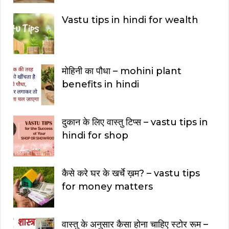
Vastu tips in hindi for wealth
मोहिनी का पौधा – mohini plant
benefits in hindi
दुकान के लिए वास्तु टिप्स – vastu tips in
hindi for shop
कैसे करे घर के खर्चे ख़म? – vastu tips
for money matters
वास्तु के अनुसार कैसा होना चाहिए स्टोर रूम –