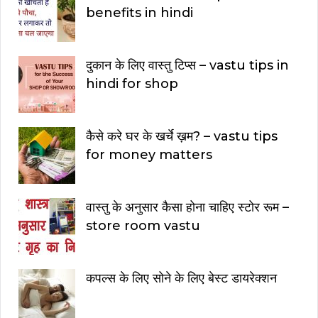
benefits in hindi
दुकान के लिए वास्तु टिप्स – vastu tips in
hindi for shop
कैसे करे घर के खर्चे ख़म? – vastu tips
for money matters
वास्तु के अनुसार कैसा होना चाहिए स्टोर रूम –
store room vastu
कपल्स के लिए सोने के लिए बेस्ट डायरेक्शन