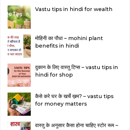
Vastu tips in hindi for wealth
मोहिनी का पौधा – mohini plant
benefits in hindi
दुकान के लिए वास्तु टिप्स – vastu tips in
hindi for shop
कैसे करे घर के खर्चे ख़म? – vastu tips
for money matters
वास्तु के अनुसार कैसा होना चाहिए स्टोर रूम –