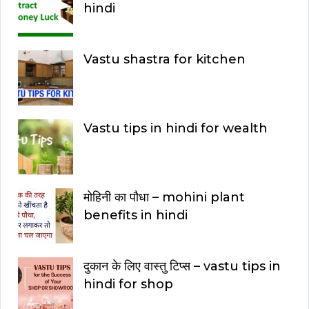
hindi
Vastu shastra for kitchen
Vastu tips in hindi for wealth
मोहिनी का पौधा – mohini plant
benefits in hindi
दुकान के लिए वास्तु टिप्स – vastu tips in
hindi for shop