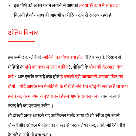
इस पौधे को अपने घर मे लगाने से आपको
हर अच्छे काम मे सफलता
मिलती है और साथ ही आप भी शारीरिक रूप से स्वस्थ रहते है।
अंतिम विचार
हम उम्मीद करते है कि
मोहिनी का पौधा क्या होता
है ? वास्तु के हिसाब से
मोहिनी के
पौधे को कहा लगाना चाहिए
?, मोहिनी के
पौधे की देखभाल कैसे
करे
? और इसके फायदे क्या होते
है इसकी पूरी जानकारी आपको मिल गई
होगी। यदि आपके मन में मोहिनी के पौधे से संबंधित कोई भी सवाल है तो आप
हमें कमेंट के माध्यम से पूछ सकते हैं हम आपके सवाल का
जवाब जल्द से
जल्द देने का प्रयास करेंगे ।
तो दोस्तों अगर आपको यह आर्टिकल पसंद आया हो तो प्लीज इसे अपने
दोस्तों और सोशल मीडिया पर जरूर से जरूर शेयर करे, ताकि मोहिनी पौधे
के बारे में उन्हें भी पता चले।