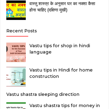
वास्तु शास्त्र के अनुसार घर का नक्शा कैसा
होना चाहिए (दक्षिणा मुखी)
Recent Posts
Vastu tips for shop in hindi
language
Vastu tips in Hindi for home
construction
Vastu shastra sleeping direction
Vastu shastra tips for money in