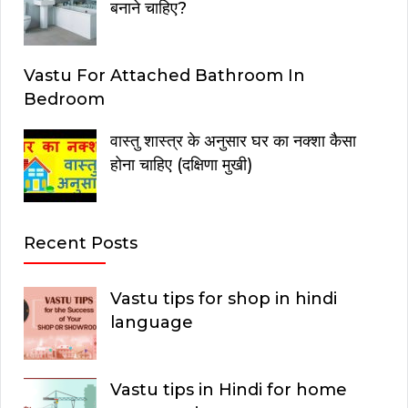
बनाने चाहिए?
Vastu For Attached Bathroom In
Bedroom
वास्तु शास्त्र के अनुसार घर का नक्शा कैसा
होना चाहिए (दक्षिणा मुखी)
Recent Posts
Vastu tips for shop in hindi
language
Vastu tips in Hindi for home