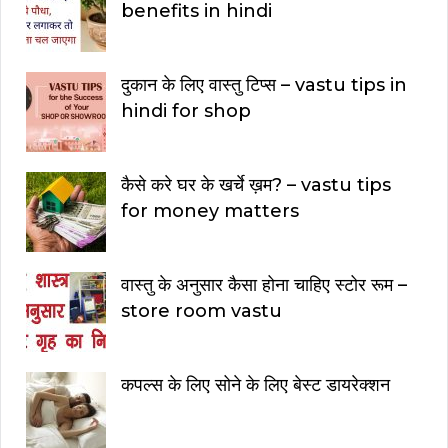
benefits in hindi
दुकान के लिए वास्तु टिप्स – vastu tips in
hindi for shop
कैसे करे घर के खर्चे ख़म? – vastu tips
for money matters
वास्तु के अनुसार कैसा होना चाहिए स्टोर रूम –
store room vastu
कपल्स के लिए सोने के लिए बेस्ट डायरेक्शन