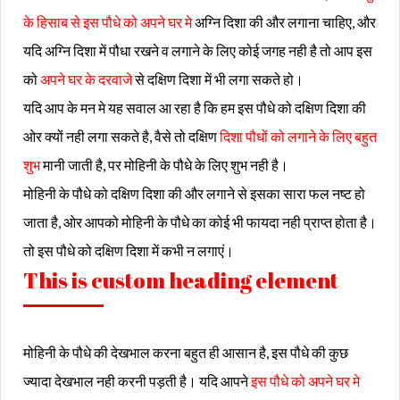
के हिसाब से इस पौधे को अपने घर मे
अग्नि दिशा की और लगाना चाहिए, और
यदि अग्नि दिशा में पौधा रखने व लगाने के लिए कोई जगह नही है तो आप इस
को
अपने घर के दरवाजे
से दक्षिण दिशा में भी लगा सकते हो।
यदि आप के मन मे यह सवाल आ रहा है कि हम इस पौधे को दक्षिण दिशा की
ओर क्यों नही लगा सकते है, वैसे तो दक्षिण
दिशा पौधों को लगाने के लिए बहुत
शुभ
मानी जाती है, पर मोहिनी के पौधे के लिए शुभ नही है।
मोहिनी के पौधे को दक्षिण दिशा की और लगाने से इसका सारा फल नष्ट हो
जाता है, ओर आपको मोहिनी के पौधे का कोई भी फायदा नही प्राप्त होता है।
तो इस पौधे को दक्षिण दिशा में कभी न लगाएं।
This is custom heading element
मोहिनी के पौधे की देखभाल करना बहुत ही आसान है, इस पौधे की कुछ
ज्यादा देखभाल नही करनी पड़ती है। यदि आपने
इस पौधे को अपने घर मे