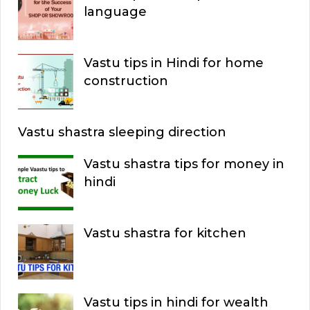
language
Vastu tips in Hindi for home
construction
Vastu shastra sleeping direction
Vastu shastra tips for money in
hindi
Vastu shastra for kitchen
Vastu tips in hindi for wealth