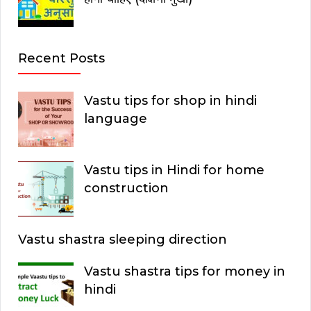
Recent Posts
Vastu tips for shop in hindi
language
Vastu tips in Hindi for home
construction
Vastu shastra sleeping direction
Vastu shastra tips for money in
hindi