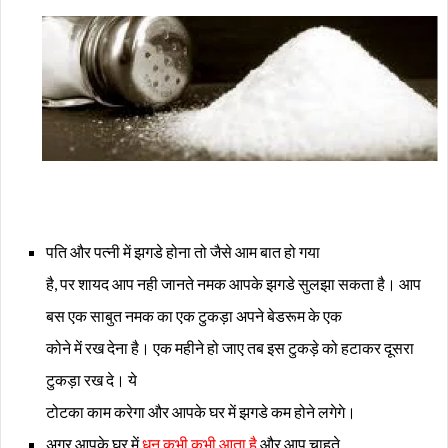
पति और पत्नी में झगडे होना तो जैसे आम बात हो गया
है, पर शायद आप नही जानते नमक आपके झगडे सुलझा सकता है। आप
बस एक साबुत नमक का एक टुकड़ा अपने बेडरूम के एक
कोने में रख देना है। एक महीने हो जाए तब इस टुकड़े को हटाकर दूसरा
टुकड़ा रख दे। ये
टोटका काम करेगा और आपके घर में झगडे कम होने लगेगे।
अगर आपके घर में
धन कभी कभी आता है
और आप चाहते