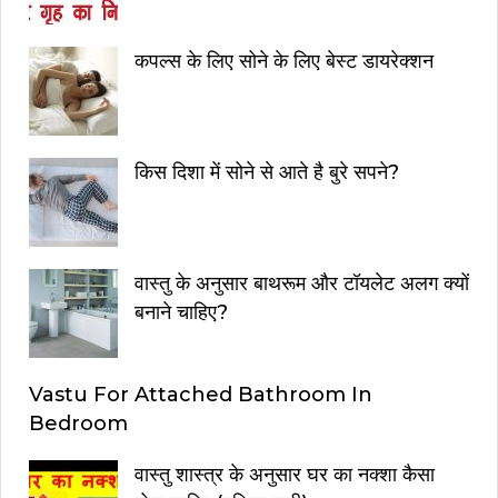
कपल्स के लिए सोने के लिए बेस्ट डायरेक्शन
किस दिशा में सोने से आते है बुरे सपने?
वास्तु के अनुसार बाथरूम और टॉयलेट अलग क्यों
बनाने चाहिए?
Vastu For Attached Bathroom In
Bedroom
वास्तु शास्त्र के अनुसार घर का नक्शा कैसा