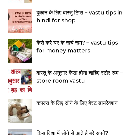
दुकान के लिए वास्तु टिप्स – vastu tips in
hindi for shop
कैसे करे घर के खर्चे ख़म? – vastu tips
for money matters
वास्तु के अनुसार कैसा होना चाहिए स्टोर रूम –
store room vastu
कपल्स के लिए सोने के लिए बेस्ट डायरेक्शन
किस दिशा में सोने से आते है बुरे सपने?