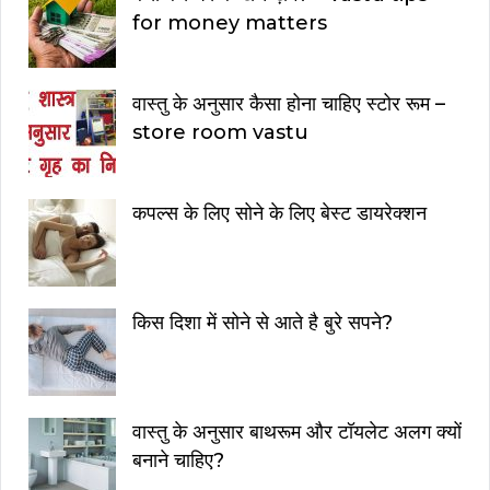
for money matters
वास्तु के अनुसार कैसा होना चाहिए स्टोर रूम –
store room vastu
कपल्स के लिए सोने के लिए बेस्ट डायरेक्शन
किस दिशा में सोने से आते है बुरे सपने?
वास्तु के अनुसार बाथरूम और टॉयलेट अलग क्यों
बनाने चाहिए?