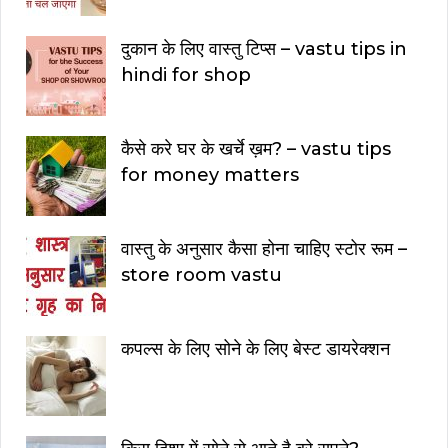
दुकान के लिए वास्तु टिप्स – vastu tips in
hindi for shop
कैसे करे घर के खर्चे ख़म? – vastu tips
for money matters
वास्तु के अनुसार कैसा होना चाहिए स्टोर रूम –
store room vastu
कपल्स के लिए सोने के लिए बेस्ट डायरेक्शन