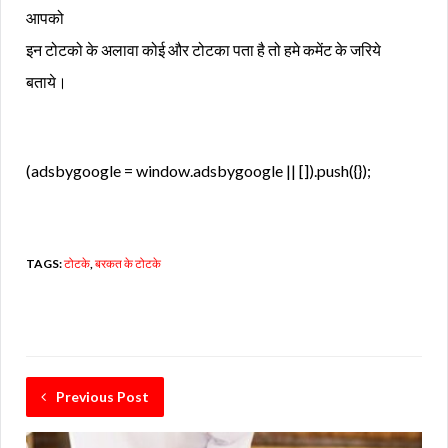
आपको
इन टोटको के अलावा कोई और टोटका पता है तो हमे कमेंट के जरिये
बताये।
(adsbygoogle = window.adsbygoogle || []).push({});
TAGS:
टोटके
,
बरकत के टोटके
Previous Post