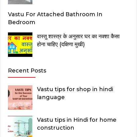
Vastu For Attached Bathroom In
Bedroom
वास्तु शास्त्र के अनुसार घर का नक्शा कैसा
होना चाहिए (दक्षिणा मुखी)
Recent Posts
Vastu tips for shop in hindi
language
Vastu tips in Hindi for home
construction