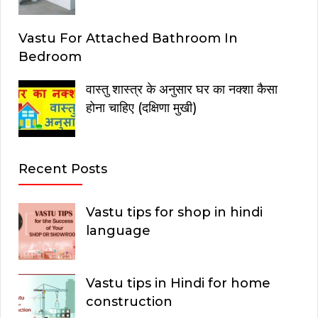
Vastu For Attached Bathroom In
Bedroom
वास्तु शास्त्र के अनुसार घर का नक्शा कैसा
होना चाहिए (दक्षिणा मुखी)
Recent Posts
Vastu tips for shop in hindi
language
Vastu tips in Hindi for home
construction