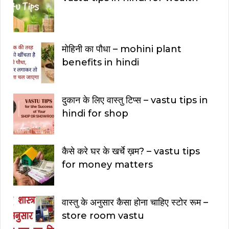
मोहिनी का पौधा – mohini plant
benefits in hindi
दुकान के लिए वास्तु टिप्स – vastu tips in
hindi for shop
कैसे करे घर के खर्चे ख़म? – vastu tips
for money matters
वास्तु के अनुसार कैसा होना चाहिए स्टोर रूम –
store room vastu