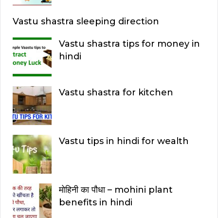
Vastu shastra sleeping direction
Vastu shastra tips for money in
hindi
Vastu shastra for kitchen
Vastu tips in hindi for wealth
मोहिनी का पौधा – mohini plant
benefits in hindi