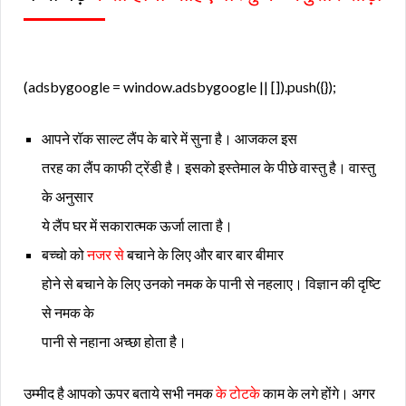
(adsbygoogle = window.adsbygoogle || []).push({});
आपने रॉक साल्ट लैंप के बारे में सुना है। आजकल इस
तरह का लैंप काफी ट्रेंडी है। इसको इस्तेमाल के पीछे वास्तु है। वास्तु
के अनुसार
ये लैंप घर में सकारात्मक ऊर्जा लाता है।
बच्चो को
नजर से
बचाने के लिए और बार बार बीमार
होने से बचाने के लिए उनको नमक के पानी से नहलाए। विज्ञान की दृष्टि
से नमक के
पानी से नहाना अच्छा होता है।
उम्मीद है आपको ऊपर बताये सभी नमक
के टोटके
काम के लगे होंगे। अगर