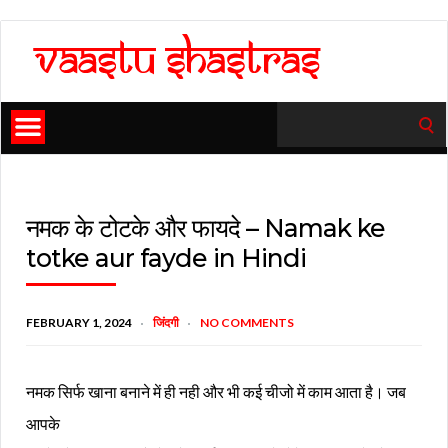
Search
for:
नमक के टोटके और फायदे – Namak ke
totke aur fayde in Hindi
FEBRUARY 1, 2024
जिंदगी
NO COMMENTS
नमक सिर्फ खाना बनाने में ही नही और भी कई चीजो में काम आता है। जब
आपके