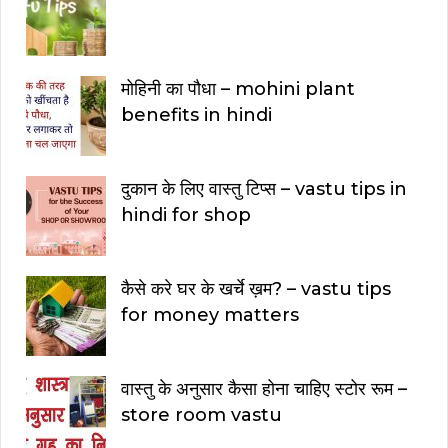
मोहिनी का पौधा – mohini plant
benefits in hindi
दुकान के लिए वास्तु टिप्स – vastu tips in
hindi for shop
कैसे करे घर के खर्चे ख़म? – vastu tips
for money matters
वास्तु के अनुसार कैसा होना चाहिए स्टोर रूम –
store room vastu