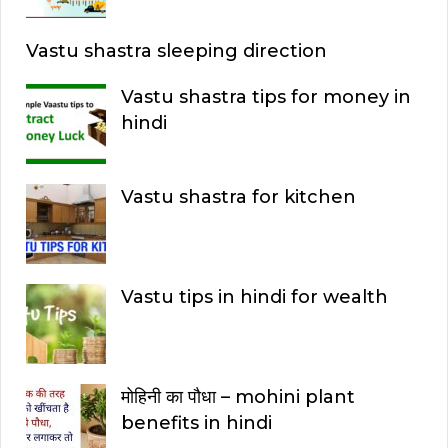
Vastu shastra sleeping direction
Vastu shastra tips for money in
hindi
Vastu shastra for kitchen
Vastu tips in hindi for wealth
मोहिनी का पौधा – mohini plant
benefits in hindi