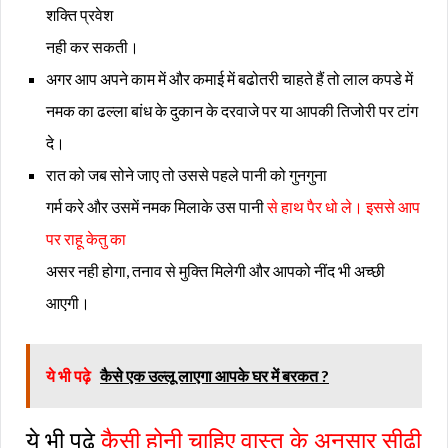
शक्ति प्रवेश
नही कर सकती।
अगर आप अपने काम में और कमाई में बढोतरी चाहते हैं तो लाल कपडे में
नमक का ढल्ला बांध के दुकान के दरवाजे पर या आपकी तिजोरी पर टांग
दे।
रात को जब सोने जाए तो उससे पहले पानी को गुनगुना
गर्म करे और उसमें नमक मिलाके उस पानी
से हाथ पैर धो ले। इससे आप
पर राहू केतु का
असर नही होगा, तनाव से मुक्ति मिलेगी और आपको नींद भी अच्छी
आएगी।
ये भी पढ़े
कैसे एक उल्लू लाएगा आपके घर में बरकत ?
ये भी पढ़े
कैसी होनी चाहिए
वास्तु के अनुसार सीढ़ी