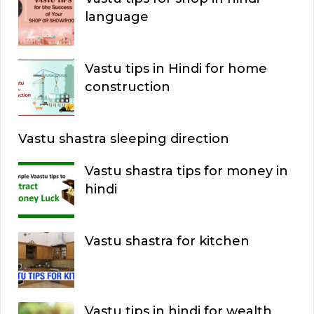
language
Vastu tips in Hindi for home
construction
Vastu shastra sleeping direction
Vastu shastra tips for money in
hindi
Vastu shastra for kitchen
Vastu tips in hindi for wealth