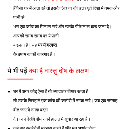
हैं पैसा घर में आता रहे तो इसके लिए घर की उत्तर पूर्व दिशा में नमक और
पानी से
भरा एक कांच का गिलास रखे और उसके पीछे लाल बल्ब जला दे।
आपको समय समय पर ये पानी
बदलना है। यह
घर में बरकत
के उपाय
काफी कारगार है।
ये भी पढ़ें
क्या है
वास्तु दोष के लक्षण
घर में अगर कोई ऐसा है तो ज्यादातर बीमार रहता है
तो उसके सिरहाने एक कांच की कटोरी में नमक रखे। जब एक सप्ताह
बीत जाए ये नमक बदल
दे। आप देखेंगे बीमार की हालत में सुधार आ रहा है।
कई बार हम बैचैनी महसूस करते है और मन अशांत होता