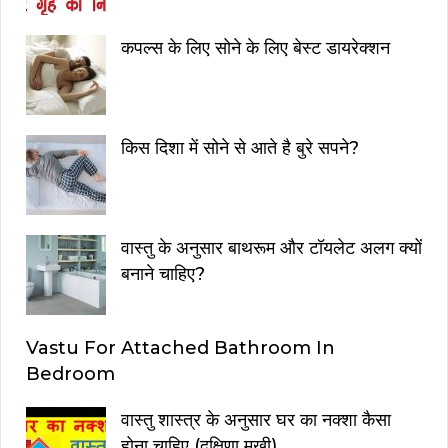
कपल्स के लिए सोने के लिए बेस्ट डायरेक्शन
किस दिशा में सोने से आते है बुरे सपने?
वास्तु के अनुसार बाथरूम और टॉयलेट अलग क्यों
बनाने चाहिए?
Vastu For Attached Bathroom In
Bedroom
वास्तु शास्त्र के अनुसार घर का नक्शा कैसा
होना चाहिए (दक्षिणा मुखी)