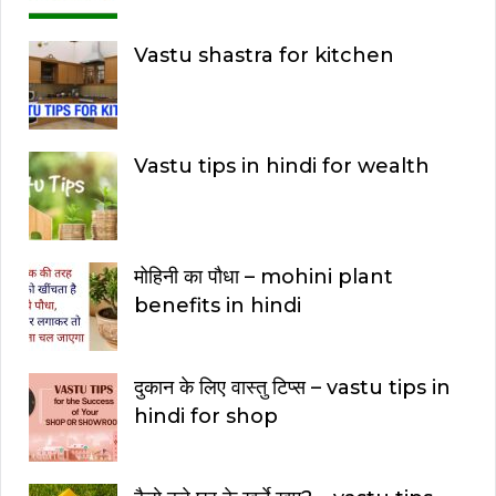
Vastu shastra for kitchen
Vastu tips in hindi for wealth
मोहिनी का पौधा – mohini plant
benefits in hindi
दुकान के लिए वास्तु टिप्स – vastu tips in
hindi for shop