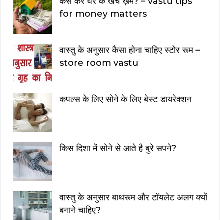
कैसे करे घर के खर्चे ख़म? – vastu tips
for money matters
वास्तु के अनुसार कैसा होना चाहिए स्टोर रूम –
store room vastu
कपल्स के लिए सोने के लिए बेस्ट डायरेक्शन
किस दिशा में सोने से आते है बुरे सपने?
वास्तु के अनुसार बाथरूम और टॉयलेट अलग क्यों
बनाने चाहिए?