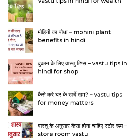
Vastu tips in hindi for wealth
मोहिनी का पौधा – mohini plant
benefits in hindi
दुकान के लिए वास्तु टिप्स – vastu tips in
hindi for shop
कैसे करे घर के खर्चे ख़म? – vastu tips
for money matters
वास्तु के अनुसार कैसा होना चाहिए स्टोर रूम –
store room vastu