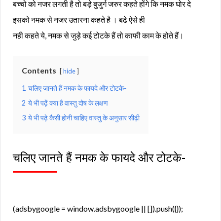
बच्चो को नजर लगती है तो बड़े बुजुर्ग जरुर कहते होंगे कि नमक घोर दे
इसको नमक से नजर उतारना कहते है । बढे ऐसे ही
नही कहते ये, नमक से जुड़े कई टोटके हैं तो काफी काम के होते हैं।
Contents
hide
1
चलिए जानते हैं नमक के फायदे और टोटके-
2
ये भी पढ़ें क्या है वास्तु दोष के लक्षण
3
ये भी पढ़े कैसी होनी चाहिए वास्तु के अनुसार सीढ़ी
चलिए जानते हैं नमक के फायदे और टोटके-
(adsbygoogle = window.adsbygoogle || []).push({});