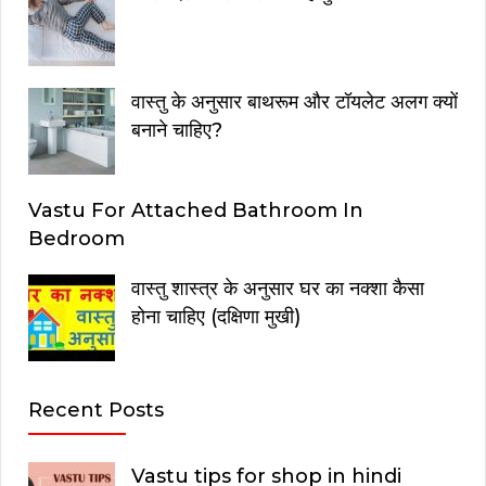
वास्तु के अनुसार बाथरूम और टॉयलेट अलग क्यों
बनाने चाहिए?
Vastu For Attached Bathroom In
Bedroom
वास्तु शास्त्र के अनुसार घर का नक्शा कैसा
होना चाहिए (दक्षिणा मुखी)
Recent Posts
Vastu tips for shop in hindi