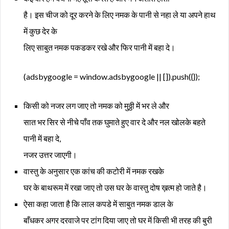
है। इस चीज को दूर करने के लिए नमक के पानी से नहा ले या अपने हाथ
में कुछ देर के
लिए साबुत नमक पकडकर रखे और फिर पानी में बहा दे।
(adsbygoogle = window.adsbygoogle || []).push({});
किसी को नजर लग जाए तो नमक को मुठ्ठी में भर ले और
सात भर सिर से नीचे पाँव तक घुमाते हुए वार दे और नल खोलके बहते
पानी में बहा दे,
नजर उत्तर जाएगी।
वास्तु के अनुसार एक कांच की कटोरी में नमक रखके
घर के बाथरूम में रखा जाए तो उस घर के वास्तु दोष ख़त्म हो जाते है।
ऐसा कहा जाता है कि लाल कपडे में साबुत नमक डाल के
बाँधकर अगर दरवाजे पर टांग दिया जाए तो घर में किसी भी तरह की बुरी