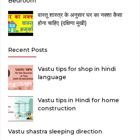
Bedroom
वास्तु शास्त्र के अनुसार घर का नक्शा कैसा
होना चाहिए (दक्षिणा मुखी)
Recent Posts
Vastu tips for shop in hindi
language
Vastu tips in Hindi for home
construction
Vastu shastra sleeping direction