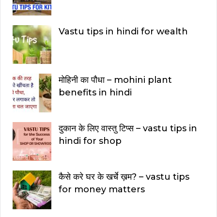
Vastu tips in hindi for wealth
मोहिनी का पौधा – mohini plant
benefits in hindi
दुकान के लिए वास्तु टिप्स – vastu tips in
hindi for shop
कैसे करे घर के खर्चे ख़म? – vastu tips
for money matters