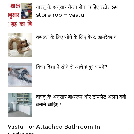
वास्तु के अनुसार कैसा होना चाहिए स्टोर रूम –
store room vastu
कपल्स के लिए सोने के लिए बेस्ट डायरेक्शन
किस दिशा में सोने से आते है बुरे सपने?
वास्तु के अनुसार बाथरूम और टॉयलेट अलग क्यों
बनाने चाहिए?
Vastu For Attached Bathroom In