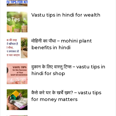
Vastu tips in hindi for wealth
मोहिनी का पौधा – mohini plant
benefits in hindi
दुकान के लिए वास्तु टिप्स – vastu tips in
hindi for shop
कैसे करे घर के खर्चे ख़म? – vastu tips
for money matters