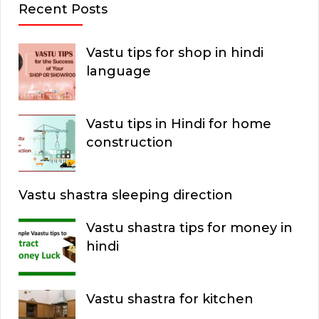
Recent Posts
Vastu tips for shop in hindi
language
Vastu tips in Hindi for home
construction
Vastu shastra sleeping direction
Vastu shastra tips for money in
hindi
Vastu shastra for kitchen