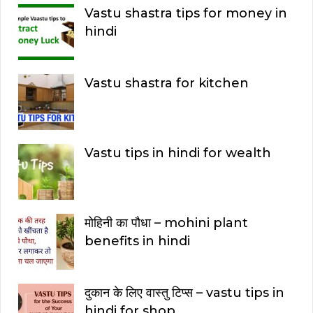
Vastu shastra tips for money in
hindi
Vastu shastra for kitchen
Vastu tips in hindi for wealth
मोहिनी का पौधा – mohini plant
benefits in hindi
दुकान के लिए वास्तु टिप्स – vastu tips in
hindi for shop