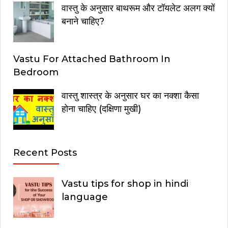
वास्तु के अनुसार बाथरूम और टॉयलेट अलग क्यों
बनाने चाहिए?
Vastu For Attached Bathroom In
Bedroom
वास्तु शास्त्र के अनुसार घर का नक्शा कैसा
होना चाहिए (दक्षिणा मुखी)
Recent Posts
Vastu tips for shop in hindi
language