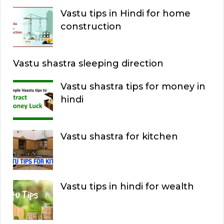
o
H
Vastu tips in Hindi for home
r
construction
:
Vastu shastra sleeping direction
Vastu shastra tips for money in
hindi
Vastu shastra for kitchen
Vastu tips in hindi for wealth