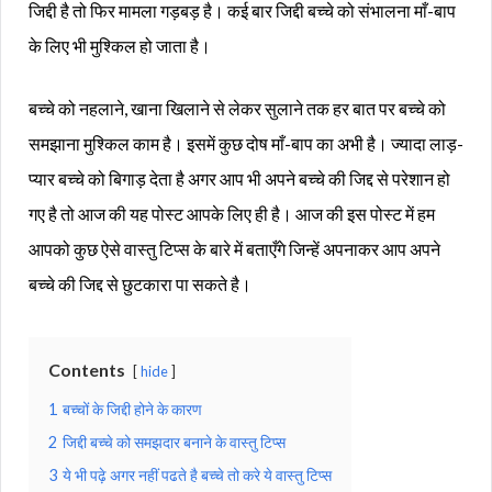
जिद्दी है तो फिर मामला गड़बड़ है। कई बार जिद्दी बच्चे को संभालना माँ-बाप
के लिए भी मुश्किल हो जाता है।
बच्चे को नहलाने, खाना खिलाने से लेकर सुलाने तक हर बात पर बच्चे को
समझाना मुश्किल काम है। इसमें कुछ दोष माँ-बाप का अभी है। ज्यादा लाड़-
प्यार बच्चे को बिगाड़ देता है अगर आप भी अपने बच्चे की जिद्द से परेशान हो
गए है तो आज की यह पोस्ट आपके लिए ही है। आज की इस पोस्ट में हम
आपको कुछ ऐसे वास्तु टिप्स के बारे में बताएँगे जिन्हें अपनाकर आप अपने
बच्चे की जिद्द से छुटकारा पा सकते है।
Contents
hide
1
बच्चों के जिद्दी होने के कारण
2
जिद्दी बच्चे को समझदार बनाने के वास्तु टिप्स
3
ये भी पढ़े अगर नहीं पढते है बच्चे तो करे ये वास्तु टिप्स