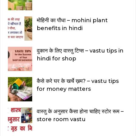
मोहिनी का पौधा – mohini plant
benefits in hindi
दुकान के लिए वास्तु टिप्स – vastu tips in
hindi for shop
कैसे करे घर के खर्चे ख़म? – vastu tips
for money matters
वास्तु के अनुसार कैसा होना चाहिए स्टोर रूम –
store room vastu