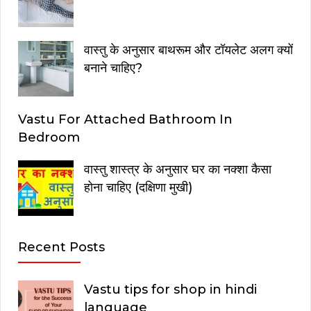
वास्तु के अनुसार बाथरूम और टॉयलेट अलग क्यों
बनाने चाहिए?
Vastu For Attached Bathroom In
Bedroom
वास्तु शास्त्र के अनुसार घर का नक्शा कैसा
होना चाहिए (दक्षिणा मुखी)
Recent Posts
Vastu tips for shop in hindi
language