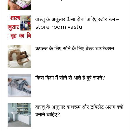
वास्तु के अनुसार कैसा होना चाहिए स्टोर रूम –
store room vastu
कपल्स के लिए सोने के लिए बेस्ट डायरेक्शन
किस दिशा में सोने से आते है बुरे सपने?
वास्तु के अनुसार बाथरूम और टॉयलेट अलग क्यों
बनाने चाहिए?