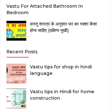
Vastu For Attached Bathroom In
Bedroom
वास्तु शास्त्र के अनुसार घर का नक्शा कैसा
होना चाहिए (दक्षिणा मुखी)
Recent Posts
Vastu tips for shop in hindi
language
Vastu tips in Hindi for home
construction