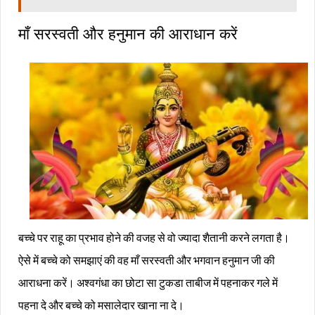
माँ सरस्वती और हनुमान की आराधान करें
बच्चे पर राहू का प्रभाव होने की वजह से वो ज्यादा शैतानी करने लगता है।
ऐसे में बच्चे को समझाएं की वह माँ सरस्वती और भगवान हनुमान जी की
आराधना करें। अश्वगंधा का छोटा सा टुकडा ताबीज में पहनाकर गले में
पहना दे और बच्चे को मसालेदार खाना ना दे।