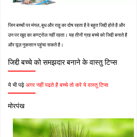
जिन बच्चों पर मंगल, बुध और राहू का दोष रहता है वे बहुत जिद्दी होते है और
उन पर खुद का कण्ट्रोल नहीं रहता। यह तीनों ग्रह बच्चे को जिद्दी बनाते है
और यूज़ नुकसान पहुंचा सकते है।
जिद्दी बच्चे को समझदार बनाने के वास्तु टिप्स
ये भी पढ़े
अगर नहीं पढते है बच्चे तो करे ये वास्तु टिप्स
मोरपंख