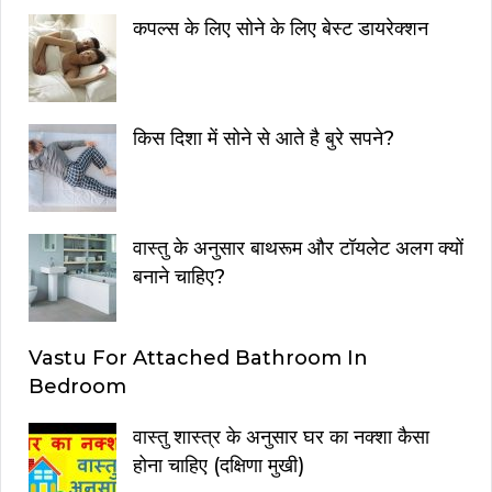
कपल्स के लिए सोने के लिए बेस्ट डायरेक्शन
किस दिशा में सोने से आते है बुरे सपने?
वास्तु के अनुसार बाथरूम और टॉयलेट अलग क्यों
बनाने चाहिए?
Vastu For Attached Bathroom In
Bedroom
वास्तु शास्त्र के अनुसार घर का नक्शा कैसा
होना चाहिए (दक्षिणा मुखी)