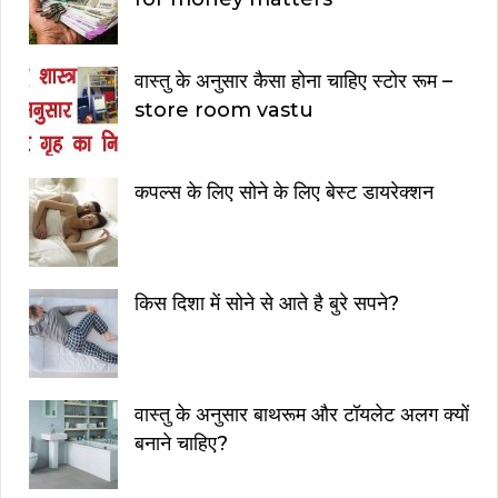
वास्तु के अनुसार कैसा होना चाहिए स्टोर रूम –
store room vastu
कपल्स के लिए सोने के लिए बेस्ट डायरेक्शन
किस दिशा में सोने से आते है बुरे सपने?
वास्तु के अनुसार बाथरूम और टॉयलेट अलग क्यों
बनाने चाहिए?