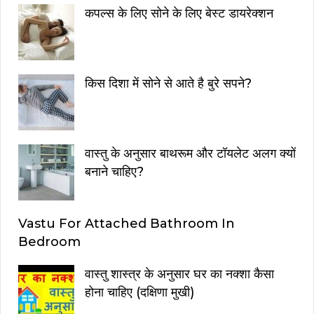
कपल्स के लिए सोने के लिए बेस्ट डायरेक्शन
किस दिशा में सोने से आते है बुरे सपने?
वास्तु के अनुसार बाथरूम और टॉयलेट अलग क्यों
बनाने चाहिए?
Vastu For Attached Bathroom In
Bedroom
वास्तु शास्त्र के अनुसार घर का नक्शा कैसा
होना चाहिए (दक्षिणा मुखी)