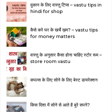
दुकान के लिए वास्तु टिप्स – vastu tips in
hindi for shop
कैसे करे घर के खर्चे ख़म? – vastu tips
for money matters
वास्तु के अनुसार कैसा होना चाहिए स्टोर रूम –
store room vastu
कपल्स के लिए सोने के लिए बेस्ट डायरेक्शन
किस दिशा में सोने से आते है बुरे सपने?