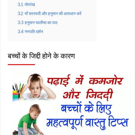
3.1
मोरपंख
3.2
माँ सरस्वती और हनुमान की आराधान करें
3.3
हनुमान चालीसा का पाठ
3.4
गणपति दर्शन
बच्चों के जिद्दी होने के कारण