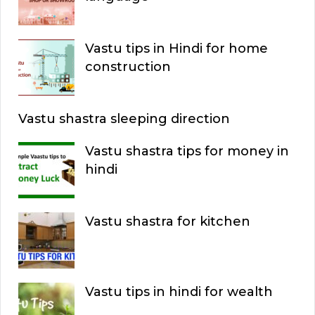
Vastu tips in Hindi for home
construction
Vastu shastra sleeping direction
Vastu shastra tips for money in
hindi
Vastu shastra for kitchen
Vastu tips in hindi for wealth