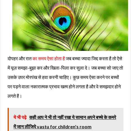
दोपहर और रात
का समय ऐसा होता है
जब बच्चा ज्यादा जिद्द करता है तो ऐसे
में यूज़ समझा-बुझा कर और खिला-पिला कर सुला दे। जब बच्चा सो जाए तो
उसके उपर मोरपंख से हवा करनी चाहिए। कुछ समय ऐसा करने पर बच्चों
पर पड़ने वाला नकारात्मक प्रभाव खत्म होने लगता है और वे समझदार होने
लगते है।
ये भी पढ़े
कही आप ने भी तो नहीं रखा ये सामान अपने बच्चे के कमरे
में जान लीजिये vastu for children's room