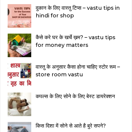
दुकान के लिए वास्तु टिप्स – vastu tips in
hindi for shop
कैसे करे घर के खर्चे ख़म? – vastu tips
for money matters
वास्तु के अनुसार कैसा होना चाहिए स्टोर रूम –
store room vastu
कपल्स के लिए सोने के लिए बेस्ट डायरेक्शन
किस दिशा में सोने से आते है बुरे सपने?