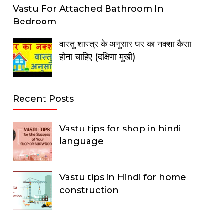
Vastu For Attached Bathroom In
Bedroom
वास्तु शास्त्र के अनुसार घर का नक्शा कैसा
होना चाहिए (दक्षिणा मुखी)
Recent Posts
Vastu tips for shop in hindi
language
Vastu tips in Hindi for home
construction