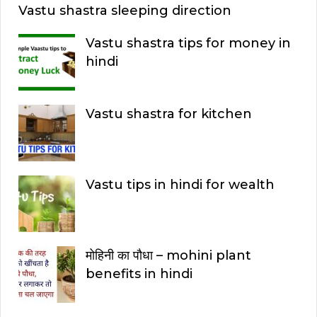
Vastu shastra sleeping direction
Vastu shastra tips for money in
hindi
Vastu shastra for kitchen
Vastu tips in hindi for wealth
मोहिनी का पौधा – mohini plant
benefits in hindi