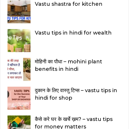
Vastu shastra for kitchen
Vastu tips in hindi for wealth
मोहिनी का पौधा – mohini plant
benefits in hindi
दुकान के लिए वास्तु टिप्स – vastu tips in
hindi for shop
कैसे करे घर के खर्चे ख़म? – vastu tips
for money matters