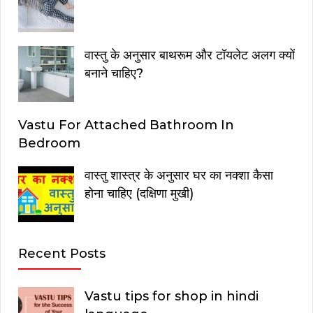
वास्तु के अनुसार बाथरूम और टॉयलेट अलग क्यों
बनाने चाहिए?
Vastu For Attached Bathroom In
Bedroom
वास्तु शास्त्र के अनुसार घर का नक्शा कैसा
होना चाहिए (दक्षिणा मुखी)
Recent Posts
Vastu tips for shop in hindi