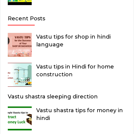
Recent Posts
Vastu tips for shop in hindi
language
Vastu tips in Hindi for home
construction
Vastu shastra sleeping direction
Vastu shastra tips for money in
hindi