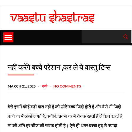
Search
for:
नहीं करेंगे बच्चे परेशान ,कर ले ये वास्तु टिप्स
MARCH 21, 2025
बच्चे
NO COMMENTS
वैसे इसमें कोई बड़ी बात नहीं है की छोटे बच्चे जिद्दी होते है और वैसे भी जिद्दी
बच्चे घर में अच्छे लगते है, क्योंकि उनसे घर में रोनक रहती है लेकिन कहते है
ना की अति हर चीज की खराब होती है। ऐसे ही अगर बच्चा हद से ज्यादा