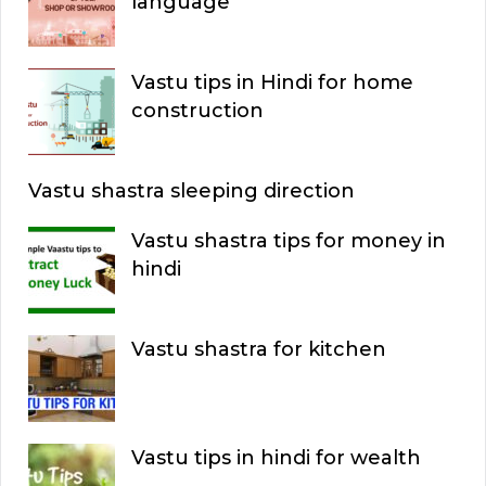
language
Vastu tips in Hindi for home
construction
Vastu shastra sleeping direction
Vastu shastra tips for money in
hindi
Vastu shastra for kitchen
Vastu tips in hindi for wealth