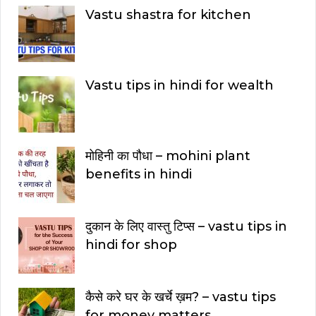
Vastu shastra for kitchen
Vastu tips in hindi for wealth
मोहिनी का पौधा – mohini plant
benefits in hindi
दुकान के लिए वास्तु टिप्स – vastu tips in
hindi for shop
कैसे करे घर के खर्चे ख़म? – vastu tips
for money matters