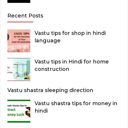
Recent Posts
Vastu tips for shop in hindi
language
Vastu tips in Hindi for home
construction
Vastu shastra sleeping direction
Vastu shastra tips for money in
hindi