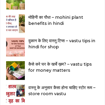
मोहिनी का पौधा – mohini plant
benefits in hindi
दुकान के लिए वास्तु टिप्स – vastu tips in
hindi for shop
कैसे करे घर के खर्चे ख़म? – vastu tips
for money matters
वास्तु के अनुसार कैसा होना चाहिए स्टोर रूम –
store room vastu