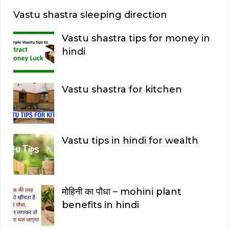
Vastu shastra sleeping direction
Vastu shastra tips for money in
hindi
Vastu shastra for kitchen
Vastu tips in hindi for wealth
मोहिनी का पौधा – mohini plant
benefits in hindi