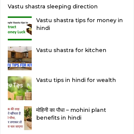
Vastu shastra sleeping direction
Vastu shastra tips for money in
hindi
Vastu shastra for kitchen
Vastu tips in hindi for wealth
मोहिनी का पौधा – mohini plant
benefits in hindi