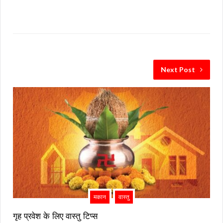
Next Post
मकान
वास्तु
गृह प्रवेश के लिए वास्तु टिप्स