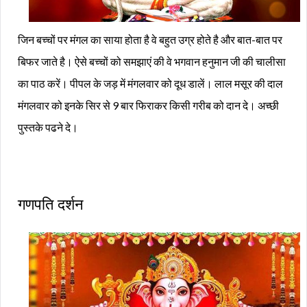
जिन बच्चों पर मंगल का साया होता है वे बहुत उग्र होते है और बात-बात पर
बिफर जाते है। ऐसे बच्चों को समझाएं की वे भगवान हनुमान जी की चालीसा
का पाठ करें। पीपल के जड़ में मंगलवार को दूध डालें। लाल मसूर की दाल
मंगलवार को इनके सिर से 9 बार फिराकर किसी गरीब को दान दे। अच्छी
पुस्तके पढने दे।
गणपति दर्शन