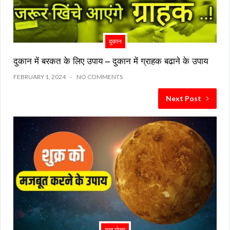
दुकान
दुकान में बरकत के लिए उपाय – दुकान में ग्राहक बढाने के उपाय
FEBRUARY 1, 2024
NO COMMENTS
Next Post
ग्रह गोचर