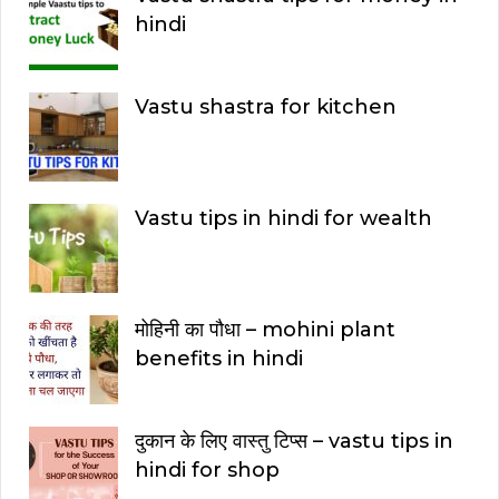
hindi
Vastu shastra for kitchen
Vastu tips in hindi for wealth
मोहिनी का पौधा – mohini plant
benefits in hindi
दुकान के लिए वास्तु टिप्स – vastu tips in
hindi for shop