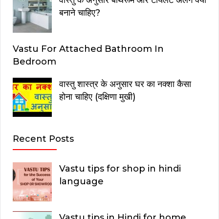
बनाने चाहिए?
Vastu For Attached Bathroom In
Bedroom
वास्तु शास्त्र के अनुसार घर का नक्शा कैसा
होना चाहिए (दक्षिणा मुखी)
Recent Posts
Vastu tips for shop in hindi
language
Vastu tips in Hindi for home