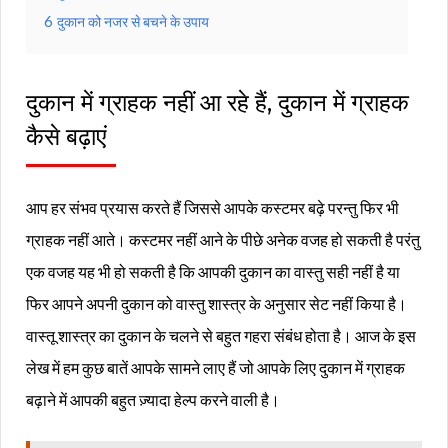
6
दुकान को नजर से बचने के उपाय
दुकान में ग्राहक नहीं आ रहे हैं, दुकान में ग्राहक
कैसे बढ़ाएं
आप हर संभव प्रयास करते हैं जिससे आपके कस्टमर बढ़े परन्तु फिर भी
ग्राहक नहीं आते। कस्टमर नहीं आने के पीछे अनेक वजह हो सकती है परंतु
एक वजह यह भी हो सकती है कि आपकी दुकान का वास्तु सही नहीं है या
फिर आपने अपनी दुकान को वास्तु शास्त्र के अनुसार सेट नहीं किया है।
वास्तू शास्त्र का दुकान के चलने से बहुत गहरा संबंध होता है। आज के इस
लेख में हम कुछ बातें आपके सामने लाए हैं जो आपके लिए दुकान में ग्राहक
बढ़ाने में आपकी बहुत ज़्यादा हेल्प करने वाली है।