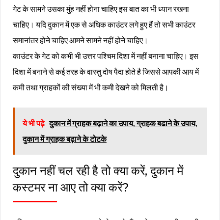
गेट के सामने उसका मुंह नहीं होना चाहिए इस बात का भी ध्यान रखना
चाहिए। यदि दुकान में एक से अधिक काउंटर लगे हुए हैं तो सभी काउंटर
समानांतर होने चाहिए आमने सामने नहीं होने चाहिए।
काउंटर के गेट को कभी भी उत्तर पश्चिम दिशा में नहीं बनाना चाहिए। इस
दिशा में बनाने से कई तरह के वास्तु दोष पैदा होते है जिससे आपकी आय में
कमी तथा ग्राहकों की संख्या में भी कमी देखने को मिलती है।
ये भी पढ़े
दुकान में ग्राहक बढ़ाने का उपाय, ग्राहक बढाने के उपाय,
दुकान में ग्राहक बढ़ाने के टोटके
दुकान नहीं चल रही है तो क्या करें, दुकान में
कस्टमर ना आए तो क्या करें?