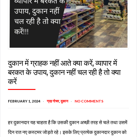
दुकान में ग्राहक नहीं आते क्या करें, व्यापार में
बरकत के उपाय, दुकान नहीं चल रही है तो क्या
करें
FEBRUARY 1, 2024
ग्रह गोचर
,
दुकान
NO COMMENTS
हर दुकानदार यह चाहता है कि उसकी दुकान अच्छी तरह से चले तथा उसमें
दिन रात नए कस्टमर जोड़ते रहे। इसके लिए प्रत्येक दुकानदार दुकान को