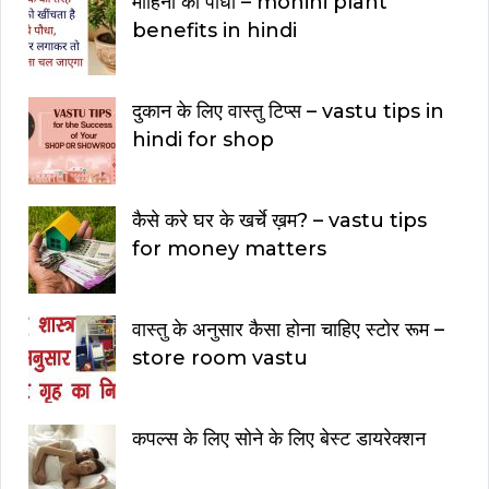
मोहिनी का पौधा – mohini plant
benefits in hindi
दुकान के लिए वास्तु टिप्स – vastu tips in
hindi for shop
कैसे करे घर के खर्चे ख़म? – vastu tips
for money matters
वास्तु के अनुसार कैसा होना चाहिए स्टोर रूम –
store room vastu
कपल्स के लिए सोने के लिए बेस्ट डायरेक्शन