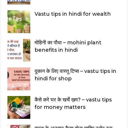
Vastu tips in hindi for wealth
मोहिनी का पौधा – mohini plant
benefits in hindi
दुकान के लिए वास्तु टिप्स – vastu tips in
hindi for shop
कैसे करे घर के खर्चे ख़म? – vastu tips
for money matters