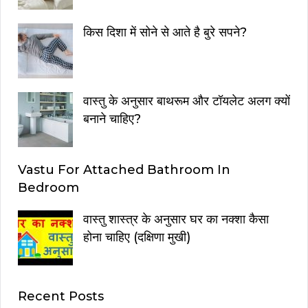
किस दिशा में सोने से आते है बुरे सपने?
वास्तु के अनुसार बाथरूम और टॉयलेट अलग क्यों
बनाने चाहिए?
Vastu For Attached Bathroom In
Bedroom
वास्तु शास्त्र के अनुसार घर का नक्शा कैसा
होना चाहिए (दक्षिणा मुखी)
Recent Posts