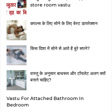
store room vastu
कपल्स के लिए सोने के लिए बेस्ट डायरेक्शन
किस दिशा में सोने से आते है बुरे सपने?
वास्तु के अनुसार बाथरूम और टॉयलेट अलग क्यों
बनाने चाहिए?
Vastu For Attached Bathroom In
Bedroom