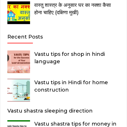
वास्तु शास्त्र के अनुसार घर का नक्शा कैसा
होना चाहिए (दक्षिणा मुखी)
Recent Posts
Vastu tips for shop in hindi
language
Vastu tips in Hindi for home
construction
Vastu shastra sleeping direction
Vastu shastra tips for money in