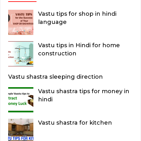
Vastu tips for shop in hindi
language
Vastu tips in Hindi for home
construction
Vastu shastra sleeping direction
Vastu shastra tips for money in
hindi
Vastu shastra for kitchen