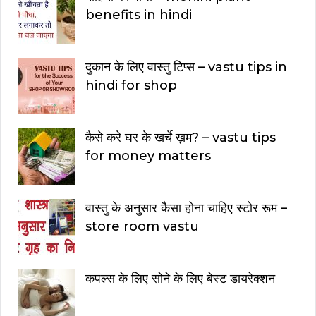
benefits in hindi
दुकान के लिए वास्तु टिप्स – vastu tips in
hindi for shop
कैसे करे घर के खर्चे ख़म? – vastu tips
for money matters
वास्तु के अनुसार कैसा होना चाहिए स्टोर रूम –
store room vastu
कपल्स के लिए सोने के लिए बेस्ट डायरेक्शन