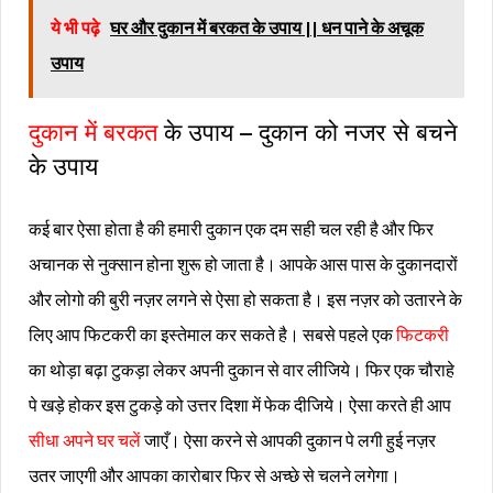
ये भी पढ़े
घर और दुकान में बरकत के उपाय || धन पाने के अचूक
उपाय
दुकान में बरकत
के उपाय – दुकान को नजर से बचने
के उपाय
कई बार ऐसा होता है की हमारी दुकान एक दम सही चल रही है और फिर
अचानक से नुक्सान होना शुरू हो जाता है। आपके आस पास के दुकानदारों
और लोगो की बुरी नज़र लगने से ऐसा हो सकता है। इस नज़र को उतारने के
लिए आप फिटकरी का इस्तेमाल कर सकते है। सबसे पहले एक
फिटकरी
का थोड़ा बढ़ा टुकड़ा लेकर अपनी दुकान से वार लीजिये। फिर एक चौराहे
पे खड़े होकर इस टुकड़े को उत्तर दिशा में फेक दीजिये। ऐसा करते ही आप
सीधा अपने घर चलें
जाएँ। ऐसा करने से आपकी दुकान पे लगी हुई नज़र
उतर जाएगी और आपका कारोबार फिर से अच्छे से चलने लगेगा।