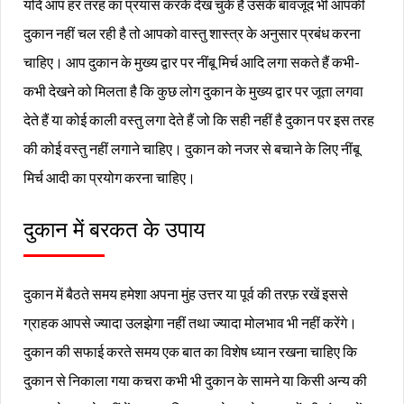
यदि आप हर तरह का प्रयास करके देख चुके हैं उसके बावजूद भी आपकी
दुकान नहीं चल रही है तो आपको वास्तु शास्त्र के अनुसार प्रबंध करना
चाहिए। आप दुकान के मुख्य द्वार पर नींबू मिर्च आदि लगा सकते हैं कभी-
कभी देखने को मिलता है कि कुछ लोग दुकान के मुख्य द्वार पर जूता लगवा
देते हैं या कोई काली वस्तु लगा देते हैं जो कि सही नहीं है दुकान पर इस तरह
की कोई वस्तु नहीं लगाने चाहिए। दुकान को नजर से बचाने के लिए नींबू
मिर्च आदी का प्रयोग करना चाहिए।
दुकान में बरकत के उपाय
दुकान में बैठते समय हमेशा अपना मुंह उत्तर या पूर्व की तरफ़ रखें इससे
ग्राहक आपसे ज्यादा उलझेगा नहीं तथा ज्यादा मोलभाव भी नहीं करेंगे।
दुकान की सफाई करते समय एक बात का विशेष ध्यान रखना चाहिए कि
दुकान से निकाला गया कचरा कभी भी दुकान के सामने या किसी अन्य की