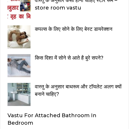
वास्तु के अनुसार कैसा होना चाहिए स्टोर रूम –
store room vastu
कपल्स के लिए सोने के लिए बेस्ट डायरेक्शन
किस दिशा में सोने से आते है बुरे सपने?
वास्तु के अनुसार बाथरूम और टॉयलेट अलग क्यों
बनाने चाहिए?
Vastu For Attached Bathroom In
Bedroom