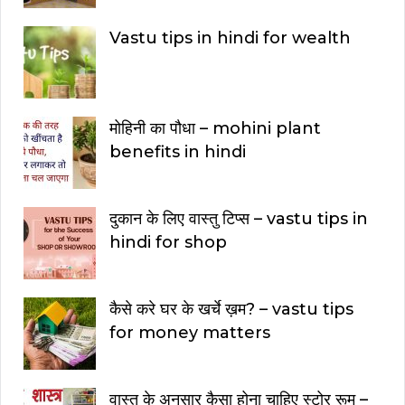
Vastu tips in hindi for wealth
मोहिनी का पौधा – mohini plant
benefits in hindi
दुकान के लिए वास्तु टिप्स – vastu tips in
hindi for shop
कैसे करे घर के खर्चे ख़म? – vastu tips
for money matters
वास्तु के अनुसार कैसा होना चाहिए स्टोर रूम –