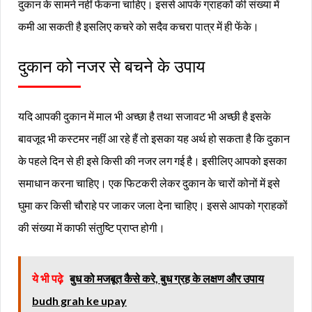
दुकान के सामने नहीं फेंकना चाहिए। इससे आपके ग्राहकों की संख्या में
कमी आ सकती है इसलिए कचरे को सदैव कचरा पात्र में ही फेंके।
दुकान को नजर से बचने के उपाय
यदि आपकी दुकान में माल भी अच्छा है तथा सजावट भी अच्छी है इसके
बावजूद भी कस्टमर नहीं आ रहे हैं तो इसका यह अर्थ हो सकता है कि दुकान
के पहले दिन से ही इसे किसी की नजर लग गई है। इसीलिए आपको इसका
समाधान करना चाहिए। एक फिटकरी लेकर दुकान के चारों कोनों में इसे
घुमा कर किसी चौराहे पर जाकर जला देना चाहिए। इससे आपको ग्राहकों
की संख्या में काफी संतुष्टि प्राप्त होगी।
ये भी पढ़े
बुध को मजबूत कैसे करे, बुध ग्रह के लक्षण और उपाय
budh grah ke upay