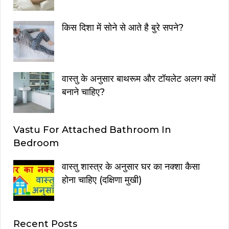
किस दिशा में सोने से आते है बुरे सपने?
वास्तु के अनुसार बाथरूम और टॉयलेट अलग क्यों
बनाने चाहिए?
Vastu For Attached Bathroom In
Bedroom
वास्तु शास्त्र के अनुसार घर का नक्शा कैसा
होना चाहिए (दक्षिणा मुखी)
Recent Posts