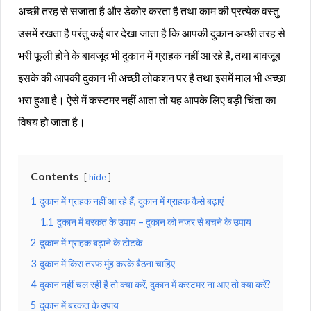
अच्छी तरह से सजाता है और डेकोर करता है तथा काम की प्रत्येक वस्तु
उसमें रखता है परंतु कई बार देखा जाता है कि आपकी दुकान अच्छी तरह से
भरी फूली होने के बावजूद भी दुकान में ग्राहक नहीं आ रहे हैं, तथा बावजूब
इसके की आपकी दुकान भी अच्छी लोकशन पर है तथा इसमें माल भी अच्छा
भरा हुआ है। ऐसे में कस्टमर नहीं आता तो यह आपके लिए बड़ी चिंता का
विषय हो जाता है।
Contents
hide
1
दुकान में ग्राहक नहीं आ रहे हैं, दुकान में ग्राहक कैसे बढ़ाएं
1.1
दुकान में बरकत के उपाय – दुकान को नजर से बचने के उपाय
2
दुकान में ग्राहक बढ़ाने के टोटके
3
दुकान में किस तरफ मुंह करके बैठना चाहिए
4
दुकान नहीं चल रही है तो क्या करें, दुकान में कस्टमर ना आए तो क्या करें?
5
दुकान में बरकत के उपाय