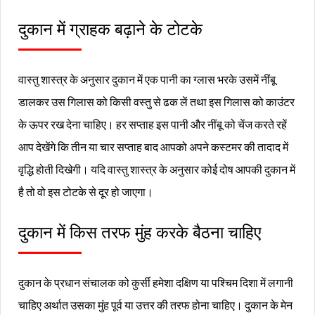
दुकान में ग्राहक बढ़ाने के टोटके
वास्तु शास्त्र के अनुसार दुकान में एक पानी का ग्लास भरके उसमें नींबू
डालकर उस गिलास को किसी वस्तु से ढक लें तथा इस गिलास को काउंटर
के ऊपर रख देना चाहिए। हर सप्ताह इस पानी और नींबू को चेंज करते रहें
आप देखेंगे कि तीन या चार सप्ताह बाद आपको अपने कस्टमर की तादाद में
वृद्धि होती दिखेगी। यदि वास्तु शास्त्र के अनुसार कोई दोष आपकी दुकान में
है तो वो इस टोटके से दूर हो जाएगा।
दुकान में किस तरफ मुंह करके बैठना चाहिए
दुकान के प्रधान संचालक को कुर्सी हमेशा दक्षिण या पश्चिम दिशा में लगानी
चाहिए अर्थात उसका मुंह पूर्व या उत्तर की तरफ होना चाहिए। दुकान के मेन