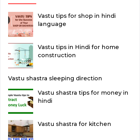
Vastu tips for shop in hindi
language
Vastu tips in Hindi for home
construction
Vastu shastra sleeping direction
Vastu shastra tips for money in
hindi
Vastu shastra for kitchen