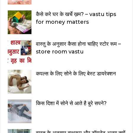
कैसे करे घर के खर्चे ख़म? – vastu tips
for money matters
वास्तु के अनुसार कैसा होना चाहिए स्टोर रूम –
store room vastu
कपल्स के लिए सोने के लिए बेस्ट डायरेक्शन
किस दिशा में सोने से आते है बुरे सपने?
वास्तु के अनुसार बाथरूम और टॉयलेट अलग क्यों