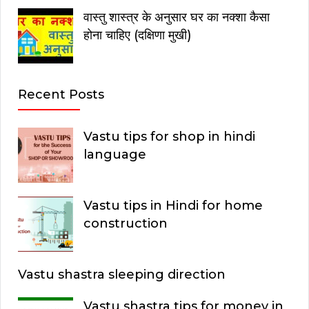
वास्तु शास्त्र के अनुसार घर का नक्शा कैसा
होना चाहिए (दक्षिणा मुखी)
Recent Posts
Vastu tips for shop in hindi
language
Vastu tips in Hindi for home
construction
Vastu shastra sleeping direction
Vastu shastra tips for money in