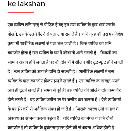
ke lakshan
एक व्यक्ति शनि ग्रह से पीड़ित है यह हम उस व्यक्ति के हाव भाव उसके
बोलने, उसके उठने बैठने से पता लगा सकते हैं। शनि ग्रह की उस पर विशेष
कृपा भी शारीरिक लक्षणों से पता चल जाती है। जिस व्यक्ति का शनि
कमजोर होता है उस व्यक्ति के घर में परेशानी आने लगती हैं। बिजली का
सामान खराब होने लगता है घर की दीवारों में सीलन और टूट-फूट होने लगती
है। उस व्यक्ति को आग से हानि हो सकती है। शारीरिक लक्षणों में उस
व्यक्ति के बाल कमजोर होकर झड़ने लगते हैं। उस व्यक्ति के नाखून अपने
आप ही टूटने लगते हैं। समय से पूर्व ही उस व्यक्ति की आंखें व दांत कमजोर
होने लगते हैं‌। वह व्यक्ति जमीन पर पैर घसीट कर चलता है। ऐसे व्यक्तियों
के पराई स्त्री से अनैतिक संबंध हो जाते हैं। जिसके कारण उन्हें समाज में
अपयश का सामना करना पड़ता है‌। यदि व्यक्ति का मंगल व शनि दोनों
कमजोर है तो व्यक्ति के दुर्घटनाग्रस्त होने की संभावना अधिक होती है।