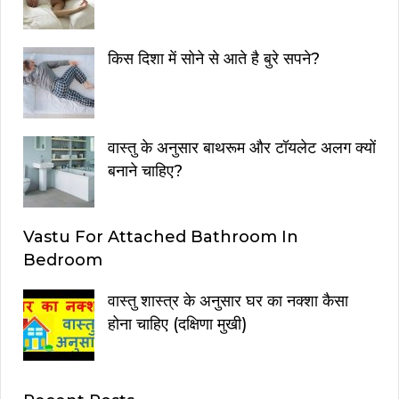
किस दिशा में सोने से आते है बुरे सपने?
वास्तु के अनुसार बाथरूम और टॉयलेट अलग क्यों
बनाने चाहिए?
Vastu For Attached Bathroom In
Bedroom
वास्तु शास्त्र के अनुसार घर का नक्शा कैसा
होना चाहिए (दक्षिणा मुखी)