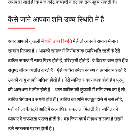
खराब हो जाते हैं कि बात कोर्ट कचहरी व तलाक तक पहुंच सकती है।
कैसे जाने आपका शनि उच्च स्थिति में है
अगर आपकी कुंडली में
शनि उच्च स्थिति
में है तो आपको समाज में मान
सम्मान मिलता है। आपकी समाज में निर्णयात्मक उपस्थिति रहती है ऐसे
व्यक्ति समाज में न्याय प्रिय होते हैं, परिश्रमी होते हैं।वे क्रिया वान होते हैं ब
संतुष्ट जीवन व्यतीत करते हैं। ऐसे व्यक्ति हमेशा स्वस्थ व ऊर्जावान रहते हैं
उनकी आयु काफी अधिक होती है। ऐसे व्यक्ति सकारात्मक होते हैं व प्रभु
की आराधना में लीन होते हैं। अगर व्यक्ति की कुंडली में शनि उच्च का है तो
व्यक्ति धैर्यवान व संयमी होते हैं। व्यक्ति का शनि मजबूत होने से उसे लोहे,
मशीनरी, व फैक्ट्री आदि में अत्याधिक सफलता मिलती है। व्यक्ति को
व्यापार में सफलता प्राप्त होती है‌। वह जिस कार्य में हाथ डालता है उसमें
उसे सफलता प्राप्त होती है।