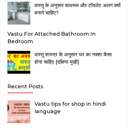
वास्तु के अनुसार बाथरूम और टॉयलेट अलग क्यों
बनाने चाहिए?
Vastu For Attached Bathroom In
Bedroom
वास्तु शास्त्र के अनुसार घर का नक्शा कैसा
होना चाहिए (दक्षिणा मुखी)
Recent Posts
Vastu tips for shop in hindi
language