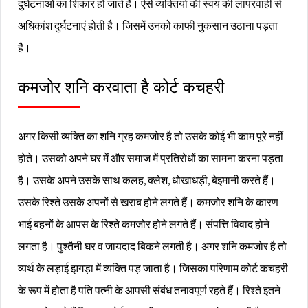
दुर्घटनाओं का शिकार हो जाते हैं। ऐसे व्यक्तियों की स्वयं की लापरवाही से
अधिकांश दुर्घटनाएं होती है। जिसमें उनको काफी नुकसान उठाना पड़ता
है।
कमजोर शनि करवाता है कोर्ट कचहरी
अगर किसी व्यक्ति का शनि ग्रह कमजोर है तो उसके कोई भी काम पूरे नहीं
होते‌। उसको अपने घर में और समाज में प्रतिरोधों का सामना करना पड़ता
है। उसके अपने उसके साथ कलह, क्लेश, धोखाधड़ी, बेइमानी करते हैं।
उसके रिश्ते उसके अपनों से खराब होने लगते हैं। कमजोर शनि के कारण
भाई बहनों के आपस के रिश्ते कमजोर होने लगते हैं। संपत्ति विवाद होने
लगता है। पुश्तैनी घर व जायदाद बिकने लगती है। अगर शनि कमजोर है तो
व्यर्थ के लड़ाई झगड़ा में व्यक्ति पड़ जाता है। जिसका परिणाम कोर्ट कचहरी
के रूप में होता है पति पत्नी के आपसी संबंध तनावपूर्ण रहते हैं। रिश्ते इतने