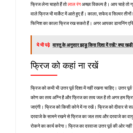
फ्रिज लेना चाहते हैं तो
लाल रंग
अच्छा विकल्प है। आप चाहे तो ग
वाले फ्रिज भी मार्केट में आते हुए हैं। काला, सफेद व सिल्वर तीनों 
फिनिश का काला फ्रिज रख सकते हैं। अगर आपका डायनिंग एरिय
ये भी पढ़े
वास्तु के अनुसार झाड़ू किस दिशा में रखें? क्या खड़
फ्रिज को कहां ना रखें
फ्रिज को कभी भी उत्तर पूर्व दिशा में नहीं रखना चाहिए। उत्तर प
कोण का तत्व अग्नि है और फ्रिज का तत्व जल है तो अगर हम फ्रिज को
जाएंगी। फ्रिज को किसी कोने में ना रखें। फ्रिज को दीवार से 
दरवाजे के सामने रखने से फ्रिज का जल तत्व और दरवाजे का वा
रोकने का कार्य करेगा। फ्रिज का दरवाजा उत्तर पूर्व की ओर नही