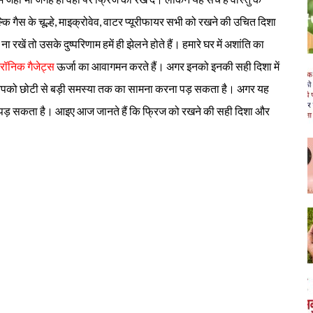
 गैस के चूल्हे, माइक्रोवेव, वाटर प्यूरीफायर सभी को रखने की उचित दिशा
रखें तो उसके दुष्परिणाम हमें ही झेलने होते हैं। हमारे घर में अशांति का
्रॉनिक गैजेट्स
ऊर्जा का आवागमन करते हैं। अगर इनको इनकी सही दिशा में
आपको छोटी से बड़ी समस्या तक का सामना करना पड़ सकता है। अगर यह
ा पड़ सकता है। आइए आज जानते हैं कि फ्रिज को रखने की सही दिशा और