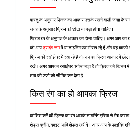
वास्तु के अनुसार फ्रिज का आकार उसके रखने वाली जगह के सम
जगह के अनुसार फ्रिज को छोटा या बड़ा होना चाहिए।
फ्रिज घर के अनुपात के आकार का होना चाहिए। अगर आप का घर
को आप
ड्राइंग रूम
में या डाइनिंग रूम में रख रहे हैं और वह 
फ्रिज को रसोई घर में रख रहे हैं तो आप का फ्रिज आकार में छो
रखें। अगर आपका रसोईघर पर्याप्त बड़ा है तो फ्रिज को किचन में र
तत्व की उर्जा को सीमित कर देता है।
किस रंग का हो आपका फ्रिज
कोशिश करें की फ्रिज का रंग आपके डायनिंग एरिया से मैच करता 
शेड्स क्रीम, व्हाइट आदि शेड्स खरीदें। अगर आप के डाइनिंग एरिय