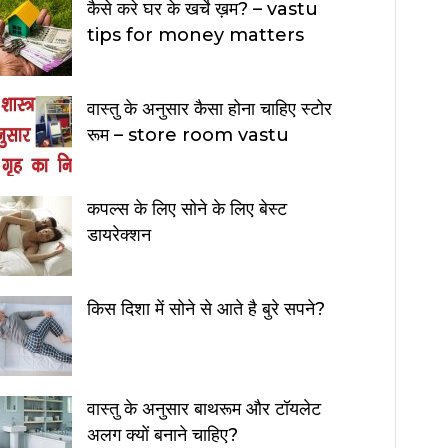
कैसे करे घर के खर्चे ख़म? – vastu
tips for money matters
वास्तु के अनुसार कैसा होना चाहिए स्टोर
रूम – store room vastu
कपल्स के लिए सोने के लिए बेस्ट
डायरेक्शन
किस दिशा में सोने से आते है बुरे सपने?
वास्तु के अनुसार बाथरूम और टॉयलेट
अलग क्यों बनाने चाहिए?