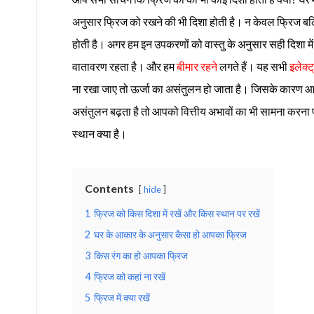
अनुसार फ्रिज को रखने की भी दिशा होती है। न केवल फ्रिज बल्कि
होती है। अगर हम इन उपकरणों को वास्तु के अनुसार सही दिशा में ना 
वातावरण रहता है। और हम
बीमार रहने
लगते हैं। यह सभी
इलेक्ट
ना रखा जाए तो ऊर्जा का असंतुलन हो जाता है। जिसके कारण 
असंतुलन बढ़ता है तो आपको वित्तीय अभावों का भी सामना करन
स्थान क्या है।
Contents
hide
1
फ्रिज को किस दिशा में रखें और किस स्थान पर रखें
2
घर के आकार के अनुसार कैसा हो आपका फ्रिज
3
किस रंग का हो आपका फ्रिज
4
फ्रिज को कहां ना रखें
5
फ्रिज में क्या रखें