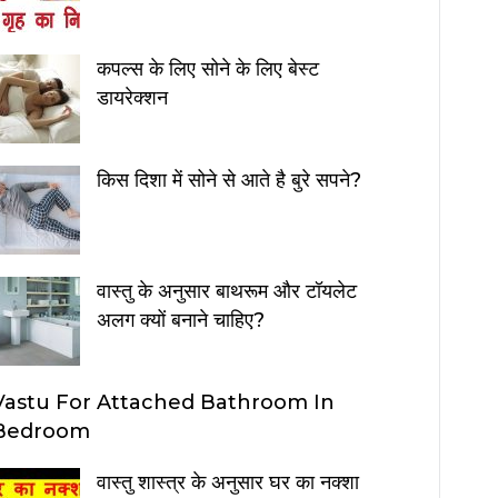
कपल्स के लिए सोने के लिए बेस्ट
डायरेक्शन
किस दिशा में सोने से आते है बुरे सपने?
वास्तु के अनुसार बाथरूम और टॉयलेट
अलग क्यों बनाने चाहिए?
Vastu For Attached Bathroom In
Bedroom
वास्तु शास्त्र के अनुसार घर का नक्शा