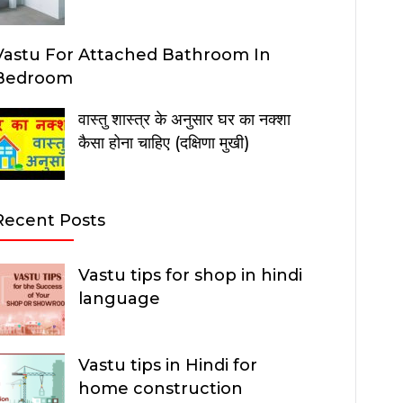
Vastu For Attached Bathroom In
Bedroom
वास्तु शास्त्र के अनुसार घर का नक्शा
कैसा होना चाहिए (दक्षिणा मुखी)
Recent Posts
Vastu tips for shop in hindi
language
Vastu tips in Hindi for
home construction