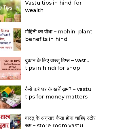
Vastu tips in hindi for
wealth
मोहिनी का पौधा – mohini plant
benefits in hindi
दुकान के लिए वास्तु टिप्स – vastu
tips in hindi for shop
कैसे करे घर के खर्चे ख़म? – vastu
tips for money matters
वास्तु के अनुसार कैसा होना चाहिए स्टोर
रूम – store room vastu