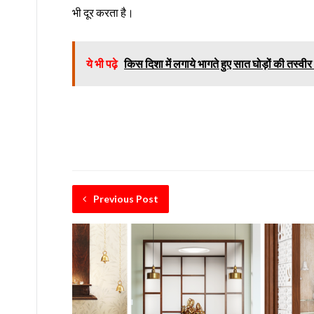
भी दूर करता है।
ये भी पढ़े
किस दिशा में लगाये भागते हुए सात घोड़ों की तस्वीर 
Previous Post