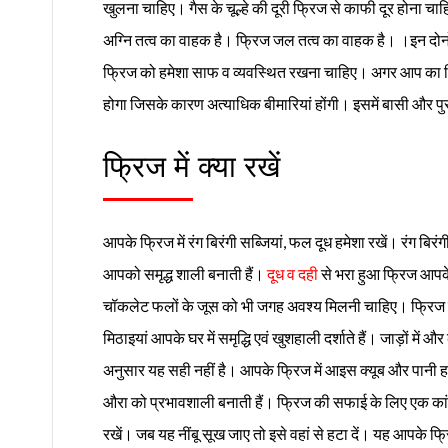
खुलना चाहिए। गैस के चूल्हे की दूरी फ्रिज से काफी दूर होना चाहि
अग्नि तत्व का वाहक है। फ्रिज जल तत्व का वाहक है। ।इन दोनो
फ्रिज को हमेशा साफ व व्यवस्थित रखना चाहिए। अगर आप का फ्
होगा जिसके कारण अत्याधिक बीमारियां होंगी। इसमें बासी और प
फ्रिज में क्या रखें
आपके फ्रिज में रंग बिरंगी सब्जियां, फल दूध हमेशा रखें। रंग बिर
आपको समृद्ध शाली बनाती हैं।
दूध व दही
से भरा हुआ फ्रिज आपके 
चॉकलेट फलों के जूस को भी जगह अवश्य मिलनी चाहिए। फ्रिज में
मिठाइयां आपके घर में समृद्धि एवं खुशहाली दर्शाते हैं। जाड़ों में 
अनुसार यह सही नहीं है। आपके फ्रिज में आइस क्यूब और पानी हम
औरा को प्रभावशाली बनाती हैं। फ्रिज की सफाई के लिए एक कांच
रखें। जब यह नींबू सूख जाए तो इसे वहां से हटा दें। यह आपके फ्रि