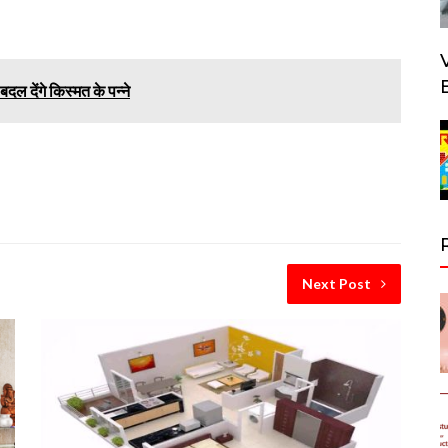
बदल देंगे किस्मत के पन्ने
Next Post