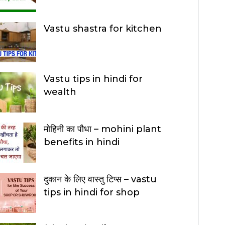
Vastu shastra for kitchen
Vastu tips in hindi for
wealth
मोहिनी का पौधा – mohini plant
benefits in hindi
दुकान के लिए वास्तु टिप्स – vastu
tips in hindi for shop