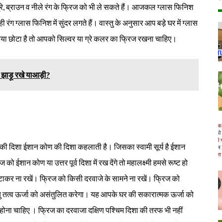
्रे, ब्राउन व नीले रंग के फ्रिज को भी ले सकते हैं। आजकल ग्लास फिनिश
ही रंग ग्लास फिनिश में सुंदर लगते हैं। वास्तु के अनुसार आप बड़े घर में ग्लास
ा छोटा है तो आपको सिल्वर या ग्रे कलर का फ्रिज रखना चाहिए।
ी झाड़ू रखे याआड़ी?
ूर्व की दिशा ईशान कोण की दिशा कहलाती है। जिसका स्वामी सूर्य है ईशान
 ईशान कोण या उत्तर पूर्व दिशा में रख देंगे तो महालक्ष्मी हमसे रूष्ट हो
सटाकर ना रखें। फ्रिज को किसी दरवाजे के सामने ना रखें। फ्रिज को
यु तत्व ऊर्जा को असंतुलित करेगा। यह आपके घर की सकारात्मक ऊर्जा को
ं होना चाहिए । फ्रिज का दरवाजा दक्षिण पश्चिम दिशा की तरफ भी नहीं