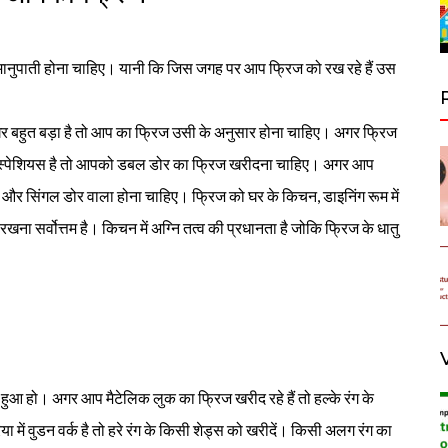
ानुपाती होना चाहिए। यानी कि जिस जगह पर आप फ्रिज को रख रहे हैं उस
 बहुत बड़ा है तो आप का फ्रिज उसी के अनुसार होना चाहिए। अगर फ्रिज
काफी स्पेशियस है तो आपको डबल डोर का फ्रिज खरीदना चाहिए। अगर आप
टा और सिंगल डोर वाला होना चाहिए। फ्रिज को घर के किचन, डाइनिंग रूम में
खना सर्वोत्तम है। किचन में अग्नि तत्व की प्रधानता है जोकि फ्रिज के धातु
हुआ हो। अगर आप मैटेलिक लुक का फ्रिज खरीद रहे हैं तो हल्के रंग के
ा में वुडन वर्क है तो हरे रंग के किसी शेड्स को खरीदें। किसी अलग रंग का