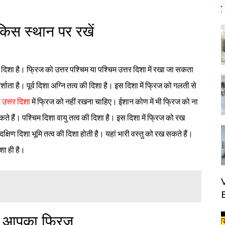
किस स्थान पर रखें
दिशा है। फ्रिज को उत्तर पश्चिम या पश्चिम उत्तर दिशा में रखा जा सकता
र्शाता है। पूर्व दिशा अग्नि तत्व की दिशा है। इस दिशा में फ्रिज को गलती से
ी
उत्तर दिशा
में फ्रिज को नहीं रखना चाहिए। ईशान कोण में भी फ्रिज को ना
कते हैं। पश्चिम दिशा वायु तत्व की दिशा है। इस दिशा में फ्रिज को रख
दक्षिण दिशा भूमि तत्व की दिशा होती है। यहां भारी वस्तु को रख सकते हैं‌।
शा ही है।
ो आपका फ्रिज