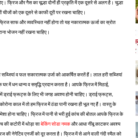
ए। फ्रिज और गैस का चूल्हा दोनों ही प्रकृति में एक दूसरे से अलग है। चुल्हा
ं चीजों को एक दूसरे से काफी दूरी पर रखना चाहिए।
रिज साफ और व्यवस्थित नहीं होगा तो यह नकारात्मक ऊर्जा का स्रोत
ुराना भोजन नहीं रखना चाहिए।
ंगी सब्जियां व फल सकारात्मक उर्जा को आकर्षित करतें हैं। लाल हरी सब्जियां
घर में धन धान्य व समृद्धि प्रदान करता है। आपके फ्रिज में मिठाई,
 ड्राई फ्रूट्स के लिए भी जगह अवश्य होनी चाहिए। ड्राई फ्रूट्स,
और कोरोना काल में तो हम फ्रिज में ठंडा पानी रखना ही भूल गए हैं। वास्तु के
ेशा होना चाहिए। फ्रिज में पानी से भरी हुई कांच की बोतल आपके फ्रिज के
 की कटोरी में थोड़ा सा
बेकिंग सोडा नमक
और आधा नींबू काटकर अवश्य
ज की नेगेटिव एनर्जी को दूर करता है। फ्रिज में से आने वाली गंदी स्मैल को