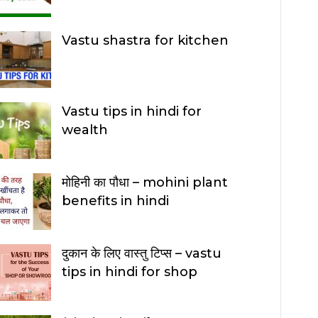
Vastu shastra for kitchen
Vastu tips in hindi for
wealth
मोहिनी का पौधा – mohini plant
benefits in hindi
दुकान के लिए वास्तु टिप्स – vastu
tips in hindi for shop