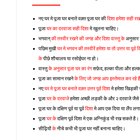
नए घर मे पूजा घर बनाते वक़्त पूजा घर की
दिशा हमेशा सही र
पूजा
घर का दरवाजा सही दिशा
मे खुलना चाहिए।
भगवान्
की तस्वीर रखने की जगह और दिशा वास्तु के
अनुसार 
पछिम मुखी
घर मे भगवन की तस्वीरें हमेशा या तो उत्तर या प
के
पीछे शौचालय या रसोईघर ना हो।
वास्तु
के अनुसार पूजा घर का रंग
सफ़ेद, हल्का पीला और हल्क
पूजा का सामान रखने
के लिए जो जगह आप इस्तेमाल कर रहे है 
नए
घर मे पूजा घर बनाते वक़्त उत्तर पूर्व दिशा
मे हमेशा खिड़की
पूजा
घर के दरवाजे
हमेशा अच्छी लड़की के और २ दरवाजे जैसे 
पूजा घर के दक्षिण पूर्व या पूर्व
दिशा
मे आप एक दिया या लैंप लग
पूजा
घर के
दक्षिण पूर्व दिशा मे एक अग्निकुंड भी रख सकते है।
सीढ़ियों
के
नीचे कभी भी पूजा घर नहीं बनाना चाहिए।