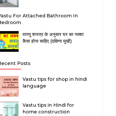
Vastu For Attached Bathroom In
Bedroom
वास्तु शास्त्र के अनुसार घर का नक्शा
कैसा होना चाहिए (दक्षिणा मुखी)
Recent Posts
Vastu tips for shop in hindi
language
Vastu tips in Hindi for
home construction