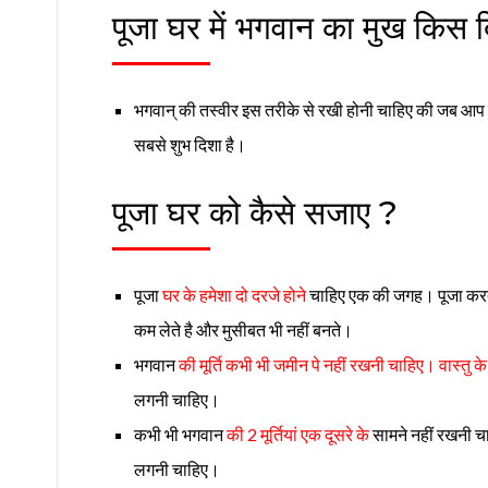
पूजा घर में भगवान का मुख किस दि
भगवान् की तस्वीर इस तरीके से रखी होनी चाहिए की जब आप
सबसे शुभ दिशा है।
पूजा घर को कैसे सजाए ?
पूजा
घर के हमेशा दो दरजे होने
चाहिए एक की जगह। पूजा करते
कम लेते है और मुसीबत भी नहीं बनते।
भगवान
की मूर्ति कभी भी जमीन पे नहीं रखनी चाहिए। वास्तु के 
लगनी चाहिए।
कभी भी भगवान
की 2 मूर्तियां एक दूसरे के
सामने नहीं रखनी चा
लगनी चाहिए।