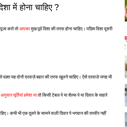
शा में होना चाहिए ?
 पूजा करो तो
आपका
मुख पूर्व दिशा की तरफ होना चाहिए। पछिम दिशा दूसरी
 वक़्त यह दोनों दरवाज़े बहार की तरफ खुलने चाहिए। ऐसे दरवाज़े जगह भी
अनुसार मूर्तियां हमेशा या
तो किसी टेबल पे या शेल्फ पे या दिवार के सहारे
हिए। कभी भी एक दूसरे के सामने वाली दिवार पे भगवान की तस्वीर नहीं