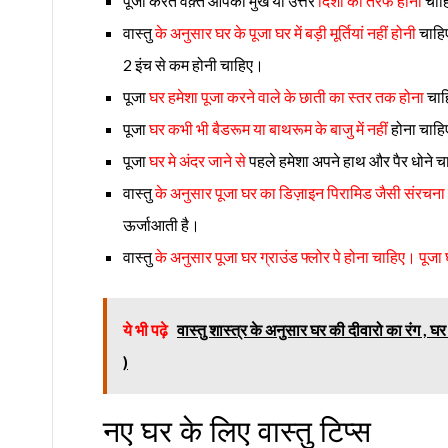
पूजा करते वक़्त आपका मुख या उत्तर
दिशा की तरफ होना
चाह
वास्तु
के अनुसार घर के पूजा घर में बड़ी मूर्तियां नहीं होनी
चाहिए
2 इंच से कम होनी चाहिए।
पूजा
घर हमेशा पूजा करने वाले के छाती का स्तर तक होना
चाहि
पूजा
घर कभी भी बैडरूम या बाथरूम के बाजु में नहीं
होना चाहि
पूजा
घर मे अंदर जाने से
पहले हमेशा अपने हाथ और पैर धोने 
वास्तु
के अनुसार पूजा घर का डिज़ाइन पिरामिड जैसी संरचना
ऊर्जाआती है।
वास्तु
के अनुसार पूजा घर ग्राउंड फ्लोर पे होना चाहिए। पूजा घ
ये भी पढ़े
वास्तु शास्त्र के अनुसार घर की दीवारो का रं
)
नए घर के लिए वास्तु टिप्स