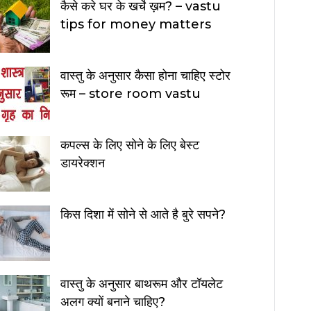
कैसे करे घर के खर्चे ख़म? – vastu
tips for money matters
वास्तु के अनुसार कैसा होना चाहिए स्टोर
रूम – store room vastu
कपल्स के लिए सोने के लिए बेस्ट
डायरेक्शन
किस दिशा में सोने से आते है बुरे सपने?
वास्तु के अनुसार बाथरूम और टॉयलेट
अलग क्यों बनाने चाहिए?