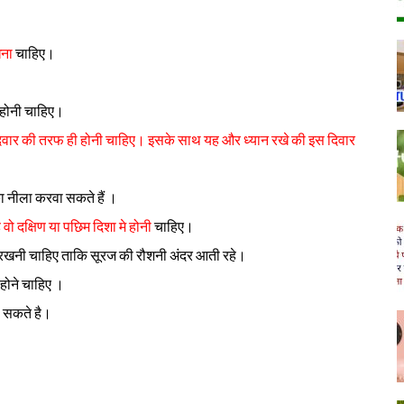
खना
चाहिए।
होनी चाहिए।
ूर्व दिवार की तरफ ही होनी चाहिए। इसके साथ यह और ध्यान रखे की इस दिवार
ा नीला करवा सकते हैं ।
वो दक्षिण या पछिम दिशा मे होनी
चाहिए।
 रखनी चाहिए ताकि सूरज की रौशनी अंदर आती रहे।
होने चाहिए ।
ा सकते है।