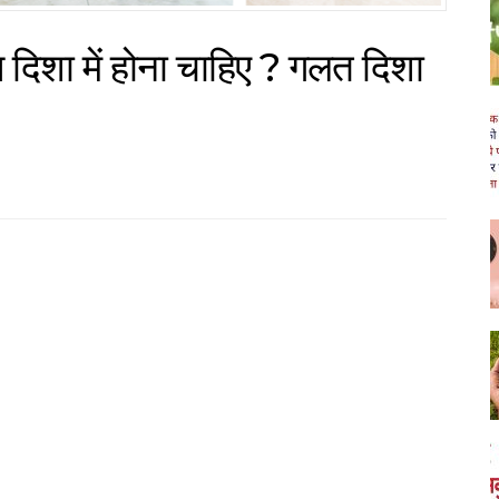
 दिशा में होना चाहिए ? गलत दिशा