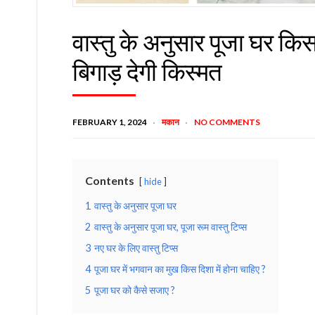
वास्तु के अनुसार पूजा घर किस
बिगाड़ देगी किस्मत
FEBRUARY 1, 2024
मकान
NO COMMENTS
Contents
hide
1
वास्तु के अनुसार पूजा घर
2
वास्तु के अनुसार पूजा घर, पूजा रूम वास्तु टिप्स
3
नए घर के लिए वास्तु टिप्स
4
पूजा घर में भगवान का मुख किस दिशा में होना चाहिए ?
5
पूजा घर को कैसे सजाए ?