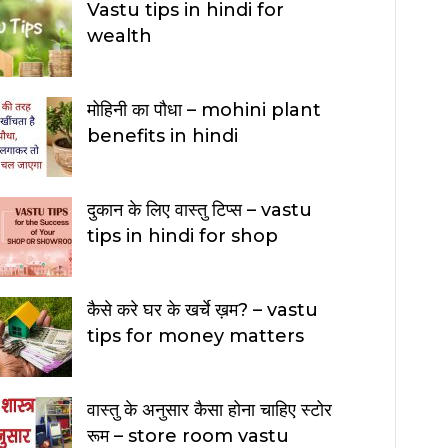
Vastu tips in hindi for
wealth
मोहिनी का पौधा – mohini plant
benefits in hindi
दुकान के लिए वास्तु टिप्स – vastu
tips in hindi for shop
कैसे करे घर के खर्चे ख़म? – vastu
tips for money matters
वास्तु के अनुसार कैसा होना चाहिए स्टोर
रूम – store room vastu