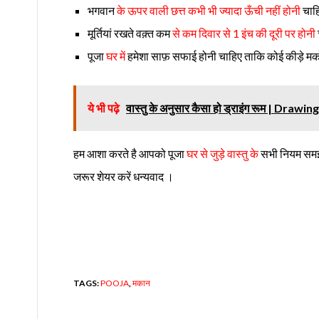
भगवान
के ऊपर वाली छत्त कभी भी ज्यादा ऊँची नहीं होनी
चाहि
मूर्तियां रखते वक़्त कम
से कम दिवार से 1 इंच की दूरी पर होनी
पूजा
घर में
हमेशा साफ़ सफाई होनी चाहिए ताकि कोई कीड़े मक
ये भी पढ़े
वास्तु के अनुसार कैसा हो ड्राइंग रूम | Dra
हम आशा करते है आपको पूजा
घर से जुड़े वास्तु के
सभी नियम समझ आ
जरूर शेयर करें धन्यवाद ।
TAGS:
POOJA
,
मकान