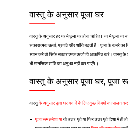
वास्तु के अनुसार पूजा घर
वास्तु के अनुसार हर घर मे पूजा घर होना चाहिए। घर मे पूजा घर 
सकारात्मक ऊर्जा, प्रगति और शांति बढ़ती है। पूजा के कमरे का 
ध्यान करे तो सिर्फ सकारात्मक ऊर्जा ही आकर्षित करे। वास्तु क
भी मानसिक शांति का अनुभव नहीं कर पाएंगे ।
वास्तु के अनुसार पूजा घर, पूजा रू
वास्तु
के अनुसार पूजा घर बनाने के लिए कुछ नियमो का पालन कर
पूजा रूम हमेशा या
तो उत्तर, पूर्व या फिर उत्तर पूर्व दिशा मे ही