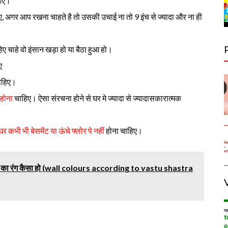
िए।
, अगर आप रखना चाहते है तो उसकी उचाई ना तो 9 इंच से ज्यादा और ना ही
ए चाहे वो इंसान खड़ा हो या बैठा हुआ हो।
ए
चाहिए।
 होना
चाहिए। ऐसा संरचना होने से घर मे ज्यादा से ज्यादासकारात्मक
र कभी भी बेसमेंट या ऊंचे फ्लोर पे नहीं
होना चाहिए।
ग , घर का रंग कैसा हो (wall colours according to vastu shastra