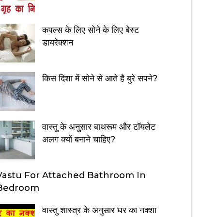
कपल्स के लिए सोने के लिए बेस्ट
डायरेक्शन
किस दिशा में सोने से आते है बुरे सपने?
वास्तु के अनुसार बाथरूम और टॉयलेट
अलग क्यों बनाने चाहिए?
Vastu For Attached Bathroom In
Bedroom
वास्तु शास्त्र के अनुसार घर का नक्शा