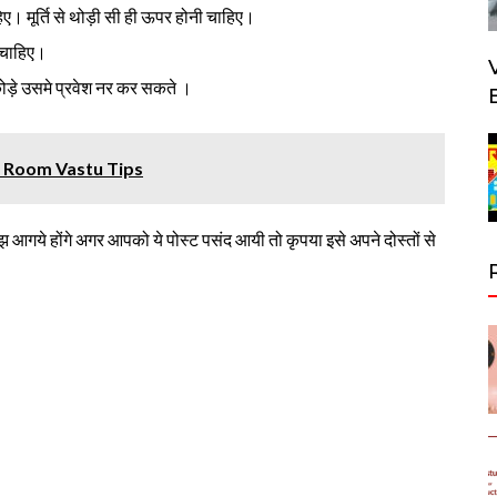
ए। मूर्ति से थोड़ी सी ही ऊपर होनी चाहिए।
चाहिए।
ोड़े उसमे प्रवेश नर कर सकते ।
wing Room Vastu Tips
गये होंगे अगर आपको ये पोस्ट पसंद आयी तो कृपया इसे अपने दोस्तों से