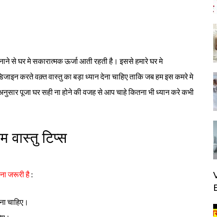
बनाने से घर मे सकारात्मक ऊर्जा आती रहती है। इससे हमारे घर मे
डिजाइन करते वक़्त वास्तु का बड़ा ध्यान देना चाहिए ताकि जब हम इस कमरे मे
े अनुसार पूजा घर सही ना होने की वजह से आप चाहे कितना भी ध्यान करे कभी
म वास्तु टिप्स
ना जरूरी है
:
 होना चाहिए।