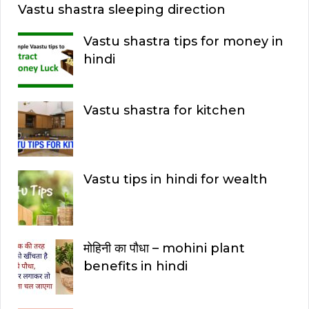
Vastu shastra sleeping direction
Vastu shastra tips for money in
hindi
Vastu shastra for kitchen
Vastu tips in hindi for wealth
मोहिनी का पौधा – mohini plant
benefits in hindi