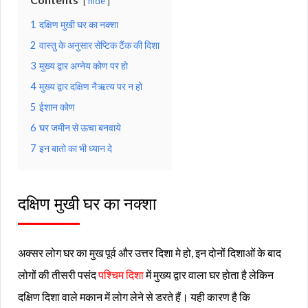
hide
1
दक्षिण मुखी घर का नक्शा
2
वास्तु के अनुसार सेप्टिक टैंक की दिशा
3
मुख्य द्वार अग्नेय कोण पर हो
4
मुख्य द्वार दक्षिण नैऋत्य पर न हो
5
ईशान कोण
6
घर जमीन से ऊचा बनवाये
7
इन बातो का भी ध्यान दे
दक्षिण मुखी घर का नक्शा
अक्सर लोग घर का मुख पूर्व और उत्तर दिशा मे हो, इन दोनों दिशाओं के बाद
लोगों की तीसरी पसंद
पश्चिम दिशा
में मुख्य द्वार वाला घर होता है लेकिन
दक्षिण दिशा वाले मकान में लोग लेने से डरते हैं। यही कारण है कि