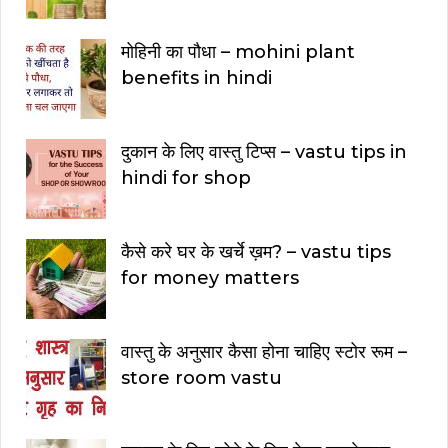
मोहिनी का पौधा – mohini plant
benefits in hindi
दुकान के लिए वास्तु टिप्स – vastu tips in
hindi for shop
कैसे करे घर के खर्चे ख़म? – vastu tips
for money matters
वास्तु के अनुसार कैसा होना चाहिए स्टोर रूम –
store room vastu