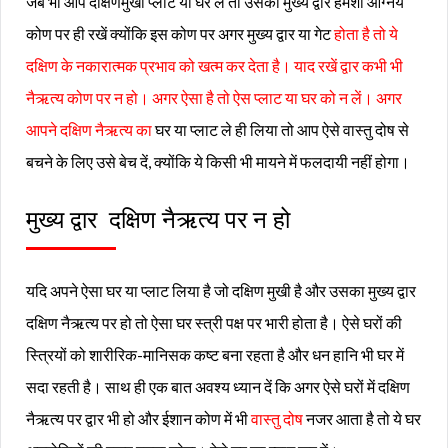
जब भी आप दक्षिणमुखी प्लाट या घर लें तो उसका मुख्य द्वार हमेशा आग्नेय
कोण पर ही रखें क्योंकि इस कोण पर अगर मुख्य द्वार या गेट
होता है तो ये
दक्षिण के नकारात्मक प्रभाव को खत्म कर देता है। याद रखें द्वार कभी भी
नैऋत्य कोण पर न हो। अगर ऐसा है तो ऐस प्लाट या घर को न लें। अगर
आपने दक्षिण नैऋत्य का
घर या प्लाट ले ही लिया तो आप ऐसे वास्तु दोष से
बचने के लिए उसे बेच दें, क्योंकि ये किसी भी मायने में फलदायी नहीं होगा।
मुख्य द्वार दक्षिण नैऋत्य पर न हो
यदि अपने ऐसा घर या प्लाट लिया है जो दक्षिण मुखी है और उसका मुख्य द्वार
दक्षिण नैऋत्य पर हो तो ऐसा घर स्त्री पक्ष पर भारी होता है। ऐसे घरों की
स्त्रियों को शारीरिक-मानिसक कष्ट बना रहता है और धन हानि भी घर में
सदा रहती है। साथ ही एक बात अवश्य ध्यान दें कि अगर ऐसे घरों में दक्षिण
नैऋत्य पर द्वार भी हो और ईशान कोण में भी
वास्तु दोष
नजर आता है तो ये घर