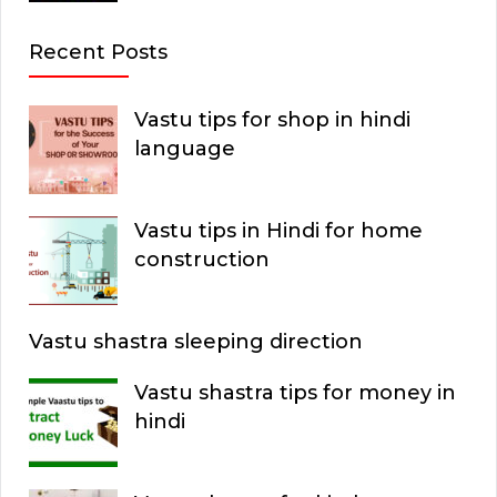
Recent Posts
Vastu tips for shop in hindi
language
Vastu tips in Hindi for home
construction
Vastu shastra sleeping direction
Vastu shastra tips for money in
hindi