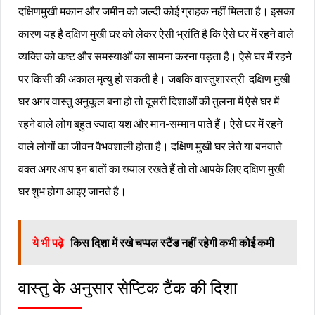
दक्षिणमुखी मकान और जमीन को जल्दी कोई ग्राहक नहीं मिलता है। इसका
कारण यह है दक्षिण मुखी घर को लेकर ऐसी भ्रांति है कि ऐसे घर में रहने वाले
व्यक्ति को कष्ट और समस्याओं का सामना करना पड़ता है। ऐसे घर में रहने
पर किसी की अकाल मृत्यु हो सकती है। जबकि वास्तुशास्त्री दक्षिण मुखी
घर अगर वास्तु अनुकूल बना हो तो दूसरी दिशाओं की तुलना में ऐसे घर में
रहने वाले लोग बहुत ज्यादा यश और मान-सम्मान पाते हैं। ऐसे घर में रहने
वाले लोगों का जीवन वैभवशाली होता है। दक्षिण मुखी घर लेते या बनवाते
वक्त अगर आप इन बातों का ख्याल रखते हैं तो तो आपके लिए दक्षिण मुखी
घर शुभ होगा आइए जानते है।
ये भी पढ़े
किस दिशा में रखे चप्पल स्टैंड नहीं रहेगी कभी कोई कमी
वास्तु के अनुसार सेप्टिक टैंक की दिशा