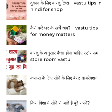
दुकान के लिए वास्तु टिप्स – vastu tips in
hindi for shop
कैसे करे घर के खर्चे ख़म? – vastu tips
for money matters
वास्तु के अनुसार कैसा होना चाहिए स्टोर रूम –
store room vastu
कपल्स के लिए सोने के लिए बेस्ट डायरेक्शन
किस दिशा में सोने से आते है बुरे सपने?