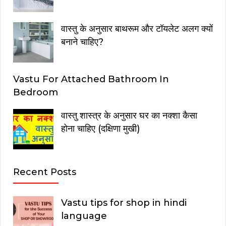
वास्तु के अनुसार बाथरूम और टॉयलेट अलग क्यों
बनाने चाहिए?
Vastu For Attached Bathroom In
Bedroom
वास्तु शास्त्र के अनुसार घर का नक्शा कैसा
होना चाहिए (दक्षिणा मुखी)
Recent Posts
Vastu tips for shop in hindi
language