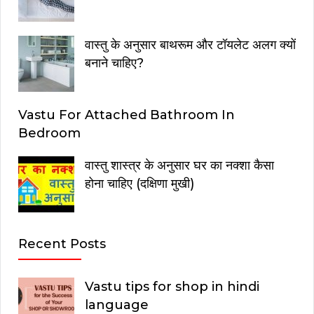
वास्तु के अनुसार बाथरूम और टॉयलेट अलग क्यों
बनाने चाहिए?
Vastu For Attached Bathroom In
Bedroom
वास्तु शास्त्र के अनुसार घर का नक्शा कैसा
होना चाहिए (दक्षिणा मुखी)
Recent Posts
Vastu tips for shop in hindi
language