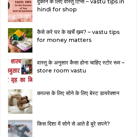
दुकान के लिए वास्तु टिप्स – vastu tips in
hindi for shop
कैसे करे घर के खर्चे ख़म? – vastu tips
for money matters
वास्तु के अनुसार कैसा होना चाहिए स्टोर रूम –
store room vastu
कपल्स के लिए सोने के लिए बेस्ट डायरेक्शन
किस दिशा में सोने से आते है बुरे सपने?