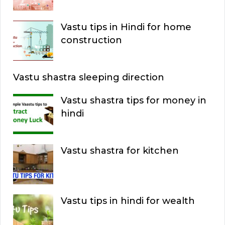
Vastu tips in Hindi for home
construction
Vastu shastra sleeping direction
Vastu shastra tips for money in
hindi
Vastu shastra for kitchen
Vastu tips in hindi for wealth