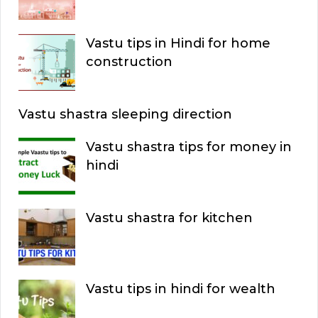
Vastu tips in Hindi for home
construction
Vastu shastra sleeping direction
Vastu shastra tips for money in
hindi
Vastu shastra for kitchen
Vastu tips in hindi for wealth