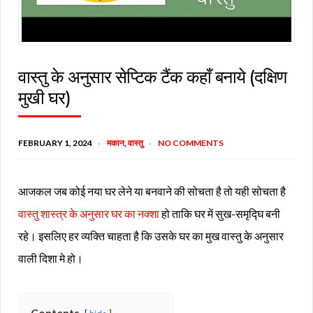
वास्तु के अनुसार सेप्टिक टैंक कहाँ बनाये (दक्षिण
मुखी घर)
FEBRUARY 1, 2024
मकान
,
वास्तु
NO COMMENTS
आजकल जब कोई नया घर लेने या बनवाने की सोचता है तो यही सोचता है
वास्तु शास्त्र के अनुसार घर का नक्शा
हो ताकि घर में सुख-समृद्घि बनी
रहे। इसलिए हर व्यक्ति चाहता है कि उसके घर का मुख वास्तु के अनुसार
वाली दिशा मे हो।
Contents