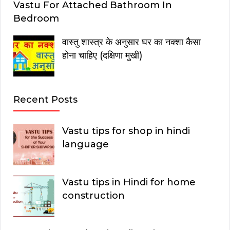
Vastu For Attached Bathroom In
Bedroom
वास्तु शास्त्र के अनुसार घर का नक्शा कैसा
होना चाहिए (दक्षिणा मुखी)
Recent Posts
Vastu tips for shop in hindi
language
Vastu tips in Hindi for home
construction