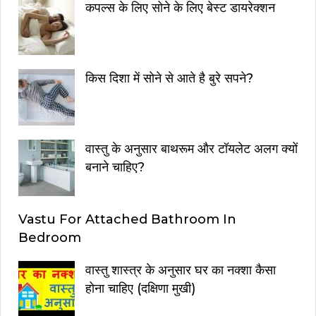
कपल्स के लिए सोने के लिए बेस्ट डायरेक्शन
किस दिशा में सोने से आते है बुरे सपने?
वास्तु के अनुसार बाथरूम और टॉयलेट अलग क्यों
बनाने चाहिए?
Vastu For Attached Bathroom In
Bedroom
वास्तु शास्त्र के अनुसार घर का नक्शा कैसा
होना चाहिए (दक्षिणा मुखी)