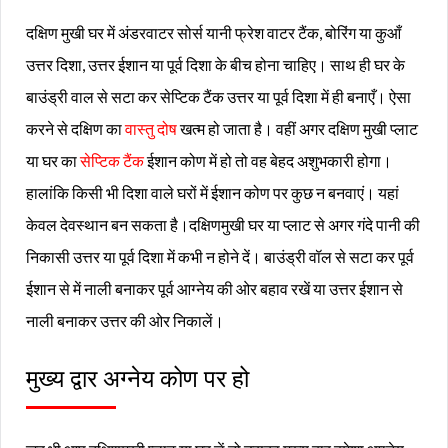
दक्षिण मुखी घर में अंडरवाटर सोर्स यानी फ्रेश वाटर टैंक, बोरिंग या कुआँ
उत्तर दिशा, उत्तर ईशान या पूर्व दिशा के बीच होना चाहिए। साथ ही घर के
बाउंड्री वाल से सटा कर सेप्टिक टैंक उत्तर या पूर्व दिशा में ही बनाएँ। ऐसा
करने से दक्षिण का
वास्तु दोष
खत्म हो जाता है। वहीं अगर दक्षिण मुखी प्लाट
या घर का
सेप्टिक टैंक
ईशान कोण में हो तो वह बेहद अशुभकारी होगा।
हालांकि किसी भी दिशा वाले घरों में ईशान कोण पर कुछ न बनवाएं। यहां
केवल देवस्थान बन सकता है।दक्षिणमुखी घर या प्लाट से अगर गंदे पानी की
निकासी उत्तर या पूर्व दिशा में कभी न होने दें। बाउंड्री वॉल से सटा कर पूर्व
ईशान से में नाली बनाकर पूर्व आग्नेय की ओर बहाव रखें या उत्तर ईशान से
नाली बनाकर उत्तर की ओर निकालें।
मुख्य द्वार अग्नेय कोण पर हो