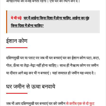
अनहोनियों की वजह बनता रहेगा। ऐसे घर का त्याग कर दें।
ये भी पढ़े
घर में आईना किस दिशा में होना चाहिए, आईना का मुंह
किस दिशा में होना चाहिए?
ईशान कोण
दक्षिणमुखी घर या प्लाट पर जब भी घर बनवाएं घर का ईशान कोण घटा, कटा,
गोल, ऊँचा या तेढ़ा-मेढ़ा नहीं होना चाहिए। साथ ही नैऋत्य कोण पर जमीन
या दीवार आगे बढ़ कर भी न बनवाएं। यहां समतल हो जमीन यह ध्याद दे।
घर जमीन से ऊचा बनवाये
जब भी आप दक्षिणमुखी घर बनवाएं घर को जमीन
से करीब एक से दो फुट