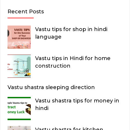
Recent Posts
Vastu tips for shop in hindi
language
Vastu tips in Hindi for home
construction
Vastu shastra sleeping direction
Vastu shastra tips for money in
hindi
Vastu shastra for kitchen