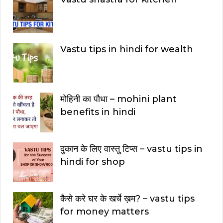
Vastu tips in hindi for wealth
मोहिनी का पौधा – mohini plant
benefits in hindi
दुकान के लिए वास्तु टिप्स – vastu tips in
hindi for shop
कैसे करे घर के खर्चे ख़म? – vastu tips
for money matters