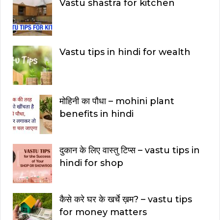
Vastu shastra for kitchen
Vastu tips in hindi for wealth
मोहिनी का पौधा – mohini plant
benefits in hindi
दुकान के लिए वास्तु टिप्स – vastu tips in
hindi for shop
कैसे करे घर के खर्चे ख़म? – vastu tips
for money matters