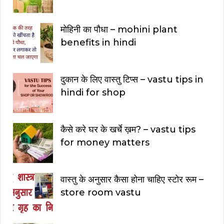
मोहिनी का पौधा – mohini plant
benefits in hindi
दुकान के लिए वास्तु टिप्स – vastu tips in
hindi for shop
कैसे करे घर के खर्चे ख़म? – vastu tips
for money matters
वास्तु के अनुसार कैसा होना चाहिए स्टोर रूम –
store room vastu