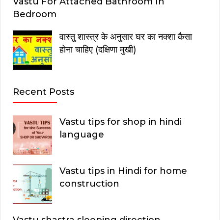
Vastu For Attached Bathroom In
Bedroom
वास्तु शास्त्र के अनुसार घर का नक्शा कैसा
होना चाहिए (दक्षिणा मुखी)
Recent Posts
Vastu tips for shop in hindi
language
Vastu tips in Hindi for home
construction
Vastu shastra sleeping direction