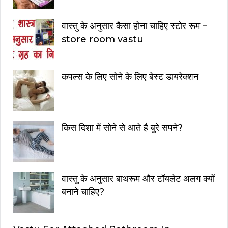
वास्तु के अनुसार कैसा होना चाहिए स्टोर रूम –
store room vastu
कपल्स के लिए सोने के लिए बेस्ट डायरेक्शन
किस दिशा में सोने से आते है बुरे सपने?
वास्तु के अनुसार बाथरूम और टॉयलेट अलग क्यों
बनाने चाहिए?