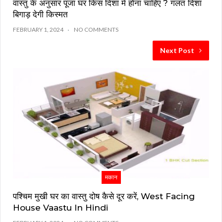
वास्तु के अनुसार पूजा घर किस दिशा में होना चाहिए ? गलत दिशा
बिगाड़ देगी किस्मत
FEBRUARY 1, 2024
NO COMMENTS
Next Post
मकान
पश्चिम मुखी घर का वास्तु दोष कैसे दूर करें, West Facing
House Vaastu In Hindi