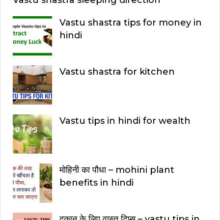
Vastu shastra tips for money in
hindi
Vastu shastra for kitchen
Vastu tips in hindi for wealth
मोहिनी का पौधा – mohini plant
benefits in hindi
दुकान के लिए वास्तु टिप्स – vastu tips in