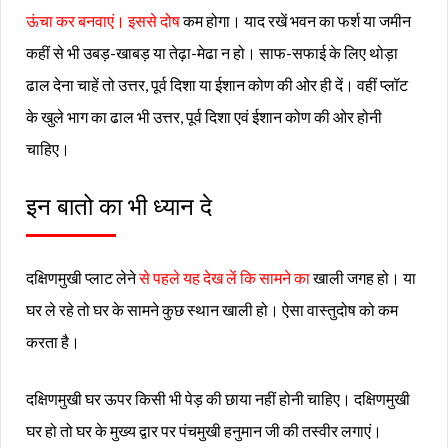
ऊंचा कर बनवाएं। इससे दोष
कम होगा। याद रखें भवन का फर्श या जमीन
कहीं से भी उबड़-खाबड़ या तेढ़ा-मेढा न हो। साफ-सफाई के लिए थोड़ा
ढाल देना चाहें तो उत्तर, पूर्व दिशा या ईशान कोण की ओर ही दें। वहीं प्लॉट
के खुले भाग का ढाल भी उत्तर, पूर्व दिशा एवं ईशान कोण की ओर होनी
चाहिए।
इन बातो का भी ध्यान दे
दक्षिणमुखी प्लाट लेने
से पहले यह देख लें कि सामने का
खाली जगह हो। या
घर ले रहे तो घर के सामने कुछ स्थान खाली हो। ऐसा वास्तुदोष को कम
करता है।
दक्षिणमुखी घर ऊपर किसी भी पेड़ की छाया नहीं होनी चाहिए। दक्षिणमुखी
घर हो तो घर के मुख्य द्वार पर पंचमुखी हनुमान जी की तस्वीर लगाएं।