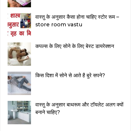
वास्तु के अनुसार कैसा होना चाहिए स्टोर रूम –
store room vastu
कपल्स के लिए सोने के लिए बेस्ट डायरेक्शन
किस दिशा में सोने से आते है बुरे सपने?
वास्तु के अनुसार बाथरूम और टॉयलेट अलग क्यों
बनाने चाहिए?