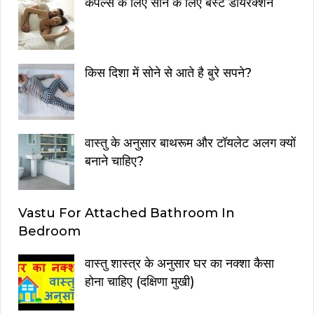
कपल्स के लिए सोने के लिए बेस्ट डायरेक्शन
किस दिशा में सोने से आते है बुरे सपने?
वास्तु के अनुसार बाथरूम और टॉयलेट अलग क्यों
बनाने चाहिए?
Vastu For Attached Bathroom In
Bedroom
वास्तु शास्त्र के अनुसार घर का नक्शा कैसा
होना चाहिए (दक्षिणा मुखी)