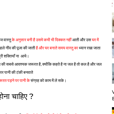
ीज वास्तु
के अनुसार बनी है उसमे कभी भी दिक्कत नहीं
आती और उस
घर में
हले नींव की पूजा की जाती
है और घर बनाते समय वास्तु का
ध्यान रखा जाता
ुरी शक्तियाँ ना आये।
की सबसे आवश्यक जरूरत है, क्योंकि कहते है ना जल है तो कल है और जल
उपर पानी की टंकी बनवाते
ूरत पड़ने पर पानी के
संग्रह को काम में ले सके।
 होना चाहिए ?