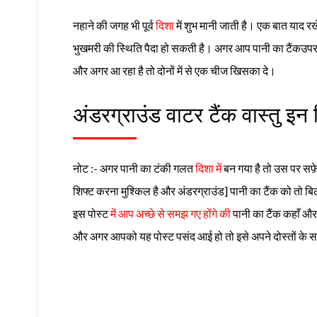
नहाने की जगह भी पूर्व
दिशा
में शुभ मानी जाती है। एक बात याद रख
भुखमरी की स्थिति पैदा हो सकती है। अगर आप पानी का टैंकउपर
और अगर आ रहा है तो दोनों में से एक चीज खिसका दे।
अंडरग्राउंड वाटर टैंक वास्तु इन ह
नोट :- अगर पानी का टंकी गलत
दिशा में
बन गया है तो उस पर सफ़े
शिफ्ट करना मुश्किल है और अंडरग्राउंड] पानी का टैंक को तो
इस पोस्ट
में आप अच्छे से समझ गए होंगे की
पानी का टैंक कहाँ और
और अगर आपको यह पोस्ट पसंद आई हो तो इसे अपने दोस्तों के स