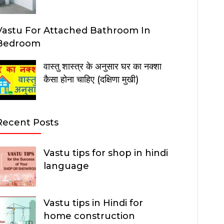
Vastu For Attached Bathroom In
Bedroom
वास्तु शास्त्र के अनुसार घर का नक्शा
कैसा होना चाहिए (दक्षिणा मुखी)
Recent Posts
Vastu tips for shop in hindi
language
Vastu tips in Hindi for
home construction