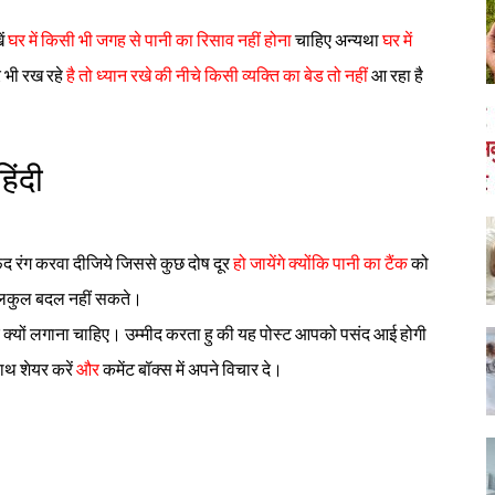
ें
घर में किसी भी जगह से पानी का रिसाव नहीं होना
चाहिए अन्यथा
घर में
 भी रख रहे
है तो ध्यान रखे की नीचे किसी व्यक्ति का बेड तो नहीं
आ रहा है
िंदी
द रंग करवा दीजिये जिससे कुछ दोष दूर
हो जायेंगे क्योंकि पानी का टैंक
को
 बिलकुल बदल नहीं सकते।
 क्यों लगाना चाहिए। उम्मीद करता हु की यह पोस्ट आपको पसंद आई होगी
ाथ शेयर करें
और
कमेंट बॉक्स में अपने विचार दे।