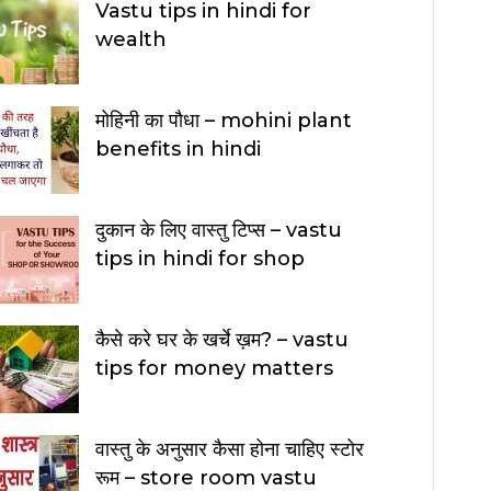
Vastu tips in hindi for
wealth
मोहिनी का पौधा – mohini plant
benefits in hindi
दुकान के लिए वास्तु टिप्स – vastu
tips in hindi for shop
कैसे करे घर के खर्चे ख़म? – vastu
tips for money matters
वास्तु के अनुसार कैसा होना चाहिए स्टोर
रूम – store room vastu