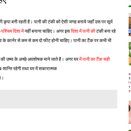
ी कृपा बनी रहती है। पानी की टंकी को ऐसी जगह बनाये जहाँ उस पर सूर्य
पश्चिम दिशा में
नहीं बनाना चाहिए। अगर इस
दिशा में पानी की
टंकी बना रहे
ा के कार्नर से कम से कम दो फीट होनी चाहिए। पानी का टैंक पर कभी भी
्य की उष्मा के अच्छे अवशोषक माने जाते है। अगर घर
में पानी का टैंक सही
ुख-शान्ति रहेगी तथा घर में सकारात्मक
गा।