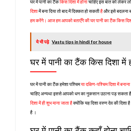
घर में पानी का टैंक
किस दिशा में होना
चाहिए इस बात को लेकर लो
दिशा
में बना दिया तो बाद में दिक्कत हो सकती
है
और इसे बदलना ब
हम करेंगे। आज हम आपको बताएँगे की घर
पानी का टैंक किस दि
ये भी पढ़े
Vastu tips in hindi for house
घर में पानी का टैंक किस दिशा में
घर में पानी का टैंक हमेशा पश्चिम
या दक्षिण-पश्चिम दिशा में बनान
चाहिए अन्यथा इससे आपको धन का नुकसान उठाना पड़ सकता है 
दिशा में ही शुभ माना जाता है
क्योंकि यह दिशा वरुण देव की दिशा ह
है ।
घर में पानी का टैंक कहाँ होना चा