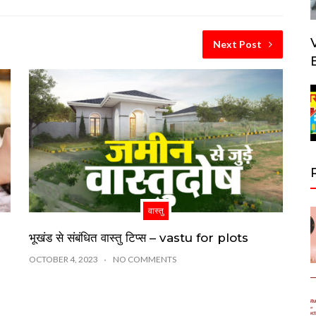
Next Post
वास्तु
भूखंड से संबंधित वास्तु टिप्स – vastu for plots
OCTOBER 4, 2023
NO COMMENTS