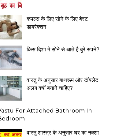
कपल्स के लिए सोने के लिए बेस्ट
डायरेक्शन
किस दिशा में सोने से आते है बुरे सपने?
वास्तु के अनुसार बाथरूम और टॉयलेट
अलग क्यों बनाने चाहिए?
Vastu For Attached Bathroom In
Bedroom
वास्तु शास्त्र के अनुसार घर का नक्शा