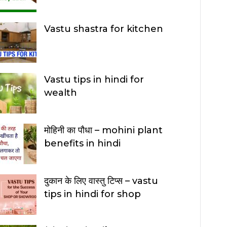
Vastu shastra for kitchen
Vastu tips in hindi for
wealth
मोहिनी का पौधा – mohini plant
benefits in hindi
दुकान के लिए वास्तु टिप्स – vastu
tips in hindi for shop