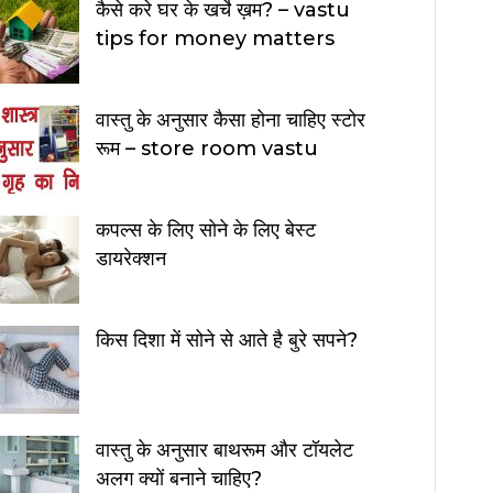
कैसे करे घर के खर्चे ख़म? – vastu
tips for money matters
वास्तु के अनुसार कैसा होना चाहिए स्टोर
रूम – store room vastu
कपल्स के लिए सोने के लिए बेस्ट
डायरेक्शन
किस दिशा में सोने से आते है बुरे सपने?
वास्तु के अनुसार बाथरूम और टॉयलेट
अलग क्यों बनाने चाहिए?