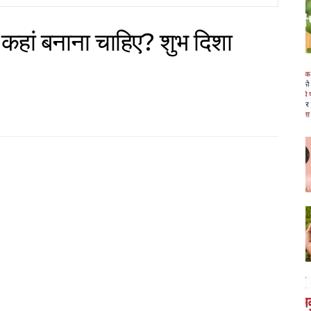
क कहां बनाना चाहिए? शुभ दिशा