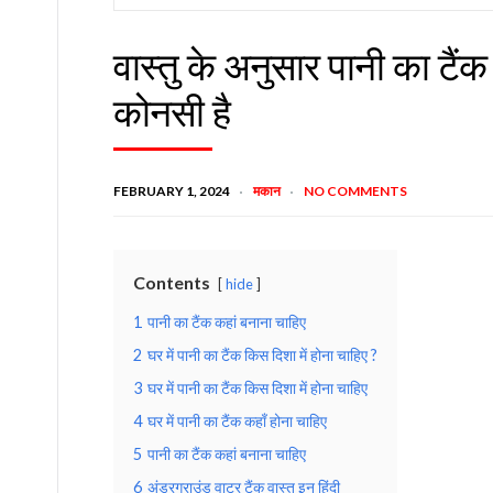
वास्तु के अनुसार पानी का टैं
कोनसी है
FEBRUARY 1, 2024
मकान
NO COMMENTS
Contents
hide
1
पानी का टैंक कहां बनाना चाहिए
2
घर में पानी का टैंक किस दिशा में होना चाहिए ?
3
घर में पानी का टैंक किस दिशा में होना चाहिए
4
घर में पानी का टैंक कहाँ होना चाहिए
5
पानी का टैंक कहां बनाना चाहिए
6
अंडरग्राउंड वाटर टैंक वास्तु इन हिंदी