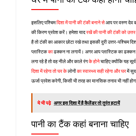
इसलिए पश्चिम
दिशा में पानी की टंकी बनाने से
आप पर वरुण देव क
की किरण प्रवेश करें। हमेशा याद
रखें की पानी की टंकी को उत्तर-
है तो टंकी का आकार छोटा रखे तथा इसकी दुरी उत्तर-पश्चिम दिश
प्लास्टिक
का
ढक्कन ना लगायें। अगर आप प्लास्टिक का ढक्कन
लगा रहे है तो वह नीले और काले रंग
के होने
चाहिए क्योंकि यह सूर
दिशा में रहेगा तो घर के
लोगों
का स्वास्थ्य सही रहेगा और घर
में स
ऊर्जा प्रवेश करेगी, किसी भी तरह का मानसिक तनाव भी नहीं हो
ये भी पढ़े
अगर इस दिशा में है कैलेंडर तो तुरंत हटायें
पानी का टैंक कहां बनाना चाहिए