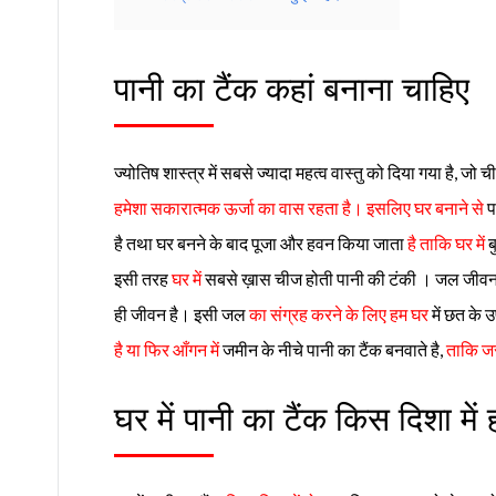
पानी का टैंक कहां बनाना चाहिए
ज्योतिष शास्त्र में सबसे ज्यादा महत्व वास्तु को दिया गया है, जो च
हमेशा सकारात्मक ऊर्जा का वास रहता है। इसलिए घर बनाने से
प
है तथा घर बनने के बाद पूजा और हवन किया जाता
है ताकि घर में
ब
इसी तरह
घर में
सबसे ख़ास चीज होती पानी की टंकी । जल जीवन 
ही जीवन है। इसी जल
का संग्रह करने के लिए हम घर
में छत के 
है या फिर आँगन में
जमीन के नीचे पानी का टैंक बनवाते है,
ताकि जर
घर में पानी का टैंक किस दिशा में