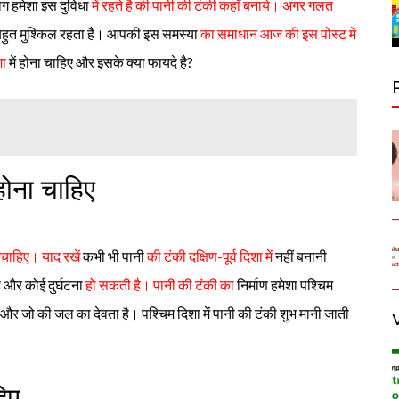
ग हमेशा इस दुविधा
में रहते है की पानी की टंकी कहाँ बनाये। अगर गलत
हुत मुश्किल रहता है। आपकी इस समस्या
का समाधान आज की इस पोस्ट में
शा
में होना चाहिए और इसके क्या फायदे है?
 होना चाहिए
ा चाहिए। याद रखें
कभी भी पानी
की टंकी दक्षिण-पूर्व दिशा में
नहीं बनानी
और कोई दुर्घटना
हो सकती है। पानी की टंकी का
निर्माण हमेशा पश्चिम
ै और जो की जल का देवता है। पश्चिम दिशा में पानी की टंकी शुभ मानी जाती
हिए