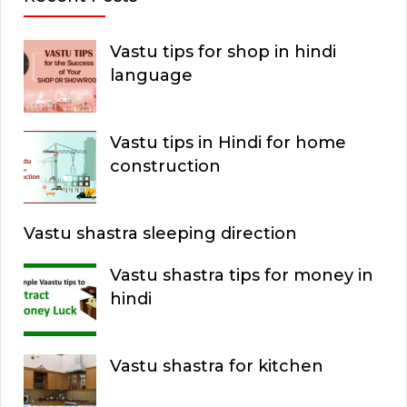
Vastu tips for shop in hindi
language
Vastu tips in Hindi for home
construction
Vastu shastra sleeping direction
Vastu shastra tips for money in
hindi
Vastu shastra for kitchen