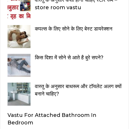
store room vastu
कपल्स के लिए सोने के लिए बेस्ट डायरेक्शन
किस दिशा में सोने से आते है बुरे सपने?
वास्तु के अनुसार बाथरूम और टॉयलेट अलग क्यों
बनाने चाहिए?
Vastu For Attached Bathroom In
Bedroom