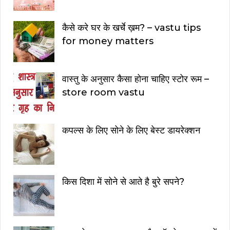
कैसे करे घर के खर्चे ख़म? – vastu tips
for money matters
वास्तु के अनुसार कैसा होना चाहिए स्टोर रूम –
store room vastu
कपल्स के लिए सोने के लिए बेस्ट डायरेक्शन
किस दिशा में सोने से आते है बुरे सपने?