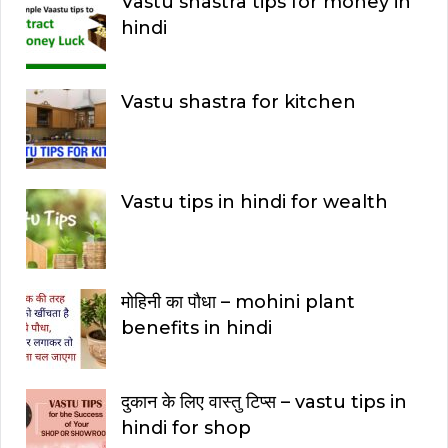
Vastu shastra tips for money in
hindi
Vastu shastra for kitchen
Vastu tips in hindi for wealth
मोहिनी का पौधा – mohini plant
benefits in hindi
दुकान के लिए वास्तु टिप्स – vastu tips in
hindi for shop