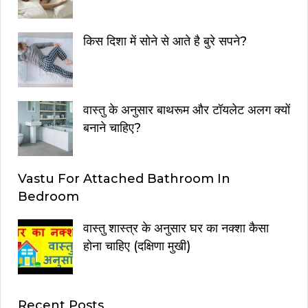
किस दिशा में सोने से आते है बुरे सपने?
वास्तु के अनुसार बाथरूम और टॉयलेट अलग क्यों
बनाने चाहिए?
Vastu For Attached Bathroom In
Bedroom
वास्तु शास्त्र के अनुसार घर का नक्शा कैसा
होना चाहिए (दक्षिणा मुखी)
Recent Posts