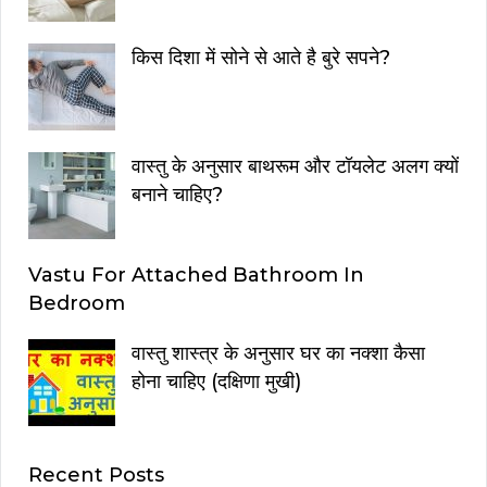
किस दिशा में सोने से आते है बुरे सपने?
वास्तु के अनुसार बाथरूम और टॉयलेट अलग क्यों
बनाने चाहिए?
Vastu For Attached Bathroom In
Bedroom
वास्तु शास्त्र के अनुसार घर का नक्शा कैसा
होना चाहिए (दक्षिणा मुखी)
Recent Posts