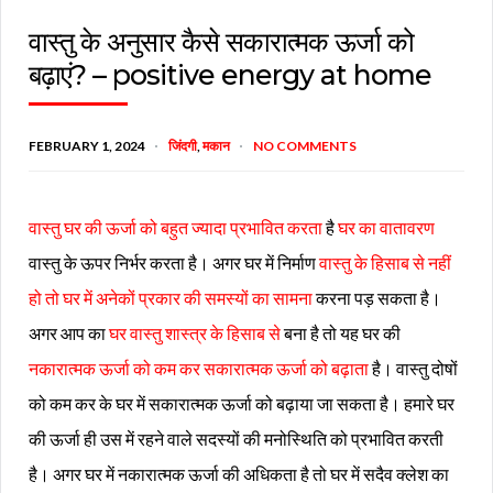
वास्तु के अनुसार कैसे सकारात्मक ऊर्जा को
बढ़ाएं? – positive energy at home
FEBRUARY 1, 2024
जिंदगी
,
मकान
NO COMMENTS
वास्तु घर की ऊर्जा को बहुत ज्यादा प्रभावित करता
है
घर का वातावरण
वास्तु के ऊपर निर्भर करता है। अगर घर में निर्माण
वास्तु के हिसाब से नहीं
हो तो घर में अनेकों प्रकार की समस्यों का सामना
करना पड़ सकता है।
अगर आप का
घर वास्तु शास्त्र के हिसाब से
बना है तो यह घर की
नकारात्मक ऊर्जा को कम कर सकारात्मक ऊर्जा को बढ़ाता
है। वास्तु दोषों
को कम कर के घर में सकारात्मक ऊर्जा को बढ़ाया जा सकता है। हमारे घर
की ऊर्जा ही उस में रहने वाले सदस्यों की मनोस्थिति को प्रभावित करती
है। अगर घर में नकारात्मक ऊर्जा की अधिकता है तो घर में सदैव क्लेश का