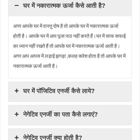
घर में नकारात्मक ऊर्जा कैसे आती है?
अगर आपके घर में वास्तु दोष है तो आपके घर में नकारात्मक ऊर्जा
होती है। आपके घर में आप पूजा पाठ नहीं करते हैं।घर में साफ सफाई
का ध्यान नहीं रखते हैं तो आपके घर में नकारात्मक ऊर्जा आती है।
अगर आप आपस में लड़ाई झगड़ा ,कलह क्लेश होता है तो आपके घर में
नकारात्मक ऊर्जा आती है।
घर में पॉजिटिव एनर्जी कैसे लाये?
नेगेटिव एनर्जी का पता कैसे लगाएं?
नेगेटिव एनर्जी क्या होती है?