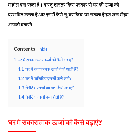
माहोल बना रहता है। वास्तु शास्त्र किस प्रकार से घर की ऊर्जा को
प्रभावित करता है और इस में कैसे सुधार किया जा सकता है इस लेख में हम
आपको बताएंगे।
Contents
hide
1
घर में सकारात्मक ऊर्जा को कैसे बढ़ाएं?
1.1
घर में नकारात्मक ऊर्जा कैसे आती है?
1.2
घर में पॉजिटिव एनर्जी कैसे लाये?
1.3
नेगेटिव एनर्जी का पता कैसे लगाएं?
1.4
नेगेटिव एनर्जी क्या होती है?
घर में सकारात्मक ऊर्जा को कैसे बढ़ाएं?