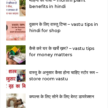
मोहिनी का पौधा – mohini plant
benefits in hindi
दुकान के लिए वास्तु टिप्स – vastu tips in
hindi for shop
कैसे करे घर के खर्चे ख़म? – vastu tips
for money matters
वास्तु के अनुसार कैसा होना चाहिए स्टोर रूम –
store room vastu
कपल्स के लिए सोने के लिए बेस्ट डायरेक्शन