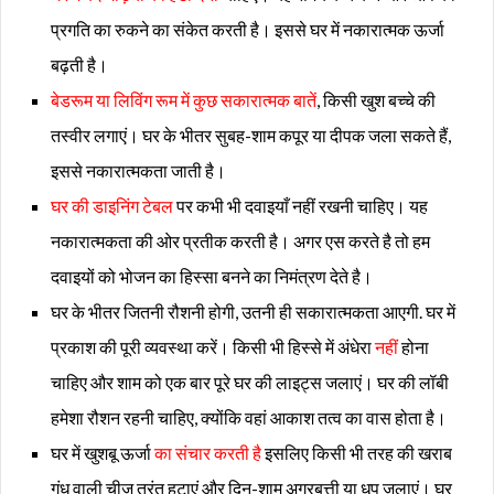
प्रगति का रुकने का संकेत करती है। इससे घर में नकारात्मक ऊर्जा
बढ़ती है।
बेडरूम या लिविंग रूम में कुछ सकारात्मक बातें
, किसी खुश बच्चे की
तस्वीर लगाएं। घर के भीतर सुबह-शाम कपूर या दीपक जला सकते हैं,
इससे नकारात्मकता जाती है।
घर की डाइनिंग टेबल
पर कभी भी दवाइयाँ नहीं रखनी चाहिए। यह
नकारात्मकता की ओर प्रतीक करती है। अगर एस करते है तो हम
दवाइयों को भोजन का हिस्सा बनने का निमंत्रण देते है।
घर के भीतर जितनी रौशनी होगी, उतनी ही सकारात्मकता आएगी. घर में
प्रकाश की पूरी व्यवस्था करें। किसी भी हिस्से में अंधेरा
नहीं
होना
चाहिए और शाम को एक बार पूरे घर की लाइट्स जलाएं। घर की लॉबी
हमेशा रौशन रहनी चाहिए, क्योंकि वहां आकाश तत्व का वास होता है।
घर में खुशबू ऊर्जा
का संचार करती है
इसलिए किसी भी तरह की खराब
गंध वाली चीज तुरंत हटाएं और दिन-शाम अगरबत्ती या धूप जलाएं। घर