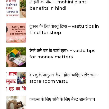
मोहिनी का पौधा – mohini plant
benefits in hindi
दुकान के लिए वास्तु टिप्स – vastu tips in
hindi for shop
कैसे करे घर के खर्चे ख़म? – vastu tips
for money matters
वास्तु के अनुसार कैसा होना चाहिए स्टोर रूम –
store room vastu
कपल्स के लिए सोने के लिए बेस्ट डायरेक्शन