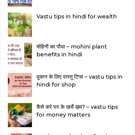
Vastu tips in hindi for wealth
मोहिनी का पौधा – mohini plant
benefits in hindi
दुकान के लिए वास्तु टिप्स – vastu tips in
hindi for shop
कैसे करे घर के खर्चे ख़म? – vastu tips
for money matters