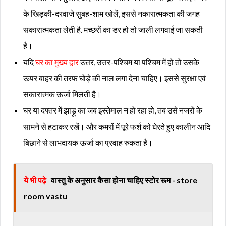
के खिड़की-दरवाजे सुबह-शाम खोलें, इससे नकारात्मकता की जगह
सकारात्मकता लेती है. मच्छरों का डर हो तो जाली लगवाई जा सकती
है।
यदि
घर का मुख्य द्वार
उत्तर, उत्तर-पश्चिम या पश्चिम में हो तो उसके
ऊपर बाहर की तरफ घोड़े की नाल लगा देना चाहिए। इससे सुरक्षा एवं
सकारात्मक ऊर्जा मिलती है।
घर या दफ्तर में झाड़ू का जब इस्तेमाल न हो रहा हो, तब उसे नजऱों के
सामने से हटाकर रखें। और कमरों में पूरे फर्श को घेरते हुए कालीन आदि
बिछाने से लाभदायक ऊर्जा का प्रवाह रुकता है।
ये भी पढ़े
वास्तु के अनुसार कैसा होना चाहिए स्टोर रूम - store
room vastu