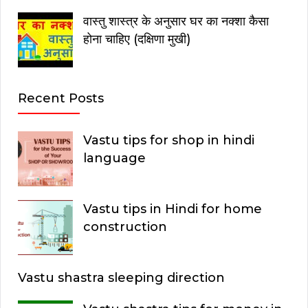
वास्तु शास्त्र के अनुसार घर का नक्शा कैसा
होना चाहिए (दक्षिणा मुखी)
Recent Posts
Vastu tips for shop in hindi
language
Vastu tips in Hindi for home
construction
Vastu shastra sleeping direction