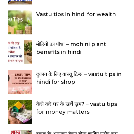
Vastu tips in hindi for wealth
मोहिनी का पौधा – mohini plant
benefits in hindi
दुकान के लिए वास्तु टिप्स – vastu tips in
hindi for shop
कैसे करे घर के खर्चे ख़म? – vastu tips
for money matters
वास्तु के अनुसार कैसा होना चाहिए स्टोर रूम –