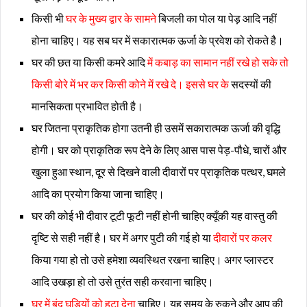
किसी भी
घर के मुख्य द्वार के सामने
बिजली का पोल या पेड़ आदि नहीं
होना चाहिए। यह सब घर में सकारात्मक ऊर्जा के प्रवेश को रोकते है।
घर की छत या किसी कमरे आदि
में कबाड़ का सामान नहीं रखे हो सके तो
किसी बोरे में भर कर किसी कोने में रखे दे। इससे घर के
सदस्यों की
मानसिकता प्रभावित होती है।
घर जितना प्राकृतिक होगा उतनी ही उसमें सकारात्मक ऊर्जा की वृद्धि
होगी। घर को प्राकृतिक रूप देने के लिए आस पास पेड़-पौधे, चारों और
खुला हुआ स्थान, दूर से दिखने वाली दीवारों पर प्राकृतिक पत्थर, घमले
आदि का प्रयोग किया जाना चाहिए।
घर की कोई भी दीवार टूटी फूटी नहीं होनी चाहिए क्यूँकी यह वास्तु की
दृष्टि से सही नहीं है। घर में अगर पुटी की गई हो या
दीवारों पर कलर
किया गया हो तो उसे हमेशा व्यवस्थित रखना चाहिए। अगर प्लास्टर
आदि उखड़ा हो तो उसे तुरंत सही करवाना चाहिए।
घर में बंद घड़ियों को हटा देना
चाहिए। यह समय के रुकने और आप की