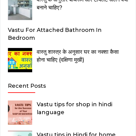
बनाने चाहिए?
Vastu For Attached Bathroom In
Bedroom
वास्तु शास्त्र के अनुसार घर का नक्शा कैसा
होना चाहिए (दक्षिणा मुखी)
Recent Posts
Vastu tips for shop in hindi
language
Vastu tips in Hindi for home