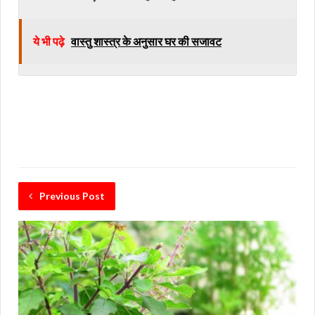
ये भी पढ़े
वास्तु शास्त्र के अनुसार घर की सजावट
Previous Post