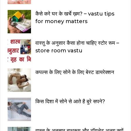
कैसे करे घर के खर्चे ख़म? – vastu tips
for money matters
वास्तु के अनुसार कैसा होना चाहिए स्टोर रूम –
store room vastu
कपल्स के लिए सोने के लिए बेस्ट डायरेक्शन
किस दिशा में सोने से आते है बुरे सपने?
वास्तु के अनुसार बाथरूम और टॉयलेट अलग क्यों