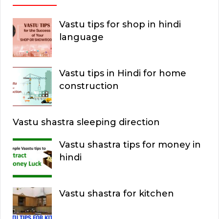
Vastu tips for shop in hindi
language
Vastu tips in Hindi for home
construction
Vastu shastra sleeping direction
Vastu shastra tips for money in
hindi
Vastu shastra for kitchen