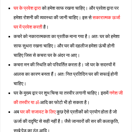
घर के प्रवेश द्वारा
को हमेश साफ रखना चाहिए। और प्रवेश द्वारा पर
हमेशा रोशनी की व्यवस्था की जानी चाहिए। इस से
सकारात्मक ऊर्जा
घर में प्रवेश करती
है।
कचरे को नकारात्मकता का प्रतीक माना गया है। अतः घर को हमेशा
साफ सुथरा रखना चाहिए। और घर की दहलीज हमेशा ऊंची होनी
चाहिए जिस से कचरा घर के अंदर ना आए।
कचरा मन की स्थिति को परिवर्तित करता है। जो घर के सदस्यों में
आलस का कारण बनता हैं। अतः नित प्रतिदिन घर की सफाई होनी
चाहिए।
घर के मुख्य द्वार पर शुभ चिन्ह या तस्वीर लगानी चाहिए। इसमें
गणेश जी
की तस्वीर या ॐ
आदि का फोटो भी हो सकता है।
अब
घर की सजावट के लिए
कुछ ऐसे प्रतीकों को प्रयोग होता है जो
ऊर्जा की ददृष्टि से सही नहीं है। जैसे जानवरों की सर की कलाकृति,
सूखे पेड़ का ठूंठ आदि।