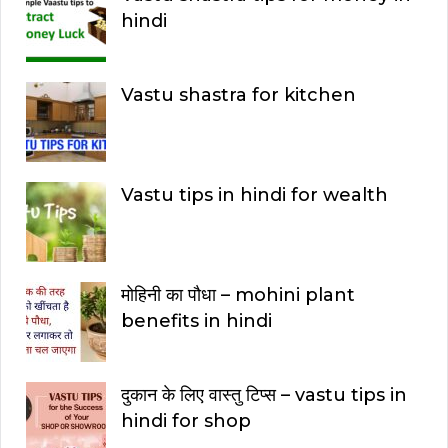
hindi
Vastu shastra for kitchen
Vastu tips in hindi for wealth
मोहिनी का पौधा – mohini plant
benefits in hindi
दुकान के लिए वास्तु टिप्स – vastu tips in
hindi for shop