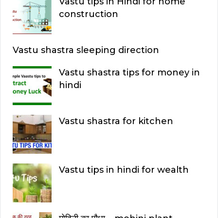
Vastu tips in Hindi for home
construction
Vastu shastra sleeping direction
Vastu shastra tips for money in
hindi
Vastu shastra for kitchen
Vastu tips in hindi for wealth