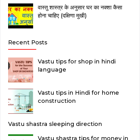
वास्तु शास्त्र के अनुसार घर का नक्शा कैसा
होना चाहिए (दक्षिणा मुखी)
Recent Posts
Vastu tips for shop in hindi
language
Vastu tips in Hindi for home
construction
Vastu shastra sleeping direction
Vastu shastra tips for money in