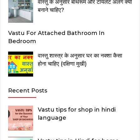
वास्तु के अनुसार बाथरूम और टॉयलेट अलग क्यों
बनाने चाहिए?
Vastu For Attached Bathroom In
Bedroom
वास्तु शास्त्र के अनुसार घर का नक्शा कैसा
होना चाहिए (दक्षिणा मुखी)
Recent Posts
Vastu tips for shop in hindi
language