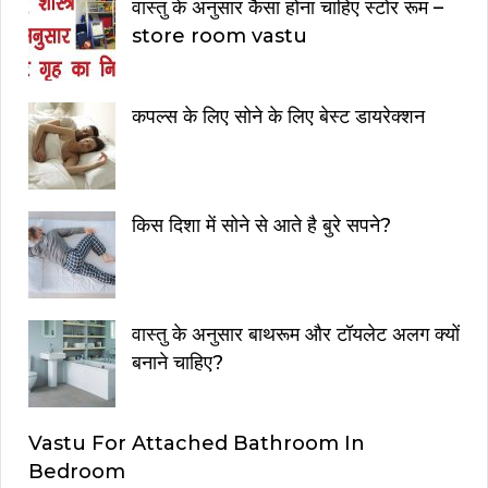
वास्तु के अनुसार कैसा होना चाहिए स्टोर रूम –
store room vastu
कपल्स के लिए सोने के लिए बेस्ट डायरेक्शन
किस दिशा में सोने से आते है बुरे सपने?
वास्तु के अनुसार बाथरूम और टॉयलेट अलग क्यों
बनाने चाहिए?
Vastu For Attached Bathroom In
Bedroom