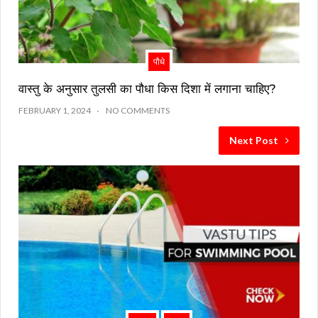
पौधे
वास्तु के अनुसार तुलसी का पौधा किस दिशा में लगाना चाहिए?
FEBRUARY 1, 2024
NO COMMENTS
Next Post