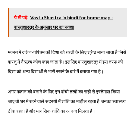
ये भी पढ़े
Vastu Shastra in hindi for home map -
वास्तुशास्त्र के अनुसार घर का नक्शा
मकान में दक्षिण-पश्चिम की दिशा को धरती के लिए श्रेष्ठ माना जाता है जिसे
वास्तु में नैऋत्य कोण कहा जाता है।इलसिए वास्तुशास्त्र में इस तरफ की
दिशा को अन्य दिशाओं से भारी रखने के बारे में बताया गया है।
अगर मकान को बनाने के लिए इन पांचो तत्वों का सही से इस्तेमाल किया
जाए तो घर में रहने वाले सदस्यों में शांति का माहौल रहता है, उनका स्वास्थ्य
ठीक रहता है और मानसिक शांति का आनन्द मिलता है।