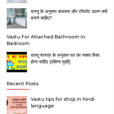
वास्तु के अनुसार बाथरूम और टॉयलेट अलग क्यों
बनाने चाहिए?
Vastu For Attached Bathroom In
Bedroom
वास्तु शास्त्र के अनुसार घर का नक्शा कैसा
होना चाहिए (दक्षिणा मुखी)
Recent Posts
Vastu tips for shop in hindi
language