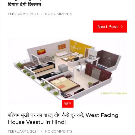
बिगाड़ देगी किस्मत
FEBRUARY 1, 2024
NO COMMENTS
Next Post
मकान
पश्चिम मुखी घर का वास्तु दोष कैसे दूर करें, West Facing
House Vaastu In Hindi
FEBRUARY 1, 2024
NO COMMENTS