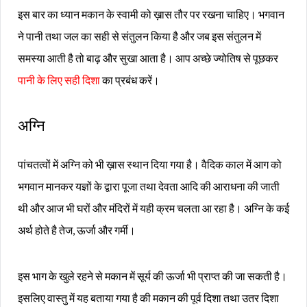
इस बार का ध्यान मकान के स्वामी को ख़ास तौर पर रखना चाहिए। भगवान
ने पानी तथा जल का सही से संतुलन किया है और जब इस संतुलन में
समस्या आती है तो बाढ़ और सुखा आता है। आप अच्छे ज्योतिष से पूछकर
पानी के लिए सही दिशा
का प्रबंध करें।
अग्नि
पांचतत्वों में अग्नि को भी ख़ास स्थान दिया गया है। वैदिक काल में आग को
भगवान मानकर यज्ञों के द्वारा पूजा तथा देवता आदि की आराधना की जाती
थी और आज भी घरों और मंदिरों में यही क्रम चलता आ रहा है। अग्नि के कई
अर्थ होते है तेज, ऊर्जा और गर्मी।
इस भाग के खुले रहने से मकान में सूर्य की ऊर्जा भी प्राप्त की जा सकती है।
इसलिए वास्तु में यह बताया गया है की मकान की पूर्व दिशा तथा उतर दिशा