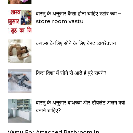
वास्तु के अनुसार कैसा होना चाहिए स्टोर रूम –
store room vastu
कपल्स के लिए सोने के लिए बेस्ट डायरेक्शन
किस दिशा में सोने से आते है बुरे सपने?
वास्तु के अनुसार बाथरूम और टॉयलेट अलग क्यों
बनाने चाहिए?
Vastu For Attached Bathroom In