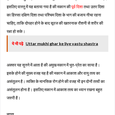
इसलिए वास्तु में यह बताया गया है की मकान की
पूर्व दिशा
तथा उतर दिशा
का हिस्सा दक्षिण दिशा तथा पश्चिम दिशा के भाग की बजाय नीचा रहना
चाहिए, ताकि दोपहर होने के बाद सूरज की खतरनाक रौशनी से शरीर की
रक्षा हो सके।
ये भी पढ़े
Uttar mukhi ghar ke liye vastu shastra
अक्सर यह सुनने में आता है की अमुख मकान में भुत-प्रेत का साया है।
इसके होने की मुख्य वजह यह है की मकान में आकाश और वायु तत्व का
असंतुलन है। व्यक्ति के मानसिक रोग होने की वजह भी इन दोनों तत्वों का
असंतुलन होना है। इसलिए मकान में आकाश तत्व का ध्यान रखना बहुत
जरुरी है।
वायु