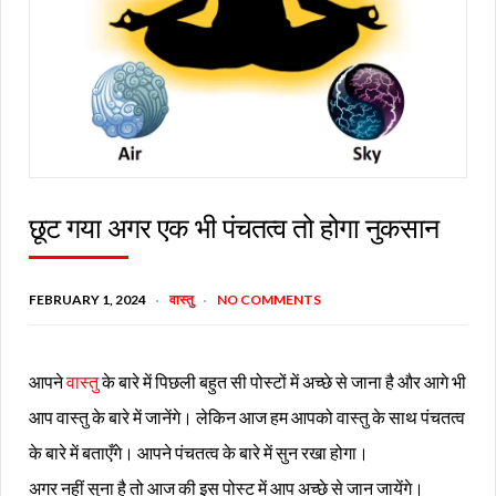
छूट गया अगर एक भी पंचतत्व तो होगा नुकसान
FEBRUARY 1, 2024
वास्तु
NO COMMENTS
आपने
वास्तु
के बारे में पिछली बहुत सी पोस्टों में अच्छे से जाना है और आगे भी
आप वास्तु के बारे में जानेंगे। लेकिन आज हम आपको वास्तु के साथ पंचतत्व
के बारे में बताएँगे। आपने पंचतत्व के बारे में सुन रखा होगा।
अगर नहीं सुना है तो आज की इस पोस्ट में आप अच्छे से जान जायेंगे।