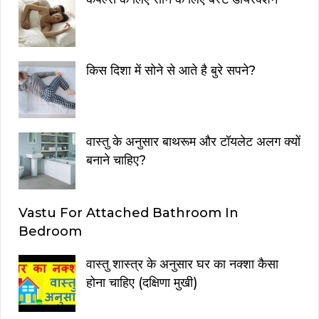
किस दिशा में सोने से आते है बुरे सपने?
वास्तु के अनुसार बाथरूम और टॉयलेट अलग क्यों
बनाने चाहिए?
Vastu For Attached Bathroom In
Bedroom
वास्तु शास्त्र के अनुसार घर का नक्शा कैसा
होना चाहिए (दक्षिणा मुखी)