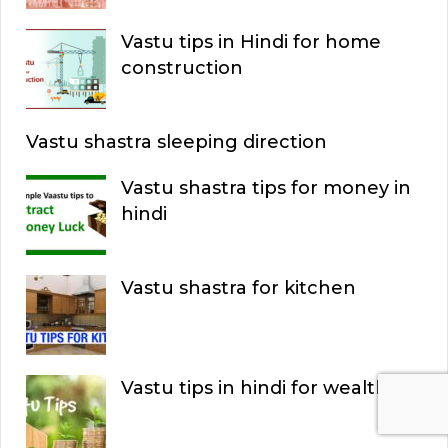
Vastu tips in Hindi for home
construction
Vastu shastra sleeping direction
Vastu shastra tips for money in
hindi
Vastu shastra for kitchen
Vastu tips in hindi for wealth