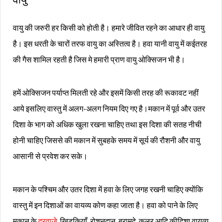
वायु की जरुरी हर किसी को होती है। हमारे जीवित रहने का आधार ही वायु
है। इस धरती के चारों तरफ वायु का अस्तित्व है। हवा यानी वायु में कईतरह
की गैस शामिल रहती है जिस मे हमारी प्राण वायु ओक्सिजन भी है।
हमें ओक्सिजन पर्याप्त मिलती रहे और इसमें किसी तरह की रूकावट नहीं
आये इसलिए वास्तु में अलग-अलग नियम दिए गए है।मकान में पूर्व और उतर
दिशा के भाग को अधिक खुला रखना चाहिए तथा इस दिशा की सतह नीची
होनी चाहिए जिससे की मकान में सुबहके समय में सूर्य की रौशनी और वायु
आसानी से प्रवेश कर सके।
मकान के पश्चिम और उतर दिशा में हवा के लिए जगह रखनी चाहिए क्योंकि
वास्तु में इन दिशाओं का वायव्य कोण कहा जाता है। हवा को पाने के लिए
मकान के
दरवाजे
, खिड़कियाँ, रोशनदान, बरामदे, कूलर आदि कीदिशा वायव्य