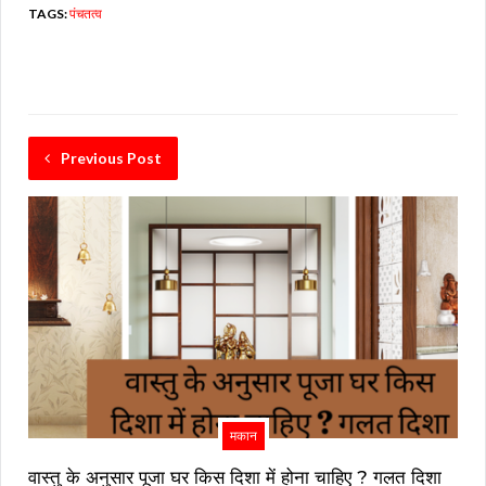
TAGS:
पंचतत्व
Previous Post
मकान
वास्तु के अनुसार पूजा घर किस दिशा में होना चाहिए ? गलत दिशा