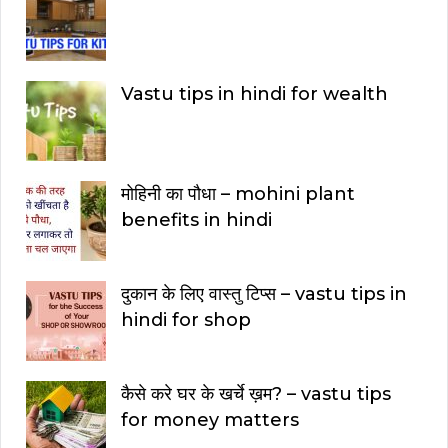
Vastu tips in hindi for wealth
मोहिनी का पौधा – mohini plant
benefits in hindi
दुकान के लिए वास्तु टिप्स – vastu tips in
hindi for shop
कैसे करे घर के खर्चे ख़म? – vastu tips
for money matters