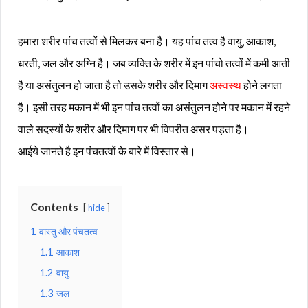
हमारा शरीर पांच तत्वों से मिलकर बना है। यह पांच तत्व है वायु, आकाश,
धरती, जल और अग्नि है। जब व्यक्ति के शरीर में इन पांचो तत्वों में कमी आती
है या असंतुलन हो जाता है तो उसके शरीर और दिमाग
अस्वस्थ
होने लगता
है। इसी तरह मकान में भी इन पांच तत्वों का असंतुलन होने पर मकान में रहने
वाले सदस्यों के शरीर और दिमाग पर भी विपरीत असर पड़ता है।
आईये जानते है इन पंचतत्वों के बारे में विस्तार से।
Contents
hide
1
वास्तु और पंचतत्व
1.1
आकाश
1.2
वायु
1.3
जल