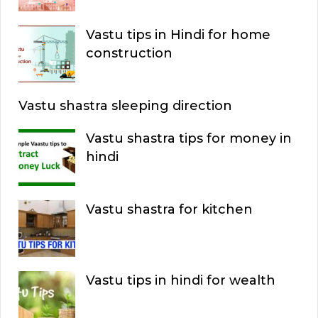
Vastu tips in Hindi for home
construction
Vastu shastra sleeping direction
Vastu shastra tips for money in
hindi
Vastu shastra for kitchen
Vastu tips in hindi for wealth