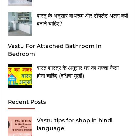
वास्तु के अनुसार बाथरूम और टॉयलेट अलग क्यों
बनाने चाहिए?
Vastu For Attached Bathroom In
Bedroom
वास्तु शास्त्र के अनुसार घर का नक्शा कैसा
होना चाहिए (दक्षिणा मुखी)
Recent Posts
Vastu tips for shop in hindi
language