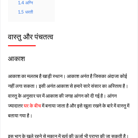
1.4
अग्नि
1.5
धरती
वास्तु और पंचतत्व
आकाश
आकाश का मलतब है खाड़ी स्थान। आकाश अनंत है जिसका अंदाजा कोई
नहीं लगा सकता। इसी अनंत आकाश से हमारे सारे संसार का अस्तित्व है।
वास्तु के अनुसार घर में आकाश की जगह आंगन को दी गई है। आंगन
ज्यादातर
घर के बीच
में बनाया जाता है और इसे खुला रखने के बारे में वास्तु में
बताया गया है।
इस भाग के खुले रहने से मकान में सूर्य की ऊर्जा भी प्राप्त की जा सकती है।