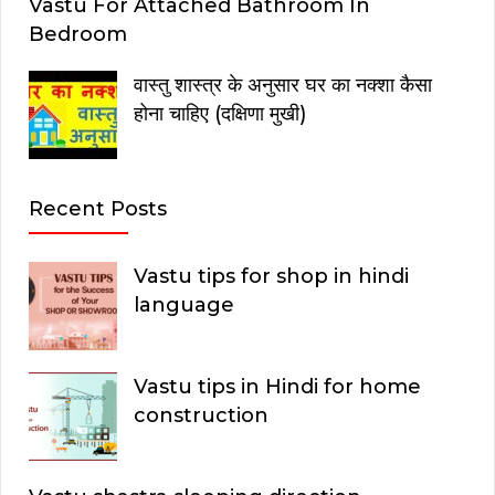
Vastu For Attached Bathroom In
Bedroom
वास्तु शास्त्र के अनुसार घर का नक्शा कैसा
होना चाहिए (दक्षिणा मुखी)
Recent Posts
Vastu tips for shop in hindi
language
Vastu tips in Hindi for home
construction