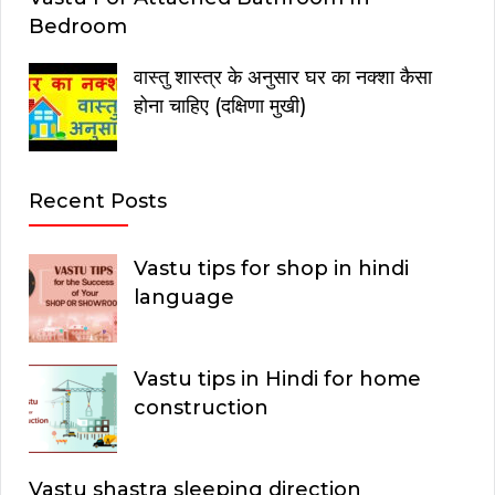
Bedroom
वास्तु शास्त्र के अनुसार घर का नक्शा कैसा
होना चाहिए (दक्षिणा मुखी)
Recent Posts
Vastu tips for shop in hindi
language
Vastu tips in Hindi for home
construction
Vastu shastra sleeping direction