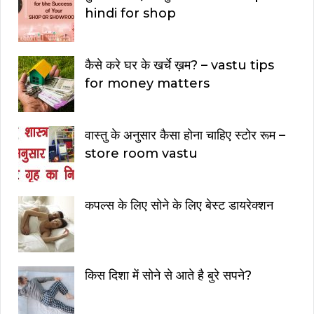
hindi for shop
कैसे करे घर के खर्चे ख़म? – vastu tips
for money matters
वास्तु के अनुसार कैसा होना चाहिए स्टोर रूम –
store room vastu
कपल्स के लिए सोने के लिए बेस्ट डायरेक्शन
किस दिशा में सोने से आते है बुरे सपने?