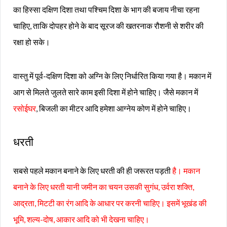
का हिस्सा दक्षिण दिशा तथा पश्चिम दिशा के भाग की बजाय नीचा रहना
चाहिए, ताकि दोपहर होने के बाद सूरज की खतरनाक रौशनी से शरीर की
रक्षा हो सके।
वास्तु में पूर्व-दक्षिण दिशा को अग्नि के लिए निर्धारित किया गया है। मकान में
आग से मिलते जुलते सारे काम इसी दिशा में होने चाहिए। जैसे मकान में
रसोईघर
, बिजली का मीटर आदि हमेशा आग्नेय कोण में होने चाहिए।
धरती
सबसे पहले मकान बनाने के लिए धरती की ही जरूरत पड़ती
है। मकान
बनाने के लिए धरती यानी जमीन का चयन उसकी सुगंध, उर्वरा शक्ति,
आद्रता, मिटटी का रंग आदि के आधार पर करनी चाहिए। इसमें भूखंड की
भूमि, शल्य-दोष, आकार आदि को भी देखना चाहिए।