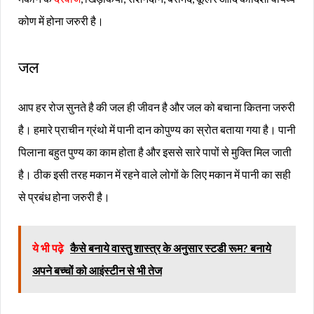
कोण में होना जरुरी है।
जल
आप हर रोज सुनते है की जल ही जीवन है और जल को बचाना कितना जरुरी
है। हमारे प्राचीन ग्रंथो में पानी दान कोपुण्य का स्रोत बताया गया है। पानी
पिलाना बहुत पुण्य का काम होता है और इससे सारे पापों से मुक्ति मिल जाती
है। ठीक इसी तरह मकान में रहने वाले लोगों के लिए मकान में पानी का सही
से प्रबंध होना जरुरी है।
ये भी पढ़े
कैसे बनाये वास्तु शास्त्र के अनुसार स्टडी रूम? बनाये
अपने बच्चों को आइंस्टीन से भी तेज