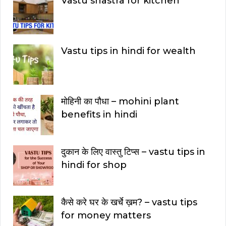
Vastu shastra for kitchen
Vastu tips in hindi for wealth
मोहिनी का पौधा – mohini plant
benefits in hindi
दुकान के लिए वास्तु टिप्स – vastu tips in
hindi for shop
कैसे करे घर के खर्चे ख़म? – vastu tips
for money matters