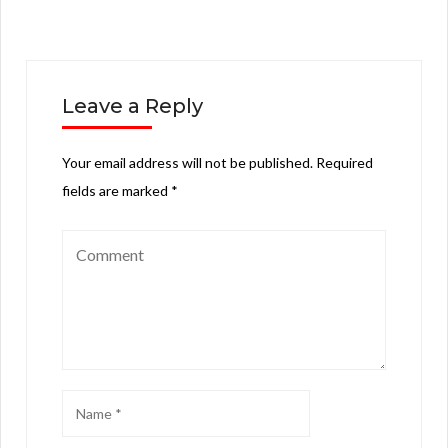
Leave a Reply
Your email address will not be published.
Required
fields are marked
*