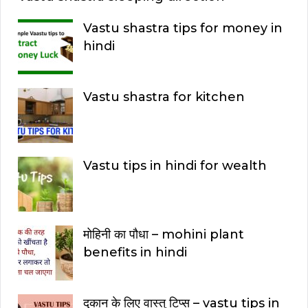
Vastu shastra tips for money in
hindi
Vastu shastra for kitchen
Vastu tips in hindi for wealth
मोहिनी का पौधा – mohini plant
benefits in hindi
दुकान के लिए वास्तु टिप्स – vastu tips in