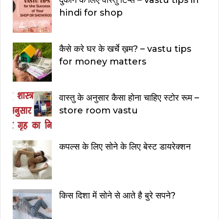
दुकान के लिए वास्तु टिप्स – vastu tips in
hindi for shop
कैसे करे घर के खर्चे ख़म? – vastu tips
for money matters
वास्तु के अनुसार कैसा होना चाहिए स्टोर रूम –
store room vastu
कपल्स के लिए सोने के लिए बेस्ट डायरेक्शन
किस दिशा में सोने से आते है बुरे सपने?