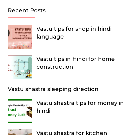
Recent Posts
Vastu tips for shop in hindi
language
Vastu tips in Hindi for home
construction
Vastu shastra sleeping direction
Vastu shastra tips for money in
hindi
Vastu shastra for kitchen