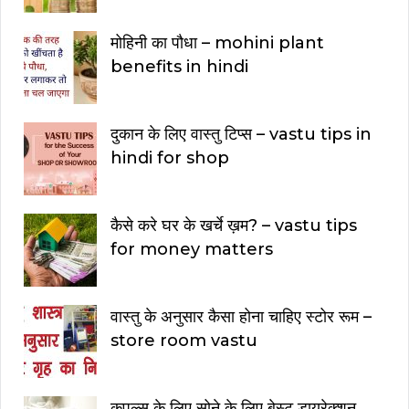
मोहिनी का पौधा – mohini plant
benefits in hindi
दुकान के लिए वास्तु टिप्स – vastu tips in
hindi for shop
कैसे करे घर के खर्चे ख़म? – vastu tips
for money matters
वास्तु के अनुसार कैसा होना चाहिए स्टोर रूम –
store room vastu
कपल्स के लिए सोने के लिए बेस्ट डायरेक्शन