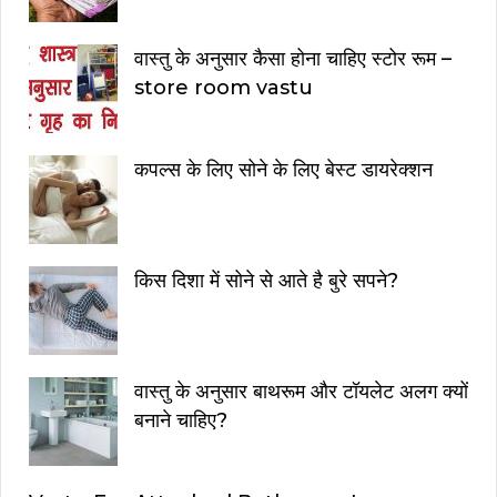
वास्तु के अनुसार कैसा होना चाहिए स्टोर रूम –
store room vastu
कपल्स के लिए सोने के लिए बेस्ट डायरेक्शन
किस दिशा में सोने से आते है बुरे सपने?
वास्तु के अनुसार बाथरूम और टॉयलेट अलग क्यों
बनाने चाहिए?