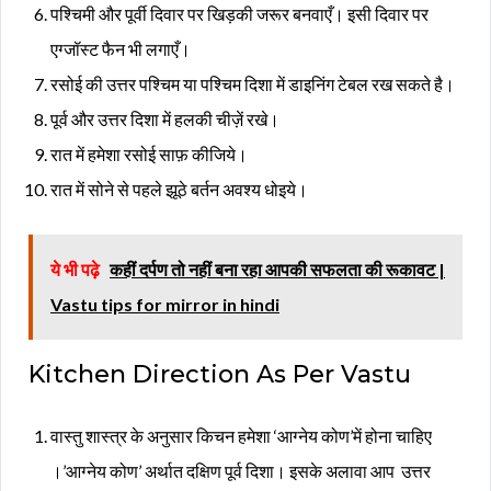
पश्चिमी और पूर्वी दिवार पर खिड़की जरूर बनवाएँ। इसी दिवार पर
एग्जॉस्ट फैन भी लगाएँ।
रसोई की उत्तर पश्चिम या पश्चिम दिशा में डाइनिंग टेबल रख सकते है।
पूर्व और उत्तर दिशा में हलकी चीज़ें रखे।
रात में हमेशा रसोई साफ़ कीजिये।
रात में सोने से पहले झूठे बर्तन अवश्य धोइये।
ये भी पढ़े
कहीं दर्पण तो नहीं बना रहा आपकी सफलता की रूकावट |
Vastu tips for mirror in hindi
Kitchen Direction As Per Vastu
वास्तु शास्त्र के अनुसार किचन हमेशा ‘आग्नेय कोण’में होना चाहिए
।’आग्नेय कोण’ अर्थात दक्षिण पूर्व दिशा। इसके अलावा आप उत्तर