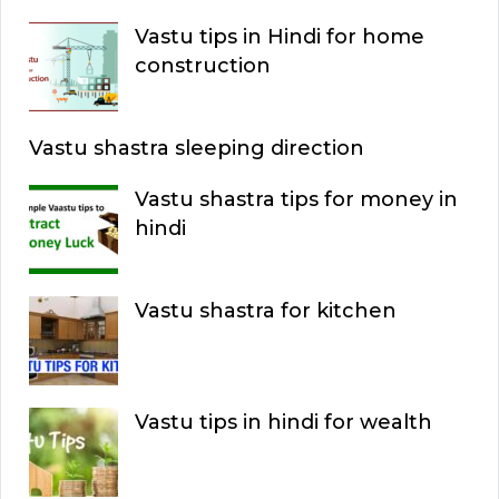
Vastu tips in Hindi for home
construction
Vastu shastra sleeping direction
Vastu shastra tips for money in
hindi
Vastu shastra for kitchen
Vastu tips in hindi for wealth