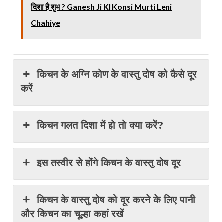
दिशा है शुभ ? Ganesh Ji KI Konsi Murti Leni
Chahiye
किचन के अग्नि कोण के वास्तु दोष को कैसे दूर
करें
किचन गलत दिशा में हो तो क्या करें?
इस तस्वीर से होंगे किचन के वास्तु दोष दूर
किचन के वास्तु दोष को दूर करने के लिए पानी
और किचन का चूल्हा कहां रखें