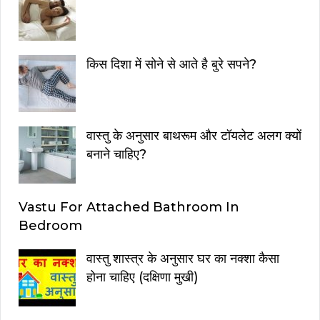
किस दिशा में सोने से आते है बुरे सपने?
वास्तु के अनुसार बाथरूम और टॉयलेट अलग क्यों
बनाने चाहिए?
Vastu For Attached Bathroom In
Bedroom
वास्तु शास्त्र के अनुसार घर का नक्शा कैसा
होना चाहिए (दक्षिणा मुखी)