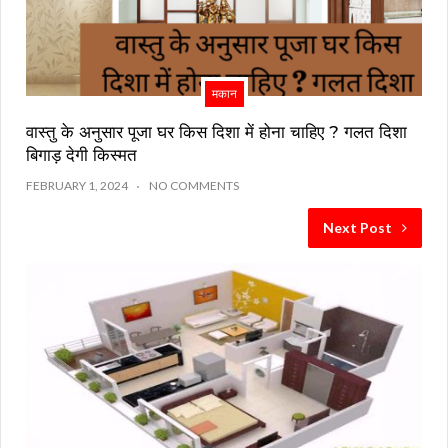
मकान
वास्तु के अनुसार पूजा घर किस दिशा में होना चाहिए ? गलत दिशा
बिगाड़ देगी किस्मत
FEBRUARY 1, 2024
NO COMMENTS
Next Post