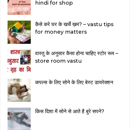
hindi for shop
कैसे करे घर के खर्चे ख़म? – vastu tips
for money matters
वास्तु के अनुसार कैसा होना चाहिए स्टोर रूम –
store room vastu
कपल्स के लिए सोने के लिए बेस्ट डायरेक्शन
किस दिशा में सोने से आते है बुरे सपने?