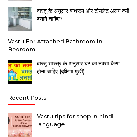
वास्तु के अनुसार बाथरूम और टॉयलेट अलग क्यों
बनाने चाहिए?
Vastu For Attached Bathroom In
Bedroom
वास्तु शास्त्र के अनुसार घर का नक्शा कैसा
होना चाहिए (दक्षिणा मुखी)
Recent Posts
Vastu tips for shop in hindi
language