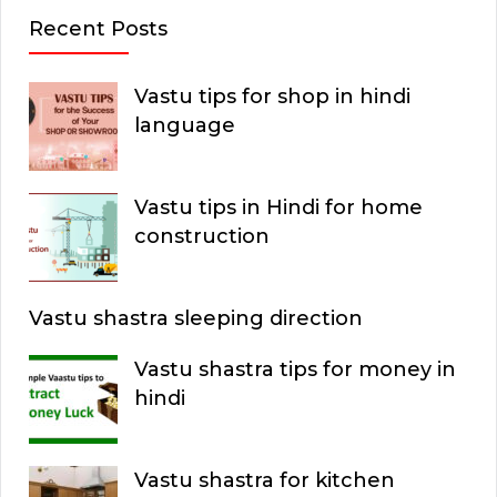
Recent Posts
Vastu tips for shop in hindi
language
Vastu tips in Hindi for home
construction
Vastu shastra sleeping direction
Vastu shastra tips for money in
hindi
Vastu shastra for kitchen