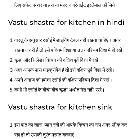
लिए सफेद पत्थर या हरा या महरून ग्रेनाईट इस्तेमाल कीजिये।
Vastu shastra for kitchen in hindi
वास्तु के अनुसार रसोई में डाइनिंग टेबल नही रखना चाहिए। अगर
रखना जरुरी है तो इसे पश्चिम दिशा या उत्तर पश्चिम दिशा में ही रखे।
चूल्हा और सिलेंडर किचन की दक्षिण पूर्व दिशा में रखे।
अगर आपके पास माइक्रोवेव है तो इसे दक्षिण पूर्व दिशा में रखे।
अपने अनाज को हमेशा रसोई की दक्षिण पश्चिम दिशा में रखे।
कभी भी रसोई के बीचो बीच चूल्हा अर्थात गैस नही रखे।
Vastu shastra for kitchen sink
इस बात का ख़ास ध्यान रखे की आपके किचन का नल अगर लीक कर
रहा हो तो उसकी तुरंत मरमत करवाएं।