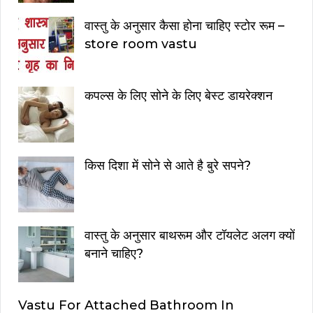
वास्तु के अनुसार कैसा होना चाहिए स्टोर रूम –
store room vastu
कपल्स के लिए सोने के लिए बेस्ट डायरेक्शन
किस दिशा में सोने से आते है बुरे सपने?
वास्तु के अनुसार बाथरूम और टॉयलेट अलग क्यों
बनाने चाहिए?
Vastu For Attached Bathroom In