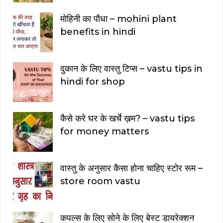
मोहिनी का पौधा – mohini plant
benefits in hindi
दुकान के लिए वास्तु टिप्स – vastu tips in
hindi for shop
कैसे करे घर के खर्चे ख़म? – vastu tips
for money matters
वास्तु के अनुसार कैसा होना चाहिए स्टोर रूम –
store room vastu
कपल्स के लिए सोने के लिए बेस्ट डायरेक्शन