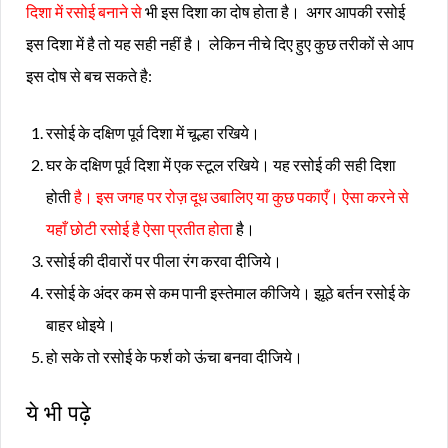
दिशा में रसोई बनाने से
भी इस दिशा का दोष होता है। अगर आपकी रसोई
इस दिशा में है तो यह सही नहीं है। लेकिन नीचे दिए हुए कुछ तरीकों से आप
इस दोष से बच सकते है:
रसोई के दक्षिण पूर्व दिशा में चूल्हा रखिये।
घर के दक्षिण पूर्व दिशा में एक स्टूल रखिये। यह रसोई की सही दिशा
होती
है। इस जगह पर रोज़ दूध उबालिए या कुछ पकाएँ। ऐसा करने से
यहाँ छोटी रसोई है ऐसा प्रतीत होता
है।
रसोई की दीवारों पर पीला रंग करवा दीजिये।
रसोई के अंदर कम से कम पानी इस्तेमाल कीजिये। झूठे बर्तन रसोई के
बाहर धोइये।
हो सके तो रसोई के फर्श को ऊंचा बनवा दीजिये।
ये भी पढ़े