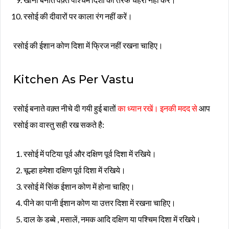
रसोई की दीवारों पर काला रंग नहीं करें।
रसोई की ईशान कोण दिशा में फ्रिज नहीं रखना चाहिए।
Kitchen As Per Vastu
रसोई बनाते वक़्त नीचे दी गयी हुई बातों
का ध्यान रखें। इनकी मदद से
आप
रसोई का वास्तु सही रख सकते है:
रसोई में पटिया पूर्व और दक्षिण पूर्व दिशा में रखिये।
चूल्हा हमेशा दक्षिण पूर्व दिशा में रखिये।
रसोई में सिंक ईशान कोण में होना चाहिए।
पीने का पानी ईशान कोण या उत्तर दिशा में रखना चाहिए।
दाल के डब्बे , मसालें, नमक आदि दक्षिण या पश्चिम दिशा में रखिये।