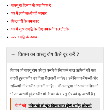
वास्तु के हिसाब से क्या गिफ्ट दे
घर में लाये लक्ष्मी की भरमार
फिटकरी के चमत्कार
घर में सुख समृद्धि के लिए नमक के 10 टोटके
व्यपार वृद्धि के उपाय
किचन का वास्तु दोष कैसे दूर करें ?
किचन की वास्तु दोष को दूर करने के लिए हमें सप्त ऋषियों की यज्ञ
करती हुई तस्वीर पूर्व दिशा में लगानी चाहिए। हमें किचन में फलों और
सब्जियों की तस्वीर लगानी चाहिए। माॅ अन्नपूर्णा की भगवान शिव को
भोजन कराती हुई तस्वीर भी किचन के वास्तु दोष को दूर करती है।
ये भी पढ़े
गणेश जी की सूंड किस तरफ होनी चाहिए कोनसी