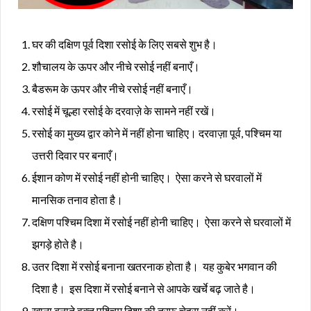
घर की दक्षिण पूर्व दिशा रसोई के लिए सबसे शुभ है।
शौचालय के ऊपर और नीचे रसोई नहीं बनाएँ।
बैडरूम के ऊपर और नीचे रसोई नहीं बनाएँ।
रसोई में चूल्हा रसोई के दरवाज़े के सामने नहीं रखें।
रसोई का मुख्य द्वार कोने में नहीं होना चाहिए। दरवाज़ा पूर्व, पश्चिम या
उत्तरी दिवार पर बनाएँ।
ईशान कोण में रसोई नहीं होनी चाहिए। ऐसा करने से घरवालों में
मानसिक तनाव होता है।
दक्षिण पश्चिम दिशा में रसोई नहीं होनी चाहिए। ऐसा करने से घरवालों में
झगड़े होते है।
उतर दिशा में रसोई बनाना खतरनाक होता है। यह कुबेर भगवान की
दिशा है। इस दिशा में रसोई बनाने से आपके खर्चे बढ़ जाते है।
खाना बनाते वक़्त पश्चिम दिशा की तरफ चेहरा नहीं करें।