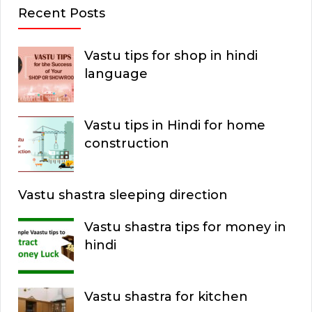
Recent Posts
Vastu tips for shop in hindi
language
Vastu tips in Hindi for home
construction
Vastu shastra sleeping direction
Vastu shastra tips for money in
hindi
Vastu shastra for kitchen