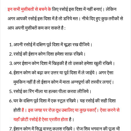
इन सभी मुसीबतों से बचने के
लिए रसोई इस दिशा में नहीं बनाएं। लेकिन
अगर आपकी रसोई इस दिशा में है तो डरिये मत। नीचे दिए हुए कुछ तरीकों से
आप अपनी मुसीबतें कम कर सकते है :
अपनी रसोई में दक्षिण पूर्व दिशा में चूल्हा रख दीजिये।
रसोई की ईशान कोण दिशा हमेशा साफ़ रखिये।
अगर ईशान कोण दिशा में खिड़की है तो उसको हमेशा खुली रखिये।
ईशान कोण को बढ़ा कर उत्तर या पूर्व दिशा में ले जाईये। अगर ऐसा
मुमकिन नहीं है तो ईशान कोण में माता अन्नपूर्णा की तस्वीर लगाएं।
रसोई का रिंग नीला या हल्का पीला करवा लीजिये।
घर के दक्षिण पूर्व दिशा में एक स्टूल रखिये। यह रसोई की सही दिशा
होती
है। इस जगह पर रोज़ दूध उबालिए या कुछ पकाएँ। ऐसा करने से
यहाँ छोटी रसोई है ऐसा प्रतीत होता
है।
ईशान कोण में सिद्ध वास्तु कलश रखिये। रोज शिव भगवान की पूजा भी