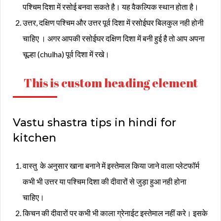
पश्चिम दिशा में रसोई बनवा सकते है। यह वैकल्पिक स्थान होता है।
उत्तर, दक्षिण पश्चिम और उत्तर पूर्व दिशा में रसोईघर बिलकुल नही होनी
चाहिए । अगर आपकी रसोईघर दक्षिण दिशा में बनी हुई है तो आप अपना
चूल्हा (chulha) पूर्व दिशा में रखे।
This is custom heading element
Vastu shastra tips in hindi for
kitchen
वास्तु के अनुसार खाना बनाने में इस्तेमाल किया जाने वाला प्लेटफॉर्म
कभी भी उत्तर या पश्चिम दिशा की दीवारों से जुड़ा हुआ नही होना
चाहिए।
किचन की दीवारों पर कभी भी काला ग्रेनाईट इस्तेमाल नहीं करे। इसके