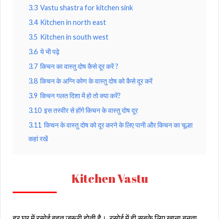
3.3
Vastu shastra for kitchen sink
3.4
Kitchen in north east
3.5
Kitchen in south west
3.6
ये भी पढ़े
3.7
किचन का वास्तु दोष कैसे दूर करें ?
3.8
किचन के अग्नि कोण के वास्तु दोष को कैसे दूर करें
3.9
किचन गलत दिशा में हो तो क्या करें?
3.10
इस तस्वीर से होंगे किचन के वास्तु दोष दूर
3.11
किचन के वास्तु दोष को दूर करने के लिए पानी और किचन का चूल्हा
कहां रखें
Kitchen Vastu
हर घर में रसोई बहुत जरूरी होती है। रसोई में ही सबके लिए खाना बनता