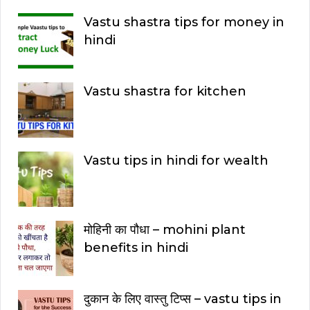
Vastu shastra tips for money in
hindi
Vastu shastra for kitchen
Vastu tips in hindi for wealth
मोहिनी का पौधा – mohini plant
benefits in hindi
दुकान के लिए वास्तु टिप्स – vastu tips in