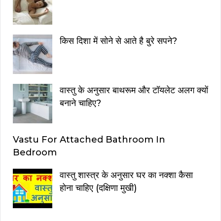
किस दिशा में सोने से आते है बुरे सपने?
वास्तु के अनुसार बाथरूम और टॉयलेट अलग क्यों
बनाने चाहिए?
Vastu For Attached Bathroom In
Bedroom
वास्तु शास्त्र के अनुसार घर का नक्शा कैसा
होना चाहिए (दक्षिणा मुखी)