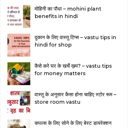
मोहिनी का पौधा – mohini plant
benefits in hindi
दुकान के लिए वास्तु टिप्स – vastu tips in
hindi for shop
कैसे करे घर के खर्चे ख़म? – vastu tips
for money matters
वास्तु के अनुसार कैसा होना चाहिए स्टोर रूम –
store room vastu
कपल्स के लिए सोने के लिए बेस्ट डायरेक्शन