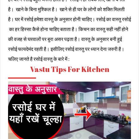
है। खाने के बिना मुश्किल है। खाने से ही घर के लोगों को शक्ति मिलती
है। घर में रसोई हमेशा वास्तु के अनुसार होनी चाहिए। रसोई का वास्तु रसोई
का हर हिस्सा कैसे होना चाहिए बताता है। किचन का वास्तु सही नहीं होने
की वजह से घरवालों पर बुरा असर पढ़ता है। वास्तु के अनुसार बनी हुई
रसोई फायदेमंद रहती है। इसीलिए रसोई वास्तु पर ध्यान देना जरुरी है।
चलिए जानते है रसोई वास्तु के बारे में :
Vastu Tips For Kitchen