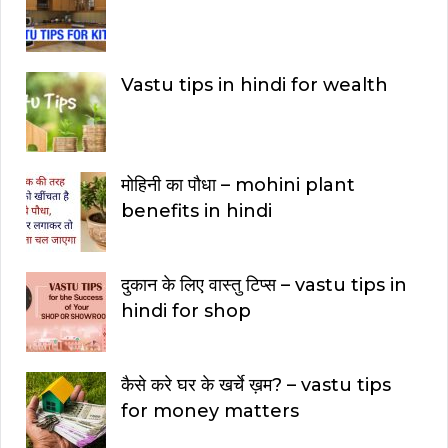
Vastu tips in hindi for wealth
मोहिनी का पौधा – mohini plant
benefits in hindi
दुकान के लिए वास्तु टिप्स – vastu tips in
hindi for shop
कैसे करे घर के खर्चे ख़म? – vastu tips
for money matters