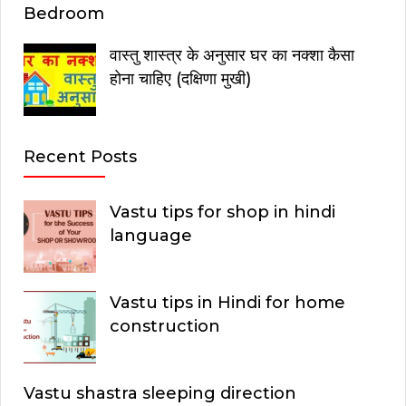
Bedroom
वास्तु शास्त्र के अनुसार घर का नक्शा कैसा
होना चाहिए (दक्षिणा मुखी)
Recent Posts
Vastu tips for shop in hindi
language
Vastu tips in Hindi for home
construction
Vastu shastra sleeping direction