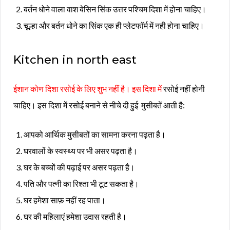
बर्तन धोने वाला वाश बेसिन सिंक उत्तर पश्चिम दिशा में होना चाहिए।
चूल्हा और बर्तन धोने का सिंक एक ही प्लेटफॉर्म में नही होना चाहिए।
Kitchen in north east
ईशान कोण दिशा रसोई के लिए शुभ नहीं है। इस दिशा में
रसोई नहीं होनी
चाहिए। इस दिशा में रसोई बनाने से नीचे दी हुई मुसीबतें आती है:
आपको आर्थिक मुसीबतों का सामना करना पढ़ता है।
घरवालों के स्वस्थ्य पर भी असर पढ़ता है।
घर के बच्चों की पढ़ाई पर असर पढ़ता है।
पति और पत्नी का रिश्ता भी टूट सकता है।
घर हमेशा साफ़ नहीं रह पाता।
घर की महिलाएं हमेशा उदास रहती है।