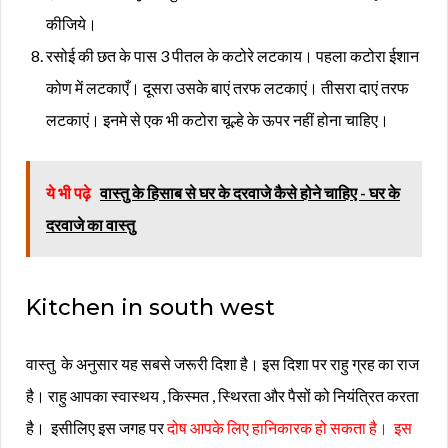
कीजिये।
रसोई की छत के पास 3 पीतल के कटोरे लटकाय। पहला कटोरा ईशान
कोण में लटकाएँ। दूसरा उसके बाएं तरफ लटकाएं। तीसरा दाएं तरफ
लटकाएं। इनमे से एक भी कटोरा चूल्हे के ऊपर नहीं होना चाहिए।
ये भी पढ़े
वास्तु के हिसाब से घर के दरवाजे कैसे होने चाहिए - घर के
दरवाजे का वास्तु
Kitchen in south west
वास्तु के अनुसार यह सबसे जरूरी दिशा है। इस दिशा पर राहु ग्रह का राज
है। राहु आपका स्वास्थय , किस्मत , स्थिरता और पैसों को नियंत्रित करता
है। इसीलिए इस जगह पर
दोष आपके लिए हानिकारक हो सकता है। इस