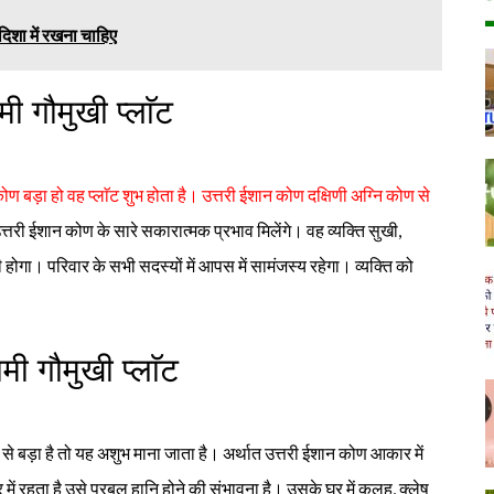
दिशा में रखना चाहिए
ी गौमुखी प्लाॅट
ोण बड़ा हो वह प्लाॅट शुभ होता है। उत्तरी ईशान कोण दक्षिणी अग्नि कोण से
त्तरी ईशान कोण के सारे सकारात्मक प्रभाव मिलेंगे। वह व्यक्ति सुखी,
होगा। परिवार के सभी सदस्यों में आपस में सामंजस्य रहेगा। व्यक्ति को
मी गौमुखी प्लाॅट
 से बड़ा है तो यह अशुभ माना जाता है। अर्थात उत्तरी ईशान कोण आकार में
 में रहता है उसे प्रबल हानि होने की संभावना है। उसके घर में कलह, क्लेष