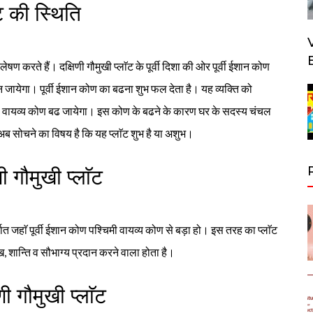
ॅट की स्थिति
लेषण करते हैं। दक्षिणी गौमुखी प्लाॅट के पूर्वी दिशा की ओर पूर्वी ईशान कोण
 जायेगा। पूर्वी ईशान कोण का बढना शुभ फल देता है। यह व्यक्ति को
ी वायव्य कोण बढ जायेगा। इस कोण के बढने के कारण घर के सदस्य चंचल
अब सोचने का विषय है कि यह प्लाॅट शुभ है या अशुभ।
ी गौमुखी प्लाॅट
थात जहाॅ पूर्वी ईशान कोण पश्चिमी वायव्य कोण से बड़ा हो। इस तरह का प्लाॅट
 शान्ति व सौभाग्य प्रदान करने वाला होता है।
ी गौमुखी प्लाॅट