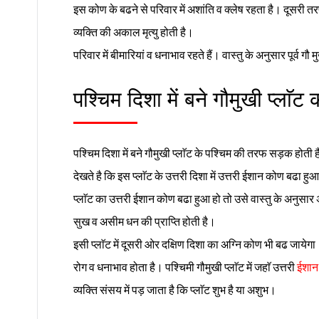
इस कोण के बढने से परिवार में अशांति व क्लेष रहता है। दूसरी
व्यक्ति की अकाल मृत्यु होती है।
परिवार में बीमारियां व धनाभाव रहते हैं। वास्तु के अनुसार पूर्व गौ 
पश्चिम दिशा में बने गौमुखी प्लाॅट क
पश्चिम दिशा में बने गौमुखी प्लाॅट के पश्चिम की तरफ सड़क होती 
देखते है कि इस प्लाॅट के उत्तरी दिशा में उत्तरी ईशान कोण बढा हुआ
प्लाॅट का उत्तरी ईशान कोण बढा हुआ हो तो उसे वास्तु के अनुसार
सुख व असीम धन की प्राप्ति होती है।
इसी प्लाॅट में दूसरी ओर दक्षिण दिशा का अग्नि कोण भी बढ जायेगा
रोग व धनाभाव होता है। पश्चिमी गौमुखी प्लाॅट में जहाॅ उत्तरी
ईशान
व्यक्ति संसय में पड़ जाता है कि प्लाॅट शुभ है या अशुभ।