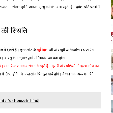
रूकता। संतान हानि, अकाल मृत्यु की संभावना रहती है। हमेशा पति पत्नी में
ट की स्थिति
ि में देखते हैं। इस प्लाॅट के
पूर्व दिशा
की ओर पूर्वी अग्निकोण बढ जायेगा।
। वास्तु के अनुसार पूर्वी अग्निकोण का बढा होना
ोता है। मानसिक तनाव व रोग लगे रहते हैं। दूसरी ओर पश्चिमी नैऋत्य कोण का
गत में लिप्त होंगे। वे आलसी व फिजूल खर्च होंगे। वे धन का अपव्यय करेंगे।
plants for house in hindi