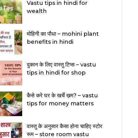
Vastu tips in hindi for
wealth
मोहिनी का पौधा – mohini plant
benefits in hindi
दुकान के लिए वास्तु टिप्स – vastu
tips in hindi for shop
कैसे करे घर के खर्चे ख़म? – vastu
tips for money matters
वास्तु के अनुसार कैसा होना चाहिए स्टोर
रूम – store room vastu