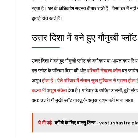
रहता है। घर के अधिकांश सदस्य बीमार रहते हैं। पैसा घर में नही 
झगड़े होते रहते हैं।
उत्तर दिशा में बने हुए गौमुखी प्लाॅ
उत्तर दिशा में बने हुए गौमुखी प्लाॅट को वर्गाकार या आयताकार स्थित
इस प्लाॅट के पश्चिम दिशा की ओर
पश्चिमी नैऋत्य कोण
बढ जायेगा
अशुभ
होता है। ऐसे परिवार में संतान सुख मुश्किल से प्राप्त ह
बढना भी अशुभ संकेत
देता है। परिवार के व्यक्ति व्यसनों, बुरी सं
अतः उत्तरी गौ मुखी प्लाॅट वास्तु के अनुसार शुभ नही माना जाता।
ये भी पढ़े
बगीचे के लिए वास्तु टिप्स - vastu shastra 