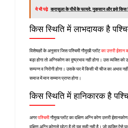
ये भी पढ़े
क्रासुला के पौधें के फायदे, नुकसान और इसे किस 
किस स्थिति में लाभदायक है पश्चिम
विशेषज्ञों के अनुसार जिस पश्चिमी गौमुखी प्लाॅट
का उत्तरी ईशान क
बड़ा होगा तो अग्निकोण का दुष्प्रभाव नही होगा। उस व्यक्ति को उ
सम्पन्न व निरोगी होगा। उसके घर में किसी भी चीज का अभाव नही 
समाज में मान सम्मान प्राप्त होगा।
किस स्थिति में हानिकारक है पश्चि
अगर
पश्चिमी
गौमुख प्लाॅट का दक्षिण अग्नि कोण उत्तरी ईशानकोण
दक्षिण अग्नि कोणसे छोटा है तो यह सही नही है। जो व्यक्ति ऐसे घर