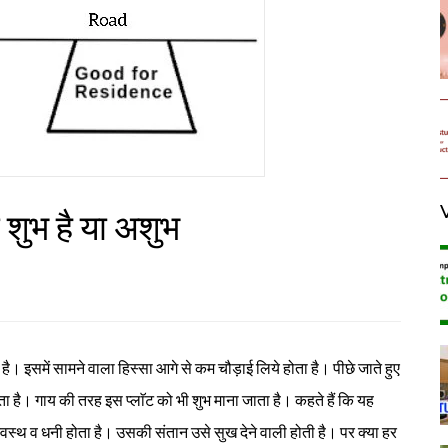
c
h
f
o
r
:
ट शुभ है या अशुभ
ा है। इसमें सामने वाला हिस्सा आगे से कम चौड़ाई लिये होता है। पीछे जाते हुए
ता है। गाय की तरह इस प्लाॅट को भी शुभ माना जाता है। कहते हैं कि यह
 स्वस्थ व धनी होता है। उसकी संतान उसे सुख देने वाली होती है। पर क्या हर