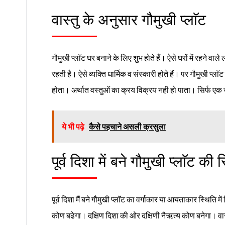
वास्तु के अनुसार गौमुखी प्लाॅट
गौमुखी प्लाॅट घर बनाने के लिए शुभ होते हैं। ऐसे घरों में रहने व
रहती है। ऐसे व्यक्ति धार्मिक व संस्कारी होते हैं। पर गौमुखी प्लाॅ
होता। अर्थात वस्तुओं का क्रय विक्रय नही हो पाता। सिर्फ एक 
ये भी पढ़े
कैसे पहचाने असली क्रसुला
पूर्व दिशा में बने गौमुखी प्लाॅट की 
पूर्व दिशा मैं बने गौमुखी प्लाॅट का वर्गाकार या आयताकार स्थिति म
कोण बढेगा। दक्षिण दिशा की ओर दक्षिणी नैऋत्य कोण बनेगा। वास्