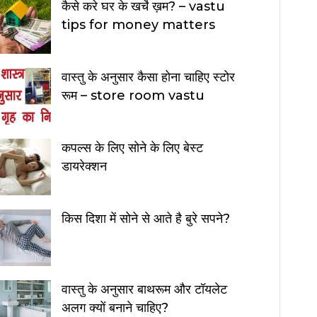
कैसे करे घर के खर्चे ख़म? – vastu
tips for money matters
वास्तु के अनुसार कैसा होना चाहिए स्टोर
रूम – store room vastu
कपल्स के लिए सोने के लिए बेस्ट
डायरेक्शन
किस दिशा में सोने से आते है बुरे सपने?
वास्तु के अनुसार बाथरूम और टॉयलेट
अलग क्यों बनाने चाहिए?