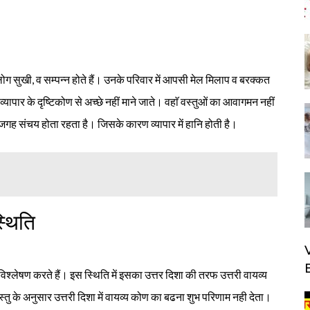
ाले लोग सुखी, व सम्पन्न होते हैं। उनके परिवार में आपसी मेल मिलाप व बरक्कत
ट व्यापार के दृष्टिकोण से अच्छे नहीं माने जाते। वहाॅ वस्तुओं का आवागमन नहीं
जगह संचय होता रहता है। जिसके कारण व्यापार में हानि होती है।
स्थिति
ें विश्लेषण करते हैं। इस स्थिति में इसका उत्तर दिशा की तरफ उत्तरी वायव्य
तु के अनुसार उत्तरी दिशा में वायव्य कोण का बढना शुभ परिणाम नही देता।