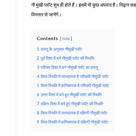
गौ मुखी प्लाॅट शुभ ही होते हैं। इसमें भी कुछ अपवाद हैं। विद्वान कहत
विस्तार से जानेंगें।
Contents
hide
1
वास्तु के अनुसार गौमुखी प्लाॅट
2
पूर्व दिशा में बने गौमुखी प्लाॅट की स्थिति
3
पश्चिम दिशा में बने गौमुखी प्लाॅट का वास्तु
4
किस स्थिति में लाभदायक है पश्चिमी गौमुखी प्लाॅट
5
किस स्थिति में हानिकारक है पश्चिमी गौमुखी प्लाॅट
6
उत्तर दिशा में बने हुए गौमुखी प्लाॅट की स्थिति
7
दक्षिण दिशा में बने हुए गौमुखी प्लाॅट की स्थिति
8
किस स्थिति में लाभदायक है दक्षिणी गौमुखी प्लाॅट
9
किस स्थिति में हानिकारक है दक्षिणी गौमुखी प्लाॅट