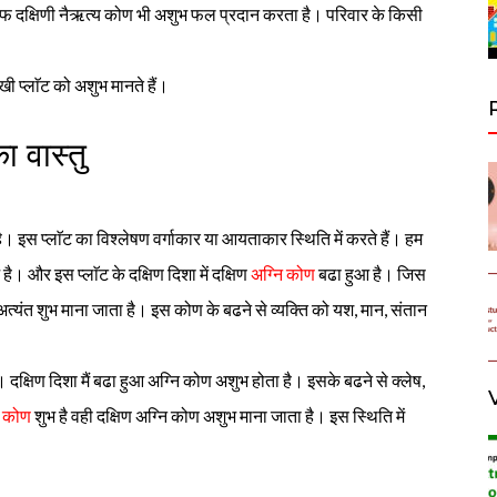
 तरफ दक्षिणी नैऋत्य कोण भी अशुभ फल प्रदान करता है। परिवार के किसी
मुखी प्लाॅट को अशुभ मानते हैं।
ा वास्तु
है। इस प्लाॅट का विश्लेषण वर्गाकार या आयताकार स्थिति में करते हैं। हम
 है। और इस प्लाॅट के दक्षिण दिशा में दक्षिण
अग्नि कोण
बढा हुआ है। जिस
 अत्यंत शुभ माना जाता है। इस कोण के बढने से व्यक्ति को यश, मान, संतान
। दक्षिण दिशा मैं बढा हुआ अग्नि कोण अशुभ होता है। इसके बढने से क्लेष,
 कोण
शुभ है वही दक्षिण अग्नि कोण अशुभ माना जाता है। इस स्थिति में