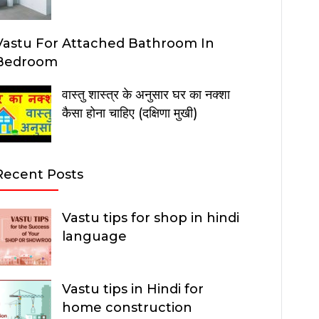
Vastu For Attached Bathroom In
Bedroom
वास्तु शास्त्र के अनुसार घर का नक्शा
कैसा होना चाहिए (दक्षिणा मुखी)
Recent Posts
Vastu tips for shop in hindi
language
Vastu tips in Hindi for
home construction