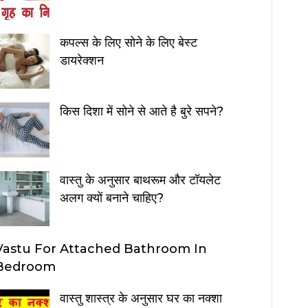
कपल्स के लिए सोने के लिए बेस्ट
डायरेक्शन
किस दिशा में सोने से आते है बुरे सपने?
वास्तु के अनुसार बाथरूम और टॉयलेट
अलग क्यों बनाने चाहिए?
Vastu For Attached Bathroom In
Bedroom
वास्तु शास्त्र के अनुसार घर का नक्शा