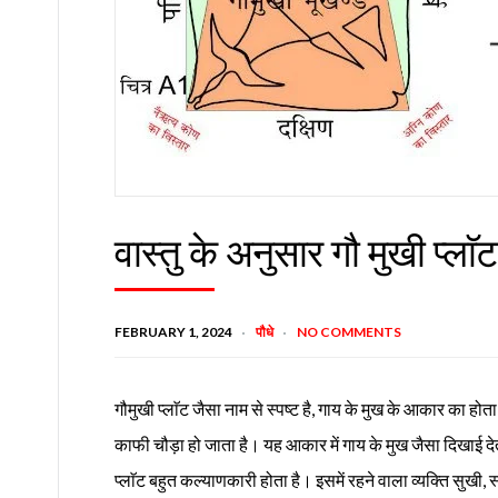
वास्तु के अनुसार गौ मुखी प्लाॅ
FEBRUARY 1, 2024
पौधे
NO COMMENTS
गौमुखी प्लाॅट जैसा नाम से स्पष्ट है, गाय के मुख के आकार का होत
काफी चौड़ा हो जाता है। यह आकार में गाय के मुख जैसा दिखाई दे
प्लाॅट बहुत कल्याणकारी होता है। इसमें रहने वाला व्यक्ति सुखी,