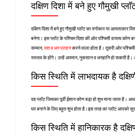
दक्षिण दिशा में बने हुए गौमुखी प्ला
दक्षिण दिशा में बने हुए गौमुखी प्लाॅट का वर्गाकार या आयताकार विश्
बनेगा। इस प्लाॅट के पश्चिम दिशा की ओर पश्चिमी वायव्य कोण बन
सम्मान,
यश व धन प्रदान
करने वाला होता है। दूसरी ओर पश्चिम
स्वभाव के होंगे। उन्हें अपमान, नुकसान व धनहानि हो सकती है। 
किस स्थिति में लाभदायक है दक्षिण
वह प्लाॅट जिसका पूर्वी ईशान कोण बड़ा हो शुभ माना जाता है। अर्
घर बनाने के लिए बहुत शुभ होता है।इस तरह का प्लाॅट आपको सुख,
किस स्थिति में हानिकारक है दक्षिण