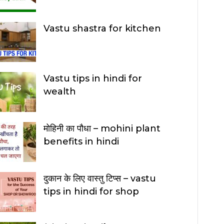
Vastu shastra for kitchen
Vastu tips in hindi for
wealth
मोहिनी का पौधा – mohini plant
benefits in hindi
दुकान के लिए वास्तु टिप्स – vastu
tips in hindi for shop