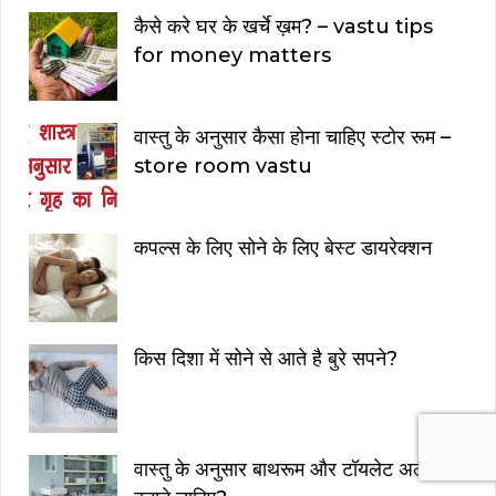
कैसे करे घर के खर्चे ख़म? – vastu tips
for money matters
वास्तु के अनुसार कैसा होना चाहिए स्टोर रूम –
store room vastu
कपल्स के लिए सोने के लिए बेस्ट डायरेक्शन
किस दिशा में सोने से आते है बुरे सपने?
वास्तु के अनुसार बाथरूम और टॉयलेट अलग क्यों