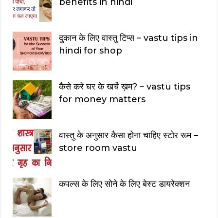
benefits in hindi
दुकान के लिए वास्तु टिप्स – vastu tips in
hindi for shop
कैसे करे घर के खर्चे ख़म? – vastu tips
for money matters
वास्तु के अनुसार कैसा होना चाहिए स्टोर रूम –
store room vastu
कपल्स के लिए सोने के लिए बेस्ट डायरेक्शन