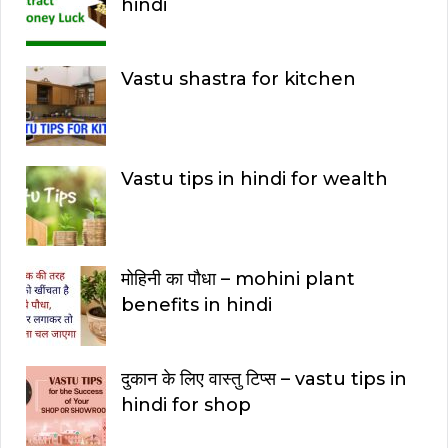
hindi
Vastu shastra for kitchen
Vastu tips in hindi for wealth
मोहिनी का पौधा – mohini plant
benefits in hindi
दुकान के लिए वास्तु टिप्स – vastu tips in
hindi for shop