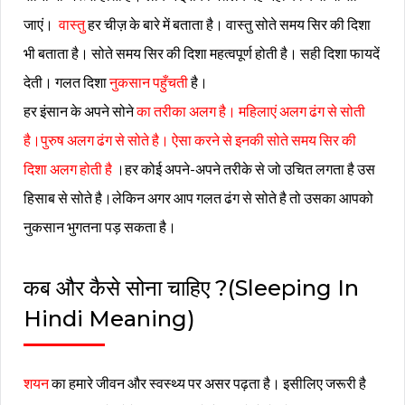
जाएं।
वास्तु
हर चीज़ के बारे में बताता है। वास्तु सोते समय सिर की दिशा
भी बताता है। सोते समय सिर की दिशा महत्वपूर्ण होती है। सही दिशा फायदें
देती। गलत दिशा
नुकसान पहुँचती
है।
हर इंसान के अपने सोने
का तरीका अलग है। महिलाएं अलग ढंग से सोती
है।पुरुष अलग ढंग से सोते है। ऐसा करने से इनकी सोते समय सिर की
दिशा अलग होती है
।हर कोई अपने-अपने तरीके से जो उचित लगता है उस
हिसाब से सोते है।लेकिन अगर आप गलत ढंग से सोते है तो उसका आपको
नुकसान भुगतना पड़ सकता है।
कब और कैसे सोना चाहिए ?(Sleeping In
Hindi Meaning)
शयन
का हमारे जीवन और स्वस्थ्य पर असर पढ़ता है। इसीलिए जरूरी है