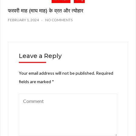
फरवरी माह (माघ माह) के व्रत और त्योहार
FEBRUARY 1, 2024
NO COMMENTS
Leave a Reply
Your email address will not be published.
Required
fields are marked
*