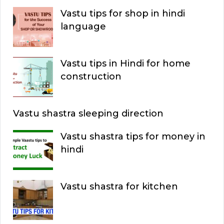
Vastu tips for shop in hindi
language
Vastu tips in Hindi for home
construction
Vastu shastra sleeping direction
Vastu shastra tips for money in
hindi
Vastu shastra for kitchen