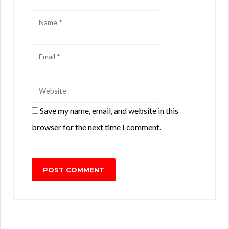
Save my name, email, and website in this
browser for the next time I comment.