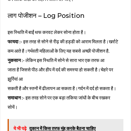
लाग पोजीशन – Log Position
इस स्थिति में बाईं थफ करवट लेकर सोना होता है।
फायदा :-
इस तरह से सोने से रीढ़ की हड्डी को आराम मिलता है।खर्राटे
कम आते है।गर्भवती महिलाओं के लिए यह सबसे अच्छी पोजीशन है.
नुकसान :-
लेकिन इस स्थिति में सोने से सारा भार एक तरफ आ
जाता है जिससे पीठ और हीप में दर्द की समस्या हो सकती है।चेहरे पर
झुर्रियां आ
सकती है और स्तनों में ढीलापन आ सकता है।गर्दन में दर्द हो सकता है।
समाधान :-
इस तरह सोने पर एक बड़ा तकिया जांघों के बीच रखकर
सोयें।
ये भी पढ़े
दुकान में किस तरफ मुंह करके बैठना चाहिए