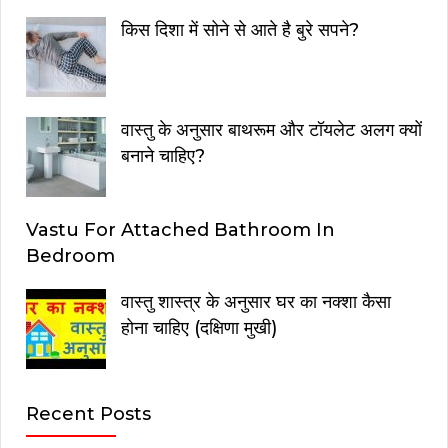
किस दिशा में सोने से आते है बुरे सपने?
वास्तु के अनुसार बाथरूम और टॉयलेट अलग क्यों
बनाने चाहिए?
Vastu For Attached Bathroom In
Bedroom
वास्तु शास्त्र के अनुसार घर का नक्शा कैसा
होना चाहिए (दक्षिणा मुखी)
Recent Posts