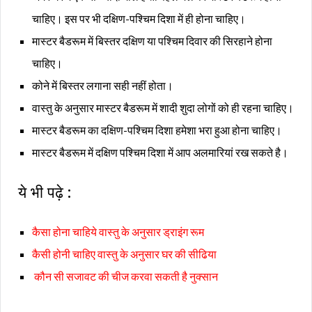
चाहिए। इस पर भी दक्षिण-पश्चिम दिशा में ही होना चाहिए।
मास्टर बैडरूम में बिस्तर दक्षिण या पश्चिम दिवार की सिरहाने होना
चाहिए।
कोने में बिस्तर लगाना सही नहीं होता।
वास्तु के अनुसार मास्टर बैडरूम में शादी शुदा लोगों को ही रहना चाहिए।
मास्टर बैडरूम का दक्षिण-पश्चिम दिशा हमेशा भरा हुआ होना चाहिए।
मास्टर बैडरूम में दक्षिण पश्चिम दिशा में आप अलमारियां रख सकते है।
ये
भी
पढ़े
:
कैसा
होना
चाहिये
वास्तु
के
अनुसार
ड्राइंग
रूम
कैसी
होनी
चाहिए
वास्तु
के
अनुसार
घर
की
सीढिया
कौन
सी
सजावट
की
चीज
करवा
सकती
है
नुक्सान