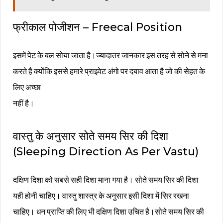
फ्रीकाल पोजीशन – Freecal Position
इसमें पेट के बल सोया जाता है।ज्यादातर जानकार इस तरह से सोने से मना
करते है क्योंकि इससे हमारे प्राइवेट अंगो पर दबाव आता है जो की सेहत के
लिए अच्छा
नहीं है।
वास्तु के अनुसार सोते समय सिर की दिशा
(Sleeping Direction As Per Vastu)
दक्षिण दिशा को सबसे सही दिशा माना गया है। सोते समय सिर की दिशा
यही होनी चाहिए। वास्तु शास्त्र के अनुसार इसी दिशा में सिर रखना
चाहिए। धन प्राप्ति की लिए भी दक्षिण दिशा उचित है।सोते समय सिर की