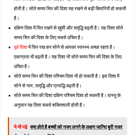
होती है। सोते समय सिर की दिशा यह रखने से बड़ी बिमारियों हो सकती
है।
दक्षिण दिशा में सिर रखने से ख़ुशी और समृद्धि बढ़ती है। यह दिशा सोते
समय सिर की दिशा के लिए सबसे उचित है।
पूर्व दिशा
में सिर रख कर सोने से आपका स्वस्थ्य अच्छा रहता है।
एकाग्रता भी बढ़ती है। यह दिशा भी सोते समय सिर की दिशा के लिए
उचित है।
सोते समय सिर की दिशा पश्चिम दिशा भी हो सकती है। इस दिशा में
सोने से नाम , समृद्धि और प्रसद्धि बढ़ती है।
सोते समय सिर की दिशा दक्षिण पश्चिम दिशा हो सकती है। वास्तु के
अनुसार यह दिशा सबसे शक्तिशाली होती है।
ये भी पढ़े
क्या होते है बच्चों को नजर लगने के लक्षण जानिए बुरी नज़र