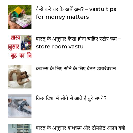
कैसे करे घर के खर्चे ख़म? – vastu tips
for money matters
वास्तु के अनुसार कैसा होना चाहिए स्टोर रूम –
store room vastu
कपल्स के लिए सोने के लिए बेस्ट डायरेक्शन
किस दिशा में सोने से आते है बुरे सपने?
वास्तु के अनुसार बाथरूम और टॉयलेट अलग क्यों