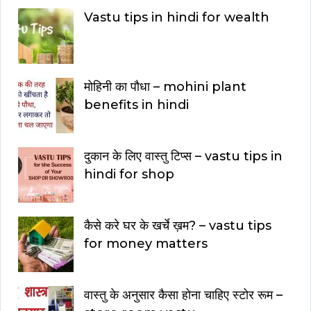
Vastu tips in hindi for wealth
मोहिनी का पौधा – mohini plant
benefits in hindi
दुकान के लिए वास्तु टिप्स – vastu tips in
hindi for shop
कैसे करे घर के खर्चे ख़म? – vastu tips
for money matters
वास्तु के अनुसार कैसा होना चाहिए स्टोर रूम –