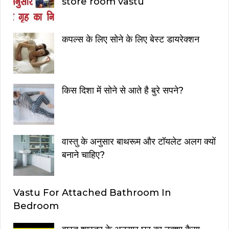
store room vastu
कपल्स के लिए सोने के लिए बेस्ट डायरेक्शन
किस दिशा में सोने से आते है बुरे सपने?
वास्तु के अनुसार बाथरूम और टॉयलेट अलग क्यों
बनाने चाहिए?
Vastu For Attached Bathroom In
Bedroom