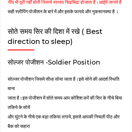
नींद भी पूरी नहीं होती जिससे स्वभाव चिढचिढा होजाता है।आईये जानते है
सही स्लीपिंग पोजीशन के बारे में और इसके फायदे और नुकसानक्या है ।
सोते समय सिर की दिशा में रखे ( Best
direction to sleep)
सोल्जर पोजीशन -Soldier Position
सोल्जर पोजीशन जिसमे सीधा सोया जाता है।इसे सोने की आदर्श स्थिति
माना
जाता है।इस पोजीशन में सोते समय आप कोशिश करें की सिर के नीचे बिया
तकिये के सोयें
और घुंटने के नीचे एक बड़ा तकिया लगाये, इससे आपकी निचली पीठ और
बैक को सहारा