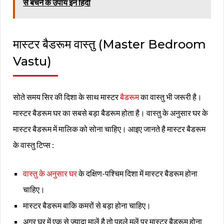
से बचने के उपाय इन हिंदी
मास्टर बैडरूम वास्तु (Master Bedroom
Vastu)
सोते समय सिर की दिशा के साथ मास्टर
बैडरूम
का वास्तु भी जरूरी है।
मास्टर बैडरूम घर का सबसे बड़ा बैडरूम होता है। वास्तु के अनुसार घर के
मास्टर बैडरूम में मालिक को सोना चाहिए। आइए जानते है मास्टर बैडरूम
के वास्तु टिप्स :
वास्तु के अनुसार घर
के दक्षिण-पश्चिम दिशा में मास्टर बैडरूम होना
चाहिए।
मास्टर बैडरूम बाकि कमरों से बड़ा होना चाहिए।
अगर घर में एक से ज्यादा मालें है तो पहले मलें पर मास्टर बैडरूम होना