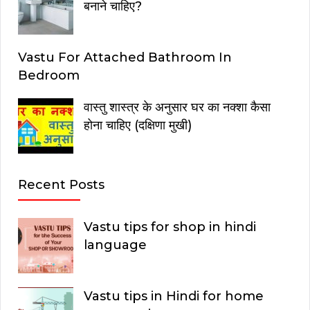
बनाने चाहिए?
Vastu For Attached Bathroom In
Bedroom
वास्तु शास्त्र के अनुसार घर का नक्शा कैसा
होना चाहिए (दक्षिणा मुखी)
Recent Posts
Vastu tips for shop in hindi
language
Vastu tips in Hindi for home