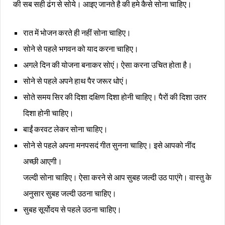
की सब सही ढंग से सोये। आइए जानते है की हमे कैसे सोना चाहिए।
रात में भोजन करते ही नहीं सोना चाहिए।
सोने से पहले भगवन को याद करना चाहिए।
अगले दिन की योजना बनाकर सोएं। ऐसा करना उचित होता है।
सोने से पहले अपने हाथ पैर जरूर धोएं।
सोते समय सिर की दिशा दक्षिण दिशा होनी चाहिए। पैरों की दिशा उतर
दिशा होनी चाहिए।
बाईं करवट लेकर सोना चाहिए।
सोने से पहले अपना मनपसदं गीत सुनना चाहिए। इसे आपको नींद
अच्छी आएगी।
जल्दी सोना चाहिए। ऐसा करने से आप सुबह जल्दी उठ पाएंगे। वास्तु के
अनुसार सुबह जल्दी उठना चाहिए।
सुबह सूर्योदय से पहले उठना चाहिए।