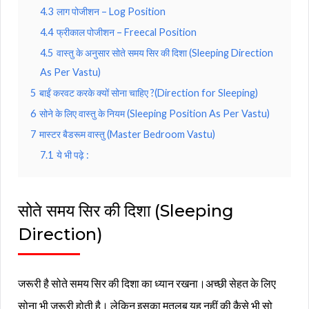
4.3
लाग पोजीशन – Log Position
4.4
फ्रीकाल पोजीशन – Freecal Position
4.5
वास्तु के अनुसार सोते समय सिर की दिशा (Sleeping Direction
As Per Vastu)
5
बाईं करवट करके क्यों सोना चाहिए ?(Direction for Sleeping)
6
सोने के लिए वास्तु के नियम (Sleeping Position As Per Vastu)
7
मास्टर बैडरूम वास्तु (Master Bedroom Vastu)
7.1
ये भी पढ़े :
सोते समय सिर की दिशा (Sleeping
Direction)
जरूरी है सोते समय सिर की दिशा का ध्यान रखना।अच्छी सेहत के लिए
सोना भी जरूरी होती है। लेकिन इसका मतलब यह नहीं की कैसे भी सो