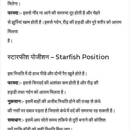
मिलेगा।
फायदा :-
इससे नींद ना आने की समस्या दूर होती है और चेहरे
से झुर्रियां खत्म होती है।इससे गर्दन, रीढ़ की हड्डी और पुरे शरीर को आराम
मिलता
है।
स्टारफीश पोजीशन – Starfish Position
इस स्थिति में दो हाथ पीछे और दोनों पैर खुले होते है।
फायदा :-
इससे सिरदर्द की आशंका कम होती है और रीढ़ की
हड्डी तथा गर्दन को आराम मिलता है।
नुकसान :-
इसमें बाहों की अजीब स्थिति होने की वजह से कंधे
की नसों पर दबाव पड़ता है जिससे कंधे में दर्द की समस्या रह सकती है।
समाधान :-
इसमें आप सोते समय तकिये से दुरी बनाने की कोशिश
करें ताकि बॉडी को सही स्थिति मिल जाए।