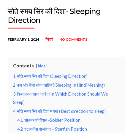
सोते समय सिर की दिशा- Sleeping
Direction
FEBRUARY 1, 2024
जिंदगी
NO COMMENTS
Contents
hide
1
सोते समय सिर की दिशा (Sleeping Direction)
2
कब और कैसे सोना चाहिए ?(Sleeping In Hindi Meaning)
3
किस तरफ सोना चाहिए (In Which Direction Should We
Sleep)
4
सोते समय सिर की दिशा में रखे ( Best direction to sleep)
4.1
सोल्जर पोजीशन -Soldier Position
4.2
स्टारफीश पोजीशन – Starfish Position