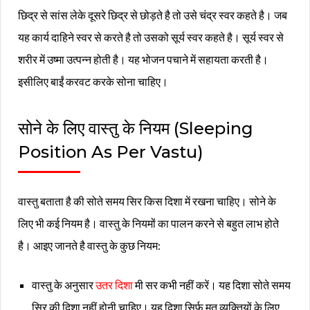
छिद्र से सांस लेके दूसरे छिद्र से छोड़ते है तो उसे चंद्र स्वर कहते है। जब
यह कार्य दाहिने स्वर से करते है तो उसको सूर्य स्वर कहते है। सूर्य स्वर से
शरीर में उष्मा उत्पन्न होती है। यह भोजन पचाने में सहायता करती है।
इसीलिए बाईं करवट करके सोना चाहिए।
सोने के लिए वास्तु के नियम (Sleeping
Position As Per Vastu)
वास्तु बताता है की सोते समय सिर किस दिशा में रखना चाहिए। सोने के
लिए भी कई नियम है। वास्तु के नियमों का पालन करने से बहुत लाभ होते
है। आइए जानते है वास्तु के कुछ नियम:
वास्तु के अनुसार
उतर दिशा
मी सर कभी नहीं करें। यह दिशा सोते समय
सिर की दिशा नहीं होनी चाहिए। यह दिशा सिर्फ मृत व्यक्तियों के लिए