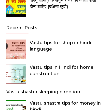
वास्तु शास्त्र के अनुसार घर का नक्शा कैसा
होना चाहिए (दक्षिणा मुखी)
Recent Posts
Vastu tips for shop in hindi
language
Vastu tips in Hindi for home
construction
Vastu shastra sleeping direction
Vastu shastra tips for money in
hindi