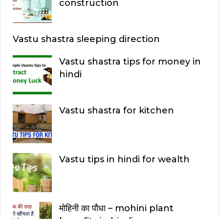
construction
Vastu shastra sleeping direction
Vastu shastra tips for money in
hindi
Vastu shastra for kitchen
Vastu tips in hindi for wealth
मोहिनी का पौधा – mohini plant