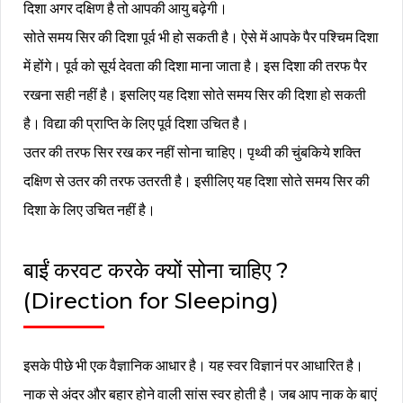
दिशा अगर दक्षिण है तो आपकी आयु बढ़ेगी।
सोते समय सिर की दिशा पूर्व भी हो सकती है। ऐसे में आपके पैर पश्चिम दिशा
में होंगे। पूर्व को सूर्य देवता की दिशा माना जाता है। इस दिशा की तरफ पैर
रखना सही नहीं है। इसलिए यह दिशा सोते समय सिर की दिशा हो सकती
है। विद्या की प्राप्ति के लिए पूर्व दिशा उचित है।
उतर की तरफ सिर रख कर नहीं सोना चाहिए। पृथ्वी की चुंबकिये शक्ति
दक्षिण से उतर की तरफ उतरती है। इसीलिए यह दिशा सोते समय सिर की
दिशा के लिए उचित नहीं है।
बाईं करवट करके क्यों सोना चाहिए ?
(Direction for Sleeping)
इसके पीछे भी एक वैज्ञानिक आधार है। यह स्वर विज्ञानं पर आधारित है।
नाक से अंदर और बहार होने वाली सांस स्वर होती है। जब आप नाक के बाएं