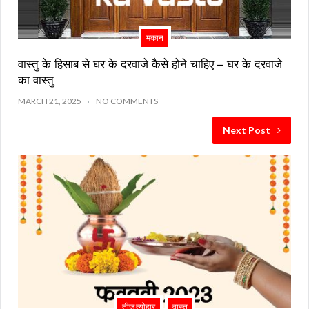
मकान
वास्तु के हिसाब से घर के दरवाजे कैसे होने चाहिए – घर के दरवाजे
का वास्तु
MARCH 21, 2025
NO COMMENTS
Next Post
तीज त्योहार
वास्तु