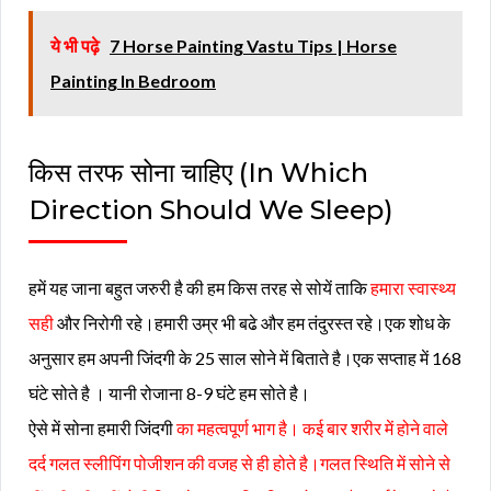
ये भी पढ़े
7 Horse Painting Vastu Tips | Horse
Painting In Bedroom
किस तरफ सोना चाहिए (In Which
Direction Should We Sleep)
हमें यह जाना बहुत जरुरी है की हम किस तरह से सोयें ताकि
हमारा स्वास्थ्य
सही
और निरोगी रहे।हमारी उम्र भी बढे और हम तंदुरस्त रहे।एक शोध के
अनुसार हम अपनी जिंदगी के 25 साल सोने में बिताते है।एक सप्ताह में 168
घंटे सोते है । यानी रोजाना 8-9 घंटे हम सोते है।
ऐसे में सोना हमारी जिंदगी
का महत्वपूर्ण भाग है। कई बार शरीर में होने वाले
दर्द गलत स्लीपिंग पोजीशन की वजह से ही होते है।गलत स्थिति में सोने से