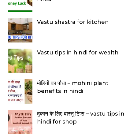
Vastu shastra for kitchen
Vastu tips in hindi for wealth
मोहिनी का पौधा – mohini plant
benefits in hindi
दुकान के लिए वास्तु टिप्स – vastu tips in
hindi for shop