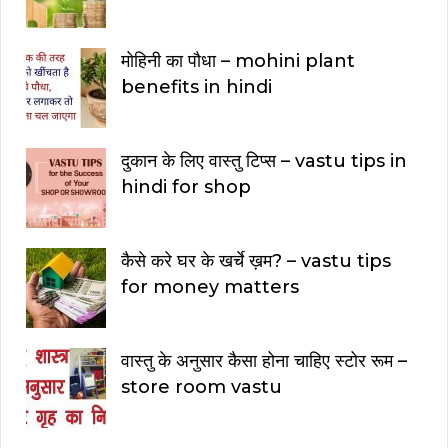
मोहिनी का पौधा – mohini plant
benefits in hindi
दुकान के लिए वास्तु टिप्स – vastu tips in
hindi for shop
कैसे करे घर के खर्चे ख़म? – vastu tips
for money matters
वास्तु के अनुसार कैसा होना चाहिए स्टोर रूम –
store room vastu