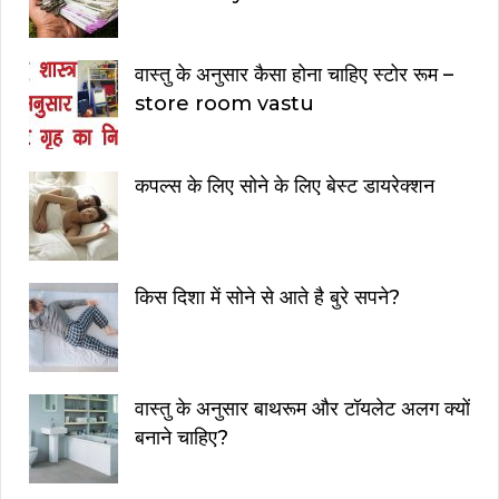
वास्तु के अनुसार कैसा होना चाहिए स्टोर रूम –
store room vastu
कपल्स के लिए सोने के लिए बेस्ट डायरेक्शन
किस दिशा में सोने से आते है बुरे सपने?
वास्तु के अनुसार बाथरूम और टॉयलेट अलग क्यों
बनाने चाहिए?