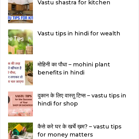
Vastu shastra for kitchen
Vastu tips in hindi for wealth
मोहिनी का पौधा – mohini plant
benefits in hindi
दुकान के लिए वास्तु टिप्स – vastu tips in
hindi for shop
कैसे करे घर के खर्चे ख़म? – vastu tips
for money matters