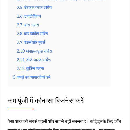
2.5
मोबाइल गेराज सर्विस
2.6
डायटीशियन
2.7
डांस क्लास
2.8
कार पार्किंग सर्विस
2.9
पैकर्स और मूवर्स
2.10
मोबाइल फ़ूड सर्विस
2.11
डीजे साउंड सर्विस
2.12
कुकिंग क्लास
3
कपड़े का व्यापार कैसे करे
कम पूंजी में कौन सा बिजनेस करें
पैसा आज की सबसे पहली और सबसे बड़ी जरुरत है। कोई इसके लिए जॉब