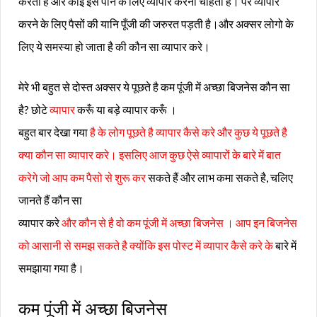
करता है और कोई इसे पाने के लिए व्यापार करना चाहता है। पर व्यापार
करने के लिए पैसों की यानि पूँजी की जरुरत पड़ती है।और अक्सर लोगो के
लिए ये समस्या हो जाता है की कौन सा व्यापार करे।
मेरे भी बहुत से दोस्त अक्सर ये पूछते है कम पूंजी में अच्छा बिजनेस कौन सा
है? छोटे
व्यापार
करूँ या बड़े व्यापार करूँ ।
बहुत बार देखा गया
है के लोग पूछते है व्यापार कैसे करे और कुछ ये पूछते है
क्या कौन सा व्यापार करे। इसलिए आज कुछ ऐसे व्यापारों के बारे में बात
करेगे जो आप कम पैसो से शुरू कर
सकते हैं और लाभ कमा सकते है, चलिए
जानते हैं कौन सा
व्यापार करे
और कौन से है वो कम पूंजी में अच्छा बिजनेस । आप इन बिजनेस
को आसानी से समझ सकते है क्योंकि इस पोस्ट में व्यापार कैसे करे के
बारे में
समझाया गया है।
कम पूंजी में अच्छा बिजनेस