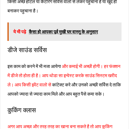
किसी अच्छे होटल या कैटरिंग सर्विस वालो से लेकर पहुचाना है या खुद ही
बनाकर पहुचाना है।
ये भी पढ़े
कैसा हो आपका पूर्व मुखी घर वास्तु के अनुसार
डीजे साउंड सर्विस
इस काम को करने में भी मजा आयेगा
और कमाई भी अच्छी होगी। हर फंक्शन
में डीजे तो होता ही है। आप थोडा सा इन्वेस्ट करके साउंड सिस्टम खरीद
ले। आप किसी इवेंट वालो से
कांटेक्ट करे और उनको अच्छी सर्विस दे ताकि
आपको ज्यादा से ज्यादा काम मिले और आप बहुत पैसे कमा सके।
कुकिंग क्लास
अगर आप अच्छा और तरह तरह का खाना बना सकते है तो आप कुकिंग