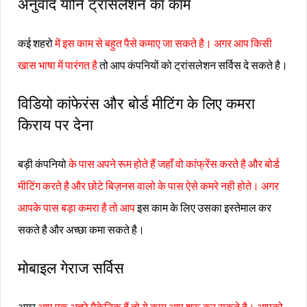
अनुवाद यानि ट्रांसलेशन का काम
कई शहरो
में इस काम से बहुत पैसे कमाए जा सकते है। अगर आप किसी
खास भाषा में पारंगत है
तो आप कंपनियों को ट्रांसलेशन सर्विस दे सकते है।
विडियो कांफेरंस और बोर्ड मीटिंग के लिए कमरा
किराय पर देना
बड़ी कंपनियो
के पास अपने रूम होते हैं जहाँ वो कांफ्रेंस करते है और बोर्ड
मीटिंग करते है और छोटे बिज़नस वालो के पास ऐसे कमरे नही होते। अगर
आपके पास बड़ा कमरा है तो आप
इस काम के लिए उसका इस्तेमाल कर
सकते है और अच्छा कमा सकते है।
मोबाइल गेराज सर्विस
अगर
आप एक अच्छे मैकेनिक हैं तो ये काम आप शुरू कर सकते है। आपको