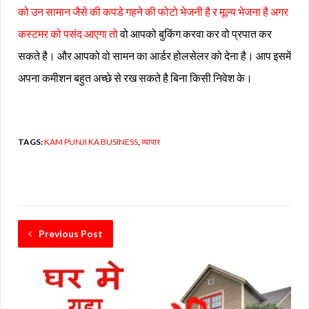
को उन सामान जैसे की कपडे गहने की फोटो भेजनी है र मूल्य भेजना है अगर
कस्टमर को पसंद आएगा तो
वो आपको बुकिंग करवा कर वो प्रपात कर
सकते है। और आपको वो सामन का आर्डर होलसेलर को देना है। आप इसमें
अपना कमीशन बहुत अच्छे से रख सकते है बिना किसी निवेश के।
TAGS:
KAM PUNJI KA BUSINESS
,
व्यापार
Previous Post