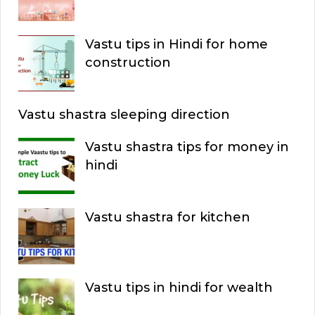
Vastu tips in Hindi for home
construction
Vastu shastra sleeping direction
Vastu shastra tips for money in
hindi
Vastu shastra for kitchen
Vastu tips in hindi for wealth