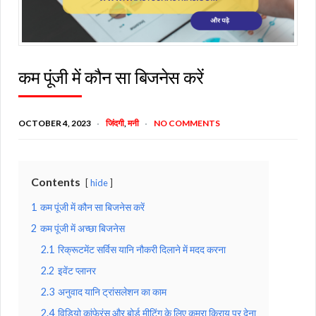
कम पूंजी में कौन सा बिजनेस करें
OCTOBER 4, 2023
जिंदगी
,
मनी
NO COMMENTS
Contents
hide
1
कम पूंजी में कौन सा बिजनेस करें
2
कम पूंजी में अच्छा बिजनेस
2.1
रिक्रूटमेंट सर्विस यानि नौकरी दिलाने में मदद करना
2.2
इवेंट प्लानर
2.3
अनुवाद यानि ट्रांसलेशन का काम
2.4
विडियो कांफेरंस और बोर्ड मीटिंग के लिए कमरा किराय पर देना