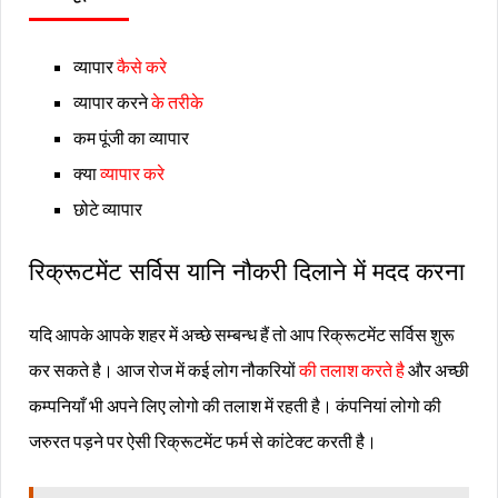
व्यापार
कैसे करे
व्यापार करने
के तरीके
कम पूंजी का व्यापार
क्या
व्यापार करे
छोटे व्यापार
रिक्रूटमेंट सर्विस यानि नौकरी दिलाने में मदद करना
यदि आपके आपके शहर में अच्छे सम्बन्ध हैं तो आप रिक्रूटमेंट सर्विस शुरू
कर सकते है। आज रोज में कई लोग नौकरियों
की तलाश करते है
और अच्छी
कम्पनियाँ भी अपने लिए लोगो की तलाश में रहती है। कंपनियां लोगो की
जरुरत पड़ने पर ऐसी रिक्रूटमेंट फर्म से कांटेक्ट करती है।