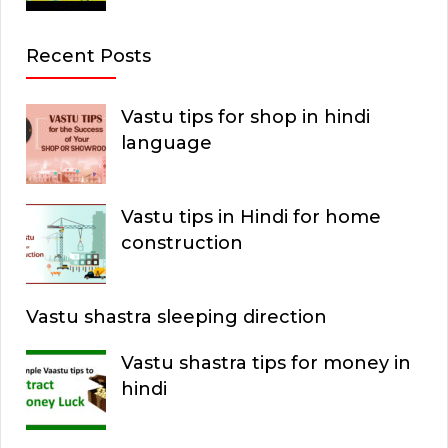
Recent Posts
Vastu tips for shop in hindi
language
Vastu tips in Hindi for home
construction
Vastu shastra sleeping direction
Vastu shastra tips for money in
hindi