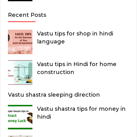
Recent Posts
Vastu tips for shop in hindi
language
Vastu tips in Hindi for home
construction
Vastu shastra sleeping direction
Vastu shastra tips for money in
hindi