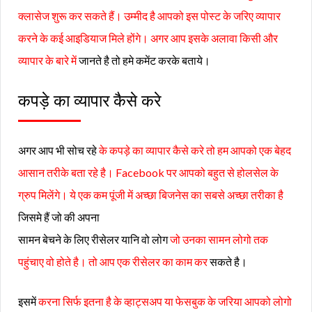
क्लासेज शुरू कर सकते हैं। उम्मीद है आपको इस पोस्ट के जरिए व्यापार
करने के कई आइडियाज मिले होंगे। अगर आप इसके अलावा किसी और
व्यापार के बारे में
जानते है तो हमे कमेंट करके बताये।
कपड़े का व्यापार कैसे करे
अगर आप भी सोच रहे
के कपड़े का व्यापार कैसे करे तो हम आपको एक बेहद
आसान तरीके बता रहे है। Facebook पर आपको बहुत से होलसेल के
ग्रुप मिलेंगे। ये एक कम पूंजी में अच्छा बिजनेस का सबसे अच्छा तरीका है
जिसमे हैं जो की अपना
सामन बेचने के लिए रीसेलर यानि वो लोग
जो उनका सामन लोगो तक
पहुंचाए वो होते है। तो आप एक रीसेलर का काम कर
सकते है।
इसमें
करना सिर्फ इतना है के व्हाट्सअप या फेसबुक के जरिया आपको लोगो