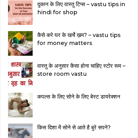
दुकान के लिए वास्तु टिप्स – vastu tips in
hindi for shop
कैसे करे घर के खर्चे ख़म? – vastu tips
for money matters
वास्तु के अनुसार कैसा होना चाहिए स्टोर रूम –
store room vastu
कपल्स के लिए सोने के लिए बेस्ट डायरेक्शन
किस दिशा में सोने से आते है बुरे सपने?