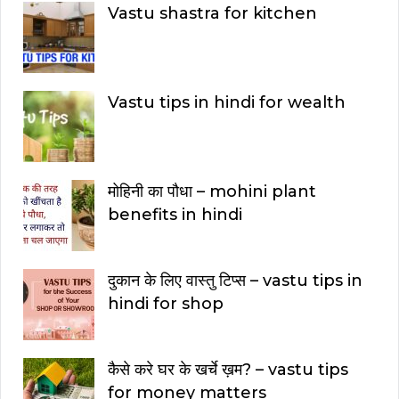
Vastu shastra for kitchen
Vastu tips in hindi for wealth
मोहिनी का पौधा – mohini plant
benefits in hindi
दुकान के लिए वास्तु टिप्स – vastu tips in
hindi for shop
कैसे करे घर के खर्चे ख़म? – vastu tips
for money matters