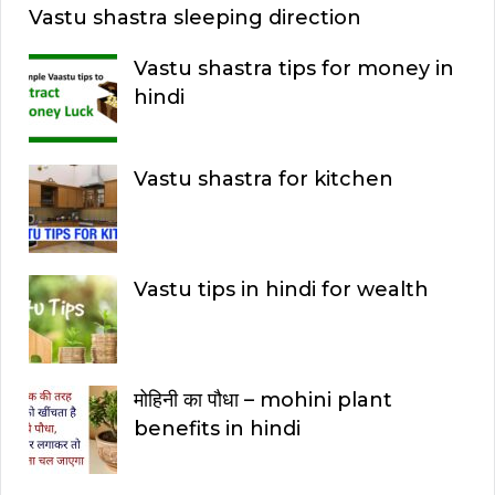
Vastu shastra sleeping direction
Vastu shastra tips for money in
hindi
Vastu shastra for kitchen
Vastu tips in hindi for wealth
मोहिनी का पौधा – mohini plant
benefits in hindi