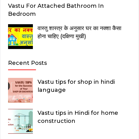
Vastu For Attached Bathroom In
Bedroom
वास्तु शास्त्र के अनुसार घर का नक्शा कैसा
होना चाहिए (दक्षिणा मुखी)
Recent Posts
Vastu tips for shop in hindi
language
Vastu tips in Hindi for home
construction