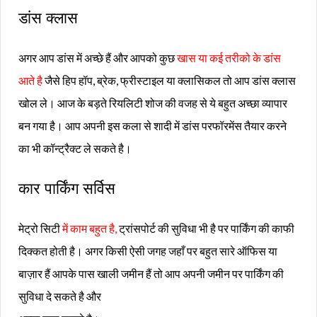
डांस क्लास
अगर आप डांस में अच्छे हैं और आपको कुछ
खास या कई तरीको के डांस
आते है
जैसे हिप हॉप, ब्रेक, फ्रीस्टाइल या क्लासिकल तो आप डांस क्लास
खोल ले। आज के बड़ते रियलिटी शोज की वजह से ये बहुत अच्छा व्यापार
बन गया है। आप अपनी इस कला से शादी में डांस परफॉरमेंस तैयार करने
का भी कॉन्ट्रैक्ट ले सकते है।
कार पार्किंग सर्विस
मेट्रो सिटी
में काम बहुत है,
ट्रांसपोर्ट की सुविधा भी है पर पार्किंग की काफी
दिक्कत होती है। अगर किसी ऐसी जगह जहाँ पर बहुत सारे ऑफिस या
बाज़ार हैं आपके पास खाली जमीन हैं तो आप अपनी जमीन पर पार्किंग की
सुविधा दे सकते है और