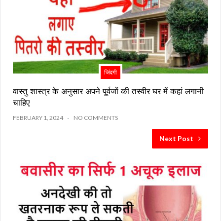
जिंदगी
वास्तु शास्त्र के अनुसार अपने पूर्वजों की तस्वीर घर में कहां लगानी
चाहिए
FEBRUARY 1, 2024
NO COMMENTS
Next Post