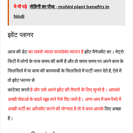
ये भी पढ़े
मोहिनी का पौधा - mohini plant benefits in
hindi
इवेंट प्लानर
आज की डेट
का सबसे ज्यादा फायदेमंद व्यापार है
इवेंट मैनेजमेंट का। मेट्रो
सिटी में लोगो के पास समय की कमी है और वो समय समय पर अपने काम के
सिलसिले में या काम की कामयाबी के सिलसिले में पार्टी जरुर देते है, ऐसे में
वो इवेंट प्लानर से
कांटेक्ट करते
है और उसे अपने इवेंट की तैयारी के लिए चुनते है। आपको
अच्छी सेवाओ के बदले खूब सारे पैसे दिए जाते है। अगर आप में कम पैसो में
अच्छी पार्टी का अरेंजमेंट करने की योग्यता है तो ये काम आपके
लिए अच्छा
है।