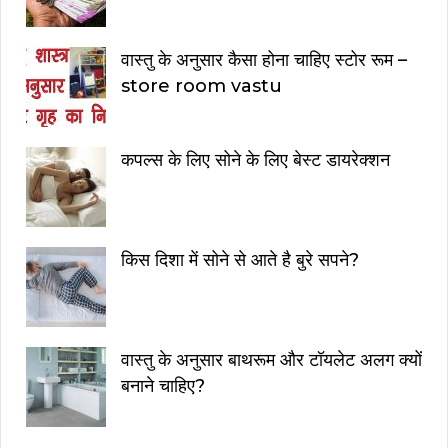
वास्तु के अनुसार कैसा होना चाहिए स्टोर रूम –
store room vastu
कपल्स के लिए सोने के लिए बेस्ट डायरेक्शन
किस दिशा में सोने से आते है बुरे सपने?
वास्तु के अनुसार बाथरूम और टॉयलेट अलग क्यों
बनाने चाहिए?