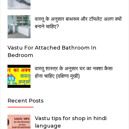
वास्तु के अनुसार बाथरूम और टॉयलेट अलग क्यों
बनाने चाहिए?
Vastu For Attached Bathroom In
Bedroom
वास्तु शास्त्र के अनुसार घर का नक्शा कैसा
होना चाहिए (दक्षिणा मुखी)
Recent Posts
Vastu tips for shop in hindi
language