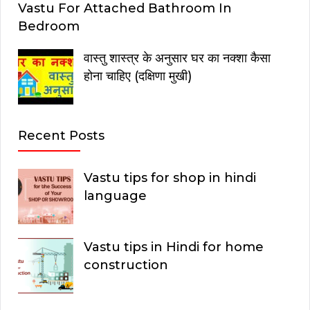
Vastu For Attached Bathroom In
Bedroom
वास्तु शास्त्र के अनुसार घर का नक्शा कैसा
होना चाहिए (दक्षिणा मुखी)
Recent Posts
Vastu tips for shop in hindi
language
Vastu tips in Hindi for home
construction