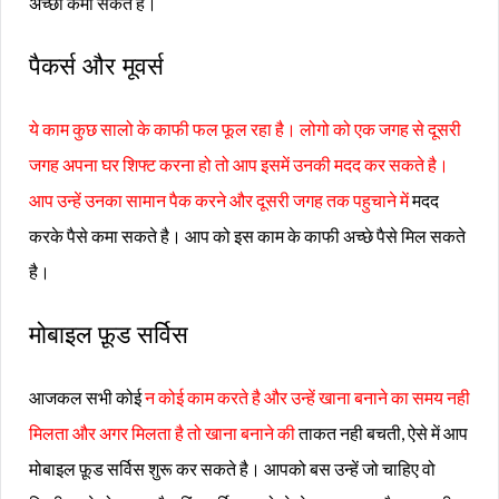
अच्छा कमा सकते है।
पैकर्स और मूवर्स
ये काम कुछ सालो के काफी फल फूल रहा है। लोगो को एक जगह से दूसरी
जगह अपना घर शिफ्ट करना हो तो आप इसमें उनकी मदद कर सकते है।
आप उन्हें उनका सामान पैक करने और दूसरी जगह तक पहुचाने में
मदद
करके पैसे कमा सकते है। आप को इस काम के काफी अच्छे पैसे मिल सकते
है।
मोबाइल फ़ूड सर्विस
आजकल सभी कोई
न कोई काम करते है और उन्हें खाना बनाने का समय नही
मिलता और अगर मिलता है तो खाना बनाने की
ताकत नही बचती, ऐसे में आप
मोबाइल फ़ूड सर्विस शुरू कर सकते है। आपको बस उन्हें जो चाहिए वो