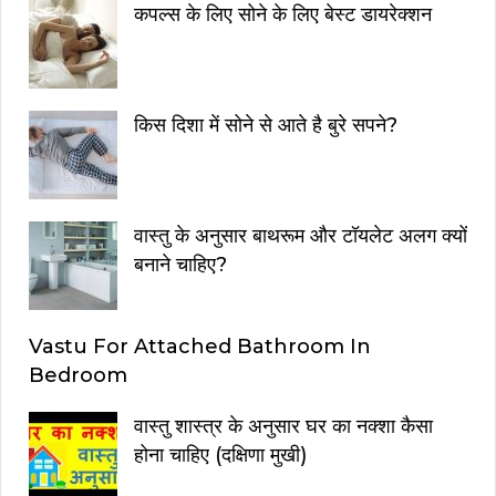
कपल्स के लिए सोने के लिए बेस्ट डायरेक्शन
किस दिशा में सोने से आते है बुरे सपने?
वास्तु के अनुसार बाथरूम और टॉयलेट अलग क्यों
बनाने चाहिए?
Vastu For Attached Bathroom In
Bedroom
वास्तु शास्त्र के अनुसार घर का नक्शा कैसा
होना चाहिए (दक्षिणा मुखी)