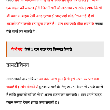
एक बाइक की जरुरत होगी जिसमें सभी औजार आप रख सके। अगर किसी
की कार या बाइक ऐसी जगह ख़राब हो जाए जहाँ कोई गेराज नही है तो
आपको फ़ोन करके वहां बुला सकते है। आप वहां जाके ठीक करने के
ज्यादा
पैसे चार्ज कर सकते है।
ये भी पढ़े
कैसे 1 रत्न बदल देगा किस्मत के पत्ते
डायटीशियन
अगर आपने डायटीशियन
का कोर्स करा हुआ है तो इसे अपना व्यापार बना
सकते है। लोग मोटापे से
छुटकारा पाने के लिए डायटीशियन से संपर्क करते
है ताकि कुदरती तरीको से वो अपना वजन कम कर सके। आप अपने डाइट
प्लान उनको देकर अच्छा कमा सकती है।