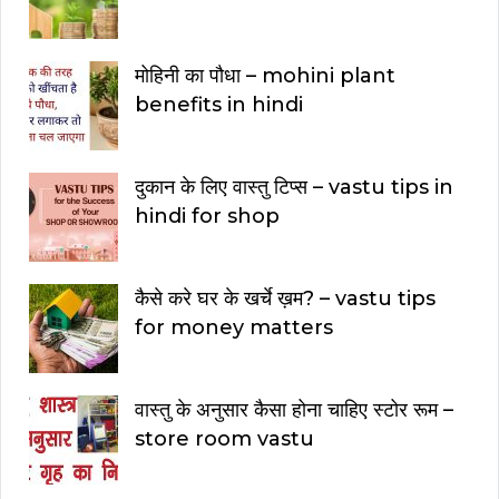
मोहिनी का पौधा – mohini plant
benefits in hindi
दुकान के लिए वास्तु टिप्स – vastu tips in
hindi for shop
कैसे करे घर के खर्चे ख़म? – vastu tips
for money matters
वास्तु के अनुसार कैसा होना चाहिए स्टोर रूम –
store room vastu