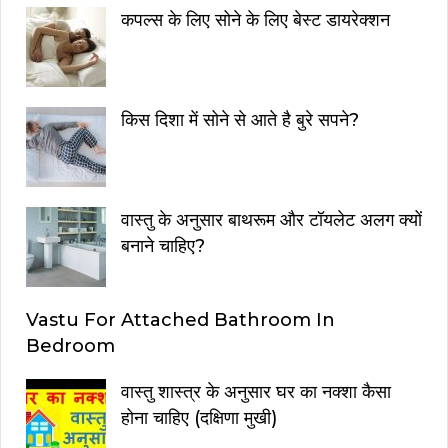
कपल्स के लिए सोने के लिए बेस्ट डायरेक्शन
किस दिशा में सोने से आते है बुरे सपने?
वास्तु के अनुसार बाथरूम और टॉयलेट अलग क्यों
बनाने चाहिए?
Vastu For Attached Bathroom In
Bedroom
वास्तु शास्त्र के अनुसार घर का नक्शा कैसा
होना चाहिए (दक्षिणा मुखी)