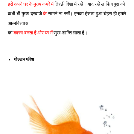
इसे
अपने घर के मुख्य कमरे में
तिरछी दिशा में रखें। याद रखें लाफिंग बुद्दा को
कभी भी मुख्य दरवाजे
के
सामने ना रखें। इनका हंसता हुआ चेहरा ही हमारे
आत्मविश्वास
का
कारण बनता है और घर में
सुख-शान्ति लाता है।
गोल्डन फीश