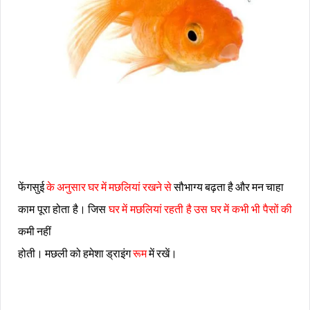
फेंगसुई
के अनुसार घर में मछलियां रखने से
सौभाग्य बढ़ता है और मन चाहा
काम पूरा होता है। जिस
घर में मछलियां रहती है उस घर में कभी भी पैसों की
कमी नहीं
होती। मछली को हमेशा ड्राइंग
रूम
में रखें।