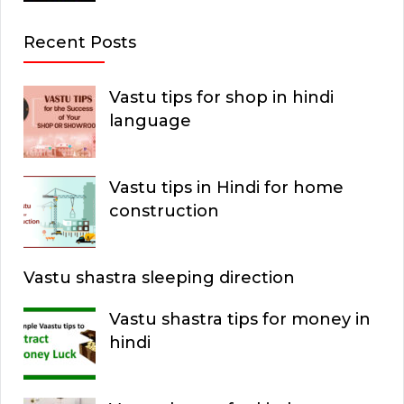
Recent Posts
Vastu tips for shop in hindi
language
Vastu tips in Hindi for home
construction
Vastu shastra sleeping direction
Vastu shastra tips for money in
hindi