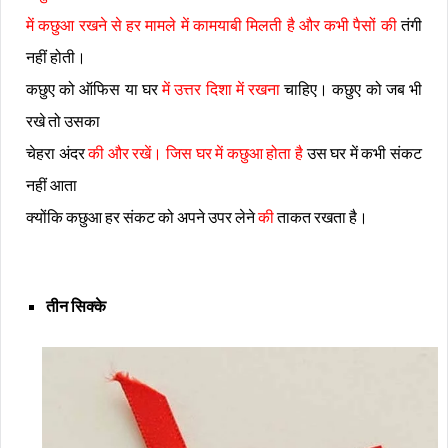
में कछुआ रखने से हर मामले में कामयाबी मिलती है और कभी पैसों की
तंगी
नहीं होती।
कछुए को ऑफिस या घर
में उत्तर दिशा में रखना
चाहिए। कछुए को जब भी
रखे तो उसका
चेहरा अंदर
की और रखें। जिस घर में कछुआ होता है
उस घर में कभी संकट
नहीं आता
क्योंकि कछुआ हर संकट को अपने उपर लेने
की
ताकत रखता है।
तीन सिक्के