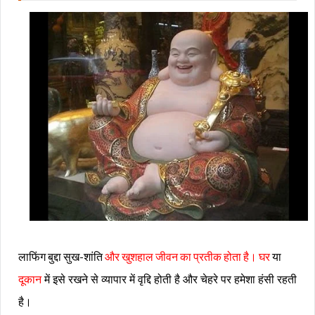
लाफिंग बुद्दा सुख-शांति
और खुशहाल जीवन का प्रतीक होता है। घर
या
दूकान
में इसे रखने से व्यापार में वृद्दि होती है और चेहरे पर हमेशा हंसी रहती
है।