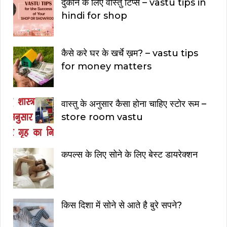
दुकान के लिए वास्तु टिप्स – vastu tips in
hindi for shop
कैसे करे घर के खर्चे ख़म? – vastu tips
for money matters
वास्तु के अनुसार कैसा होना चाहिए स्टोर रूम –
store room vastu
कपल्स के लिए सोने के लिए बेस्ट डायरेक्शन
किस दिशा में सोने से आते है बुरे सपने?