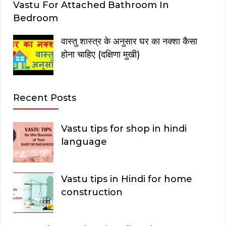
Vastu For Attached Bathroom In
Bedroom
वास्तु शास्त्र के अनुसार घर का नक्शा कैसा
होना चाहिए (दक्षिणा मुखी)
Recent Posts
Vastu tips for shop in hindi
language
Vastu tips in Hindi for home
construction