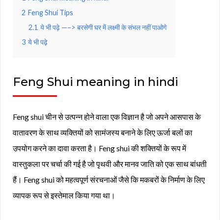
2
Feng Shui Tips
2.1
ये भी पढ़े —–> बरसेगी घर में लक्ष्मी के संभल नहीं पाओगे
3
ये भी पढ़े
Feng Shui meaning in hindi
Feng shui चीन से उत्पन्न होने वाला एक विज्ञान है जो अपने आसपास के
वातावरण के साथ व्यक्तियों को सामंजस्य बनाने के लिए ऊर्जा बलों का
उपयोग करने का दावा करता है। Feng shui की शक्तियों के रूप में
वास्तुकला पर चर्चा की गई है जो पृथवी और मानव जाति को एक साथ बांधती
हैं। Feng shui को महत्वपूर्ण संरचनाओं जैसे कि मकबरों के निर्माण के लिए
व्यापक रूप से इस्तेमाल किया गया था
।