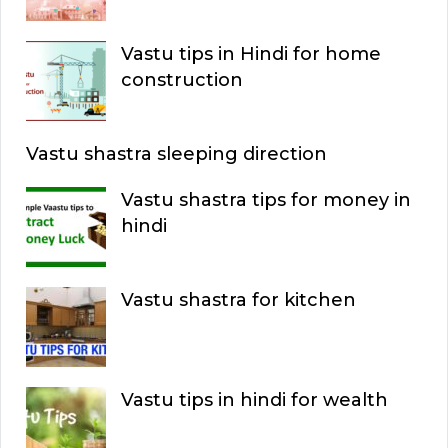
Vastu tips in Hindi for home
construction
Vastu shastra sleeping direction
Vastu shastra tips for money in
hindi
Vastu shastra for kitchen
Vastu tips in hindi for wealth