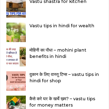
Vastu shastra for kitchen
Vastu tips in hindi for wealth
मोहिनी का पौधा – mohini plant
benefits in hindi
दुकान के लिए वास्तु टिप्स – vastu tips in
hindi for shop
कैसे करे घर के खर्चे ख़म? – vastu tips
for money matters