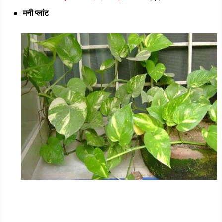
मनी प्लांट