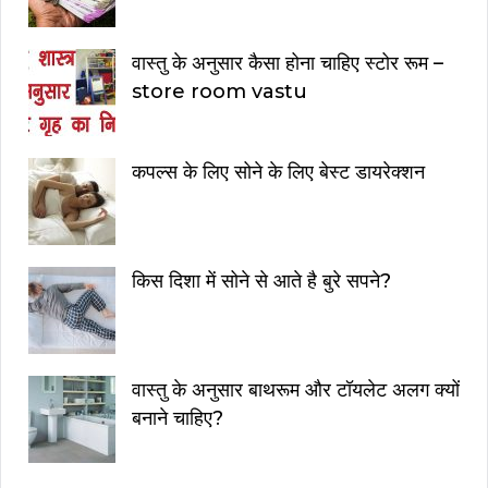
वास्तु के अनुसार कैसा होना चाहिए स्टोर रूम –
store room vastu
कपल्स के लिए सोने के लिए बेस्ट डायरेक्शन
किस दिशा में सोने से आते है बुरे सपने?
वास्तु के अनुसार बाथरूम और टॉयलेट अलग क्यों
बनाने चाहिए?