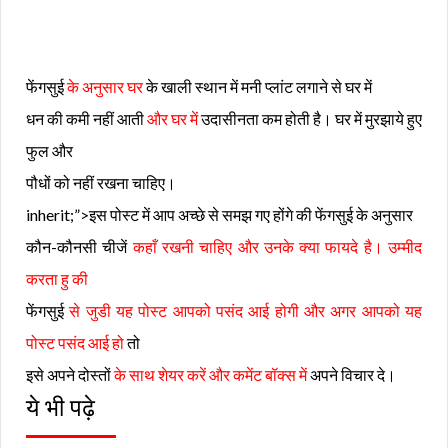
फेंगसुई
के अनुसार घर
के खाली स्थान में मनी प्लांट लगाने से घर में
धन की कमी नहीं आती
और घर में
उदासीनता कम होती है। घर में मुरझाये हुए
फुल और
पौधों को नहीं रखना चाहिए।
inherit;”>इस पोस्ट में आप अच्छे से समझ गए होंगे की फेंगसुई के अनुसार
कौन-कौनसी चीजें
कहाँ रखनी चाहिए और उनके क्या फायदे है। उम्मीद
करता हु की
फेंगसुई
से जुडी यह पोस्ट आपको पसंद आई होगी और अगर आपको यह
पोस्ट पसंद आई हो
तो
इसे अपने दोस्तों
के साथ शेयर करें और कमेंट बॉक्स में
अपने विचार दे।
ये भी पढ़े