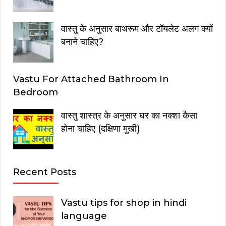
वास्तु के अनुसार बाथरूम और टॉयलेट अलग क्यों
बनाने चाहिए?
Vastu For Attached Bathroom In
Bedroom
वास्तु शास्त्र के अनुसार घर का नक्शा कैसा
होना चाहिए (दक्षिणा मुखी)
Recent Posts
Vastu tips for shop in hindi
language