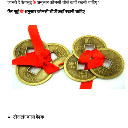
जानते है फेंगसुई
के
अनुसार कौनसी चीजें कहाँ रखनी चाहिए
?
फेंग सुई
के
अनुसार कौनसी चीजें कहाँ रखनी चाहिए
टीन टांग वाला मेढक