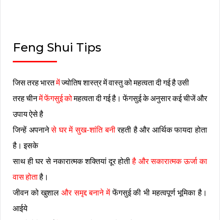
Feng Shui Tips
जिस तरह भारत
में
ज्योतिष शास्त्र में वास्तु को
महत्वता
दी गई है उसी
तरह चीन
में फेंगसुई को
महत्वता
दी गई है। फेंगसुई के अनुसार कई चीजें और
उपाय ऐसे है
जिन्हें अपनाने
से घर में सुख-शांति बनी
रहती है और आर्थिक फायदा होता
है। इसके
साथ ही घर से नकारात्मक शक्तियां दूर होती
है और सकारात्मक ऊर्जा का
वास होता
है।
जीवन को खुशाल
और समृद्द बनाने में
फेंगसुई की भी महत्वपूर्ण भूमिका है।
आईये