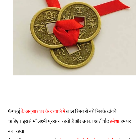
फेंगसुई
के अनुसार घर के दरवाजे में
लाल रिबन से बंधे सिक्के टांगने
चाहिए। इससे माँ लक्ष्मी प्रसन्न रहती है और उनका आशीर्वाद
हमेशा
हम पर
बना रहता