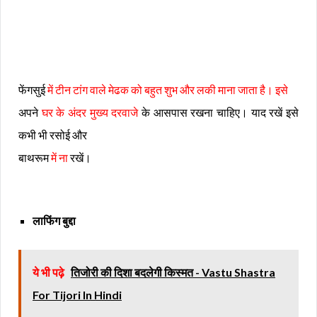
फेंगसुई
में टीन टांग वाले मेढक को बहुत शुभ और लकी माना जाता है। इसे
अपने
घर के अंदर मुख्य दरवाजे
के आसपास रखना चाहिए। याद रखें इसे
कभी भी रसोई और
बाथरूम
में ना
रखें।
लाफिंग बुद्दा
ये भी पढ़े
तिजोरी की दिशा बदलेगी किस्मत - Vastu Shastra
For Tijori In Hindi