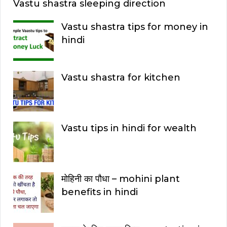
Vastu shastra sleeping direction
Vastu shastra tips for money in
hindi
Vastu shastra for kitchen
Vastu tips in hindi for wealth
मोहिनी का पौधा – mohini plant
benefits in hindi