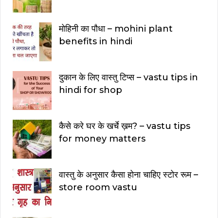
मोहिनी का पौधा – mohini plant
benefits in hindi
दुकान के लिए वास्तु टिप्स – vastu tips in
hindi for shop
कैसे करे घर के खर्चे ख़म? – vastu tips
for money matters
वास्तु के अनुसार कैसा होना चाहिए स्टोर रूम –
store room vastu