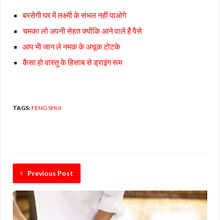
बरसेगी घर में लक्ष्मी के संभल नहीं पाओगे
चमका लो अपनी सेहत क्योंकि आने वाले है पैसे
आप भी जान ले नमक के अचूक टोटके
कैसा हो वास्तु के हिसाब से ड्राइंग रूम
TAGS:
FENG SHUI
Previous Post