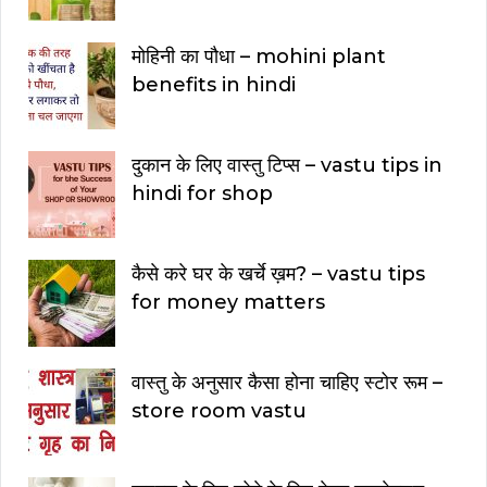
मोहिनी का पौधा – mohini plant
benefits in hindi
दुकान के लिए वास्तु टिप्स – vastu tips in
hindi for shop
कैसे करे घर के खर्चे ख़म? – vastu tips
for money matters
वास्तु के अनुसार कैसा होना चाहिए स्टोर रूम –
store room vastu