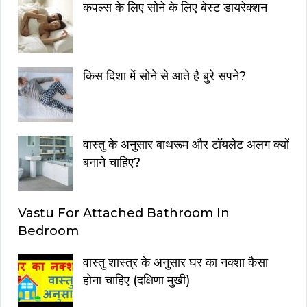
कपल्स के लिए सोने के लिए बेस्ट डायरेक्शन
किस दिशा में सोने से आते है बुरे सपने?
वास्तु के अनुसार बाथरूम और टॉयलेट अलग क्यों
बनाने चाहिए?
Vastu For Attached Bathroom In
Bedroom
वास्तु शास्त्र के अनुसार घर का नक्शा कैसा
होना चाहिए (दक्षिणा मुखी)